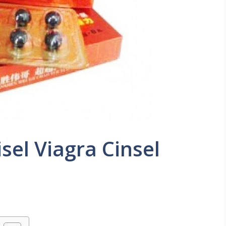
isel Viagra Cinsel