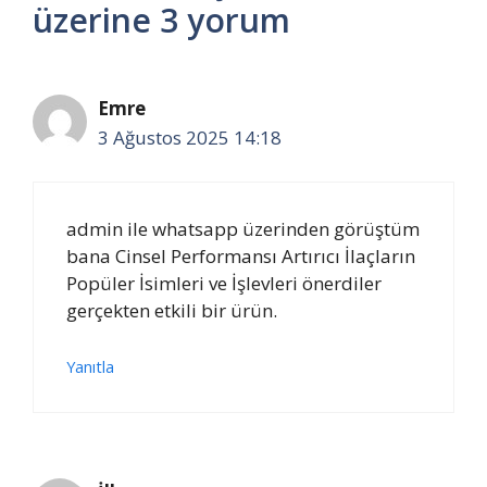
üzerine 3 yorum
Emre
3 Ağustos 2025 14:18
admin ile whatsapp üzerinden görüştüm
bana Cinsel Performansı Artırıcı İlaçların
Popüler İsimleri ve İşlevleri önerdiler
gerçekten etkili bir ürün.
Yanıtla