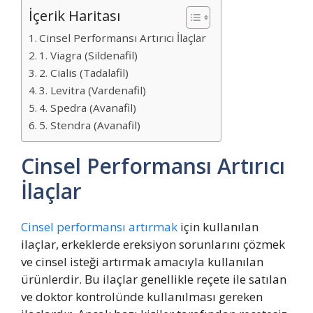
İçerik Haritası
Cinsel Performansı Artırıcı İlaçlar
1. Viagra (Sildenafil)
2. Cialis (Tadalafil)
3. Levitra (Vardenafil)
4. Spedra (Avanafil)
5. Stendra (Avanafil)
Cinsel Performansı Artırıcı
İlaçlar
Cinsel performansı artırmak
için kullanılan
ilaçlar, erkeklerde ereksiyon sorunlarını çözmek
ve cinsel isteği artırmak amacıyla kullanılan
ürünlerdir. Bu ilaçlar genellikle reçete ile satılan
ve doktor kontrolünde kullanılması gereken