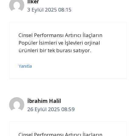
İlker
3 Eylül 2025 08:15
Cinsel Performansı Artırıcı İlaçların
Popüler İsimleri ve İşlevleri orjinal
ürünleri bir tek burası satıyor.
Yanıtla
İbrahim Halil
26 Eylül 2025 08:59
Cinsel Performansı Artırıcı İlaçların