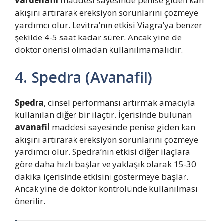
vardenafil
maddesi sayesinde penise giden kan
akışını artırarak ereksiyon sorunlarını çözmeye
yardımcı olur. Levitra’nın etkisi Viagra’ya benzer
şekilde 4-5 saat kadar sürer. Ancak yine de
doktor önerisi olmadan kullanılmamalıdır.
4. Spedra (Avanafil)
Spedra
, cinsel performansı artırmak amacıyla
kullanılan diğer bir ilaçtır. İçerisinde bulunan
avanafil
maddesi sayesinde penise giden kan
akışını artırarak ereksiyon sorunlarını çözmeye
yardımcı olur. Spedra’nın etkisi diğer ilaçlara
göre daha hızlı başlar ve yaklaşık olarak 15-30
dakika içerisinde etkisini göstermeye başlar.
Ancak yine de doktor kontrolünde kullanılması
önerilir.