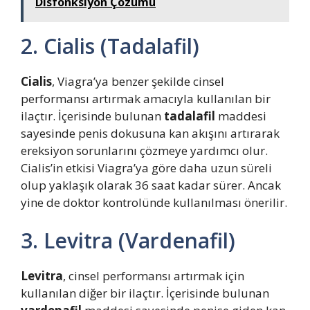
Disfonksiyon Çözümü
2. Cialis (Tadalafil)
Cialis
, Viagra’ya benzer şekilde cinsel
performansı artırmak amacıyla kullanılan bir
ilaçtır. İçerisinde bulunan
tadalafil
maddesi
sayesinde penis dokusuna kan akışını artırarak
ereksiyon sorunlarını çözmeye yardımcı olur.
Cialis’in etkisi Viagra’ya göre daha uzun süreli
olup yaklaşık olarak 36 saat kadar sürer. Ancak
yine de doktor kontrolünde kullanılması önerilir.
3. Levitra (Vardenafil)
Levitra
, cinsel performansı artırmak için
kullanılan diğer bir ilaçtır. İçerisinde bulunan