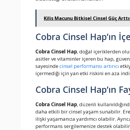
Kilis Macunu Bitkisel Cinsel Güç Arttı
Cobra Cinsel Hap’ın İçe
Cobra Cinsel Hap
, doğal içeriklerden olu
asitler ve vitaminler içeren bu hap, güvenle
sayesinde
cinsel performansı artırıcı
etki
içermediği için yan etki riskini en aza indi
Cobra Cinsel Hap’ın Fa
Cobra Cinsel Hap
, düzenli kullanıldığınd
daha etkili bir cinsel yaşam sunabilir. Er
ilişki yaşamanıza yardımcı olabilir. Ayrıc
performans sergilemenize destek olabilir.