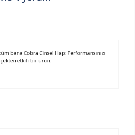
tüm bana Cobra Cinsel Hap: Performansınızı
çekten etkili bir ürün.