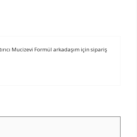
ırıcı Mucizevi Formül arkadaşım için sipariş