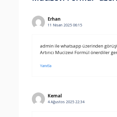
Erhan
11 Nisan 2025 06:15
admin ile whatsapp üzerinden görüş
Artırıcı Mucizevi Formül önerdiler ger
Yanıtla
Kemal
4 Ağustos 2025 22:34