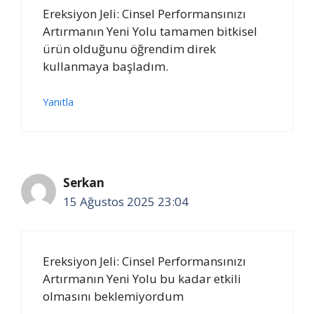
Ereksiyon Jeli: Cinsel Performansınızı
Artırmanın Yeni Yolu tamamen bitkisel
ürün olduğunu öğrendim direk
kullanmaya başladım.
Yanıtla
Serkan
15 Ağustos 2025 23:04
Ereksiyon Jeli: Cinsel Performansınızı
Artırmanın Yeni Yolu bu kadar etkili
olmasını beklemiyordum