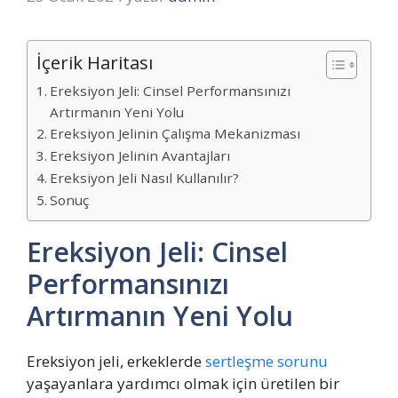
İçerik Haritası
Ereksiyon Jeli: Cinsel Performansınızı
Artırmanın Yeni Yolu
Ereksiyon Jelinin Çalışma Mekanizması
Ereksiyon Jelinin Avantajları
Ereksiyon Jeli Nasıl Kullanılır?
Sonuç
Ereksiyon Jeli: Cinsel
Performansınızı
Artırmanın Yeni Yolu
Ereksiyon jeli, erkeklerde
sertleşme sorunu
yaşayanlara yardımcı olmak için üretilen bir