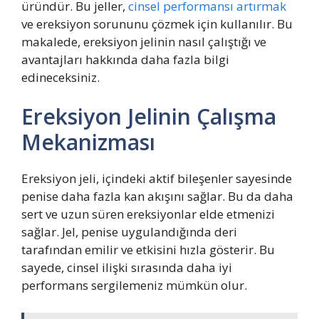
üründür. Bu jeller,
cinsel performansı artırmak
ve ereksiyon sorununu çözmek için kullanılır. Bu
makalede, ereksiyon jelinin nasıl çalıştığı ve
avantajları hakkında daha fazla bilgi
edineceksiniz.
Ereksiyon Jelinin Çalışma
Mekanizması
Ereksiyon jeli, içindeki aktif bileşenler sayesinde
penise daha fazla kan akışını sağlar. Bu da daha
sert ve uzun süren ereksiyonlar elde etmenizi
sağlar. Jel, penise uygulandığında deri
tarafından emilir ve etkisini hızla gösterir. Bu
sayede, cinsel ilişki sırasında daha iyi
performans sergilemeniz mümkün olur.