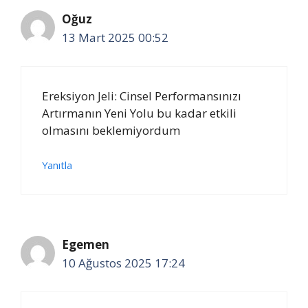
Oğuz
13 Mart 2025 00:52
Ereksiyon Jeli: Cinsel Performansınızı
Artırmanın Yeni Yolu bu kadar etkili
olmasını beklemiyordum
Yanıtla
Egemen
10 Ağustos 2025 17:24