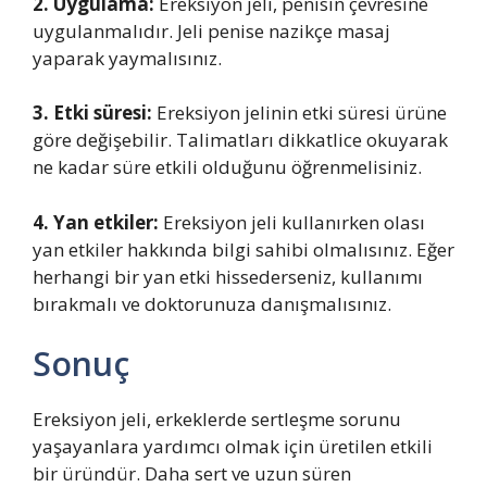
2. Uygulama:
Ereksiyon jeli, penisin çevresine
uygulanmalıdır. Jeli penise nazikçe masaj
yaparak yaymalısınız.
3. Etki süresi:
Ereksiyon jelinin etki süresi ürüne
göre değişebilir. Talimatları dikkatlice okuyarak
ne kadar süre etkili olduğunu öğrenmelisiniz.
4. Yan etkiler:
Ereksiyon jeli kullanırken olası
yan etkiler hakkında bilgi sahibi olmalısınız. Eğer
herhangi bir yan etki hissederseniz, kullanımı
bırakmalı ve doktorunuza danışmalısınız.
Sonuç
Ereksiyon jeli, erkeklerde sertleşme sorunu
yaşayanlara yardımcı olmak için üretilen etkili
bir üründür. Daha sert ve uzun süren