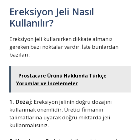
Ereksiyon Jeli Nasıl
Kullanılır?
Ereksiyon jeli kullanırken dikkate almanız
gereken bazı noktalar vardır. İşte bunlardan
bazıları:
Prostacare Ürünü Hakkında Türkçe
Yorumlar ve İncelemeler
1. Dozaj:
Ereksiyon jelinin doğru dozajını
kullanmak önemlidir. Üretici firmanın
talimatlarına uyarak doğru miktarda jeli
kullanmalısınız.