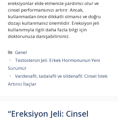
ereksiyonlar elde etmenize yardımcı olur ve
cinsel performansınızı artırır. Ancak,
kullanmadan önce dikkatli olmanız ve doğru
dozajı kullanmanız önemlidir. Ereksiyon jeli
kullanımıyla ilgili daha fazla bilgi için
doktorunuza danışabilirsiniz.
Kategoriler
Genel
Testosteron Jeli: Erkek Hormonunun Yeni
Sürümü!
Vardenafil, tadalafil ve sildenafil: Cinsel İstek
Artırıcı İlaçlar
“Ereksiyon Jeli: Cinsel