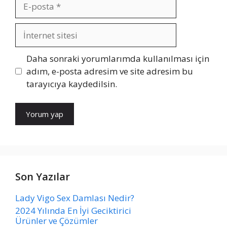
E-
posta
İnternet
sitesi
Daha sonraki yorumlarımda kullanılması için
adım, e-posta adresim ve site adresim bu
tarayıcıya kaydedilsin.
Son Yazılar
Lady Vigo Sex Damlası Nedir?
2024 Yılında En İyi Geciktirici
Ürünler ve Çözümler