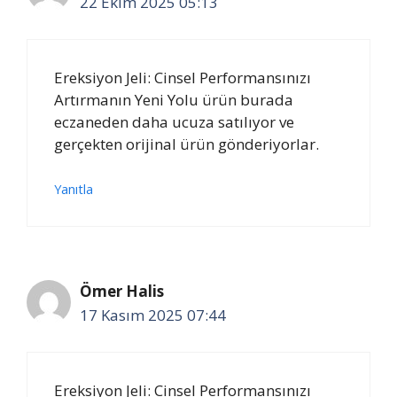
22 Ekim 2025 05:13
Ereksiyon Jeli: Cinsel Performansınızı
Artırmanın Yeni Yolu ürün burada
eczaneden daha ucuza satılıyor ve
gerçekten orijinal ürün gönderiyorlar.
Yanıtla
Ömer Halis
17 Kasım 2025 07:44
Ereksiyon Jeli: Cinsel Performansınızı