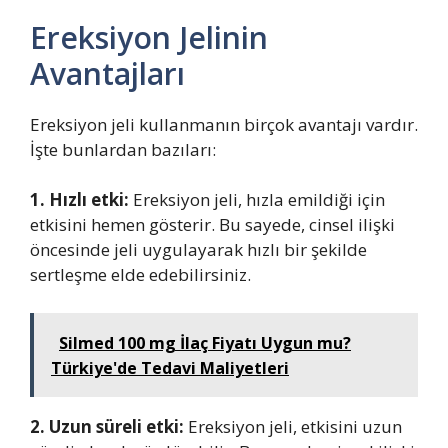
Ereksiyon Jelinin
Avantajları
Ereksiyon jeli kullanmanın birçok avantajı vardır.
İşte bunlardan bazıları:
1. Hızlı etki:
Ereksiyon jeli, hızla emildiği için
etkisini hemen gösterir. Bu sayede, cinsel ilişki
öncesinde jeli uygulayarak hızlı bir şekilde
sertleşme elde edebilirsiniz.
Silmed 100 mg İlaç Fiyatı Uygun mu?
Türkiye'de Tedavi Maliyetleri
2. Uzun süreli etki:
Ereksiyon jeli, etkisini uzun