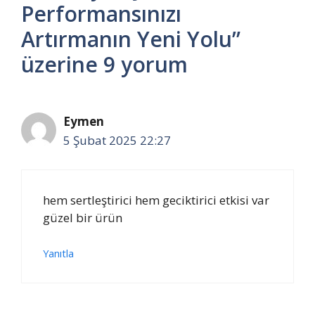
Performansınızı
Artırmanın Yeni Yolu”
üzerine 9 yorum
Eymen
5 Şubat 2025 22:27
hem sertleştirici hem geciktirici etkisi var
güzel bir ürün
Yanıtla