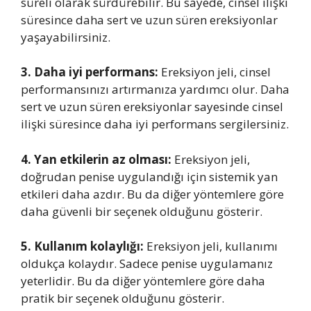
süreli olarak sürdürebilir. Bu sayede, cinsel ilişki
süresince daha sert ve uzun süren ereksiyonlar
yaşayabilirsiniz.
3. Daha iyi performans:
Ereksiyon jeli, cinsel
performansınızı artırmanıza yardımcı olur. Daha
sert ve uzun süren ereksiyonlar sayesinde cinsel
ilişki süresince daha iyi performans sergilersiniz.
4. Yan etkilerin az olması:
Ereksiyon jeli,
doğrudan penise uygulandığı için sistemik yan
etkileri daha azdır. Bu da diğer yöntemlere göre
daha güvenli bir seçenek olduğunu gösterir.
5. Kullanım kolaylığı:
Ereksiyon jeli, kullanımı
oldukça kolaydır. Sadece penise uygulamanız
yeterlidir. Bu da diğer yöntemlere göre daha
pratik bir seçenek olduğunu gösterir.