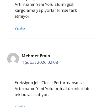
Artırmanın Yeni Yolu aldım gizli
kargolama yapıyorlar kimse fark
etmiyor.
Yanıtla
Mehmet Emin
4 Şubat 2026 02:08
Ereksiyon Jeli: Cinsel Performansınızı
Artırmanın Yeni Yolu orjinal ürünleri bir
tek burası satıyor.
Yanıtla