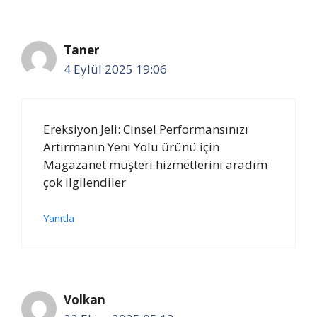
Taner
4 Eylül 2025 19:06
Ereksiyon Jeli: Cinsel Performansınızı
Artırmanın Yeni Yolu ürünü için
Magazanet müşteri hizmetlerini aradım
çok ilgilendiler
Yanıtla
Volkan