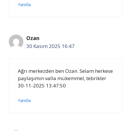
Yanıtla
Ozan
30 Kasım 2025 16:47
Ağrı merkezden ben Ozan. Selam herkese
paylaşımın valla mükemmel, tebrikler
30-11-2025 13:47:50
Yanıtla