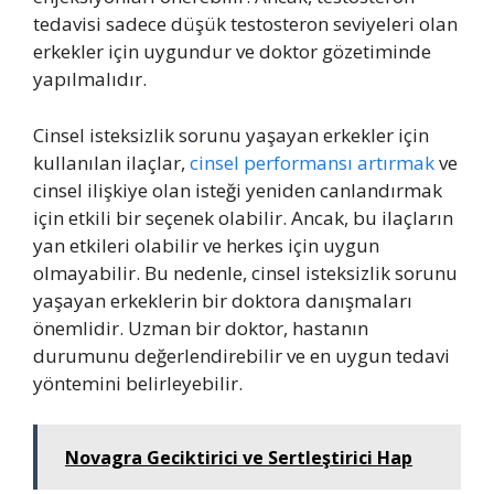
tedavisi sadece düşük testosteron seviyeleri olan
erkekler için uygundur ve doktor gözetiminde
yapılmalıdır.
Cinsel isteksizlik sorunu yaşayan erkekler için
kullanılan ilaçlar,
cinsel performansı artırmak
ve
cinsel ilişkiye olan isteği yeniden canlandırmak
için etkili bir seçenek olabilir. Ancak, bu ilaçların
yan etkileri olabilir ve herkes için uygun
olmayabilir. Bu nedenle, cinsel isteksizlik sorunu
yaşayan erkeklerin bir doktora danışmaları
önemlidir. Uzman bir doktor, hastanın
durumunu değerlendirebilir ve en uygun tedavi
yöntemini belirleyebilir.
Novagra Geciktirici ve Sertleştirici Hap