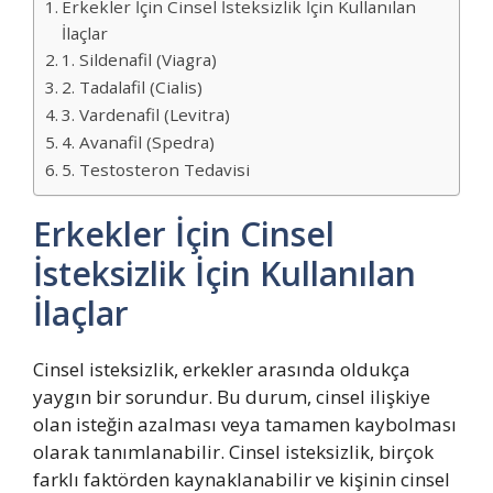
Erkekler İçin Cinsel İsteksizlik İçin Kullanılan
İlaçlar
1. Sildenafil (Viagra)
2. Tadalafil (Cialis)
3. Vardenafil (Levitra)
4. Avanafil (Spedra)
5. Testosteron Tedavisi
Erkekler İçin Cinsel
İsteksizlik İçin Kullanılan
İlaçlar
Cinsel isteksizlik, erkekler arasında oldukça
yaygın bir sorundur. Bu durum, cinsel ilişkiye
olan isteğin azalması veya tamamen kaybolması
olarak tanımlanabilir. Cinsel isteksizlik, birçok
farklı faktörden kaynaklanabilir ve kişinin cinsel