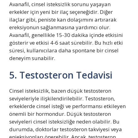
Avanafil, cinsel isteksizlik sorunu yaşayan
erkekler için yeni bir ilaç seçeneğidir. Diğer
ilaçlar gibi, peniste kan dolaşımını artırarak
ereksiyonun sağlanmasına yardımcı olur.
Avanafil, genellikle 15-30 dakika içinde etkisini
gösterir ve etkisi 4-6 saat sürebilir. Bu hızlı etki
süresi, kullanıcılara daha spontane bir cinsel
deneyim sunabilir.
5. Testosteron Tedavisi
Cinsel isteksizlik, bazen düşük testosteron
seviyeleriyle ilişkilendirilebilir. Testosteron,
erkeklerde cinsel isteği ve performansı etkileyen
önemli bir hormondur. Düşük testosteron
seviyeleri cinsel isteksizliğe neden olabilir. Bu
durumda, doktorlar testosteron takviyesi veya
enjeksiyonları önerebilir. Ancak, testosteron