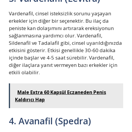
Vardenafil, cinsel isteksizlik sorunu yaşayan
erkekler için diğer bir seçenektir. Bu ilaç da
peniste kan dolaşımını artırarak ereksiyonun
sağlanmasına yardımcı olur. Vardenafil,
Sildenafil ve Tadalafil gibi, cinsel uyarıldığınızda
etkisini gösterir. Etkisi genellikle 30-60 dakika
içinde başlar ve 4-5 saat sürebilir. Vardenafil,
diğer ilaçlara yanıt vermeyen bazı erkekler için
etkili olabilir.
Male Extra 60 Kapsül Eczaneden Penis
Kaldırıcı Hap
4. Avanafil (Spedra)