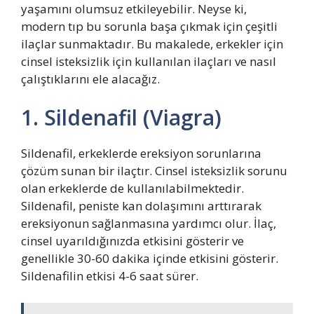
yaşamını olumsuz etkileyebilir. Neyse ki,
modern tıp bu sorunla başa çıkmak için çeşitli
ilaçlar sunmaktadır. Bu makalede, erkekler için
cinsel isteksizlik için kullanılan ilaçları ve nasıl
çalıştıklarını ele alacağız.
1. Sildenafil (Viagra)
Sildenafil, erkeklerde ereksiyon sorunlarına
çözüm sunan bir ilaçtır. Cinsel isteksizlik sorunu
olan erkeklerde de kullanılabilmektedir.
Sildenafil, peniste kan dolaşımını arttırarak
ereksiyonun sağlanmasına yardımcı olur. İlaç,
cinsel uyarıldığınızda etkisini gösterir ve
genellikle 30-60 dakika içinde etkisini gösterir.
Sildenafilin etkisi 4-6 saat sürer.