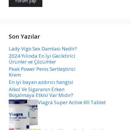
Son Yazılar
Lady Vigo Sex Damlası Nedir?
2024 Yılında En İyi Geciktirici
Ürünler ve Çözümler
Peak Power Penis Sertleştirici
Krem
En iyi bayan azdırıcı hangisi
Alkol Ve Sigaranın Erken
Boşalmaya Etkisi Var Mıdır?
Viagra Super Active 60 Tablet