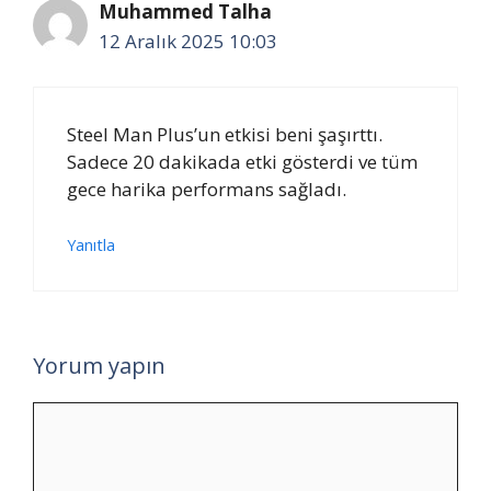
Muhammed Talha
12 Aralık 2025 10:03
Steel Man Plus’un etkisi beni şaşırttı.
Sadece 20 dakikada etki gösterdi ve tüm
gece harika performans sağladı.
Yanıtla
Yorum yapın
Yorum