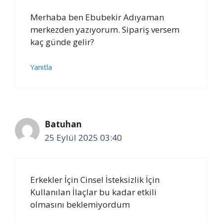
Merhaba ben Ebubekir Adıyaman
merkezden yazıyorum. Sipariş versem
kaç günde gelir?
Yanıtla
Batuhan
25 Eylül 2025 03:40
Erkekler İçin Cinsel İsteksizlik İçin
Kullanılan İlaçlar bu kadar etkili
olmasını beklemiyordum