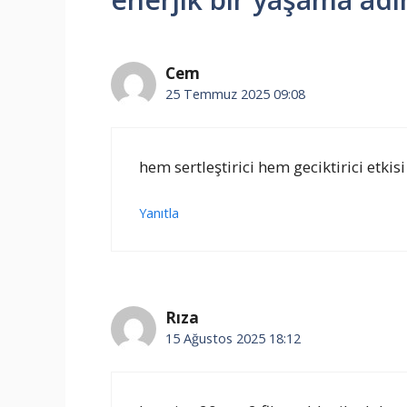
Cem
25 Temmuz 2025 09:08
hem sertleştirici hem geciktirici etkis
Yanıtla
Rıza
15 Ağustos 2025 18:12