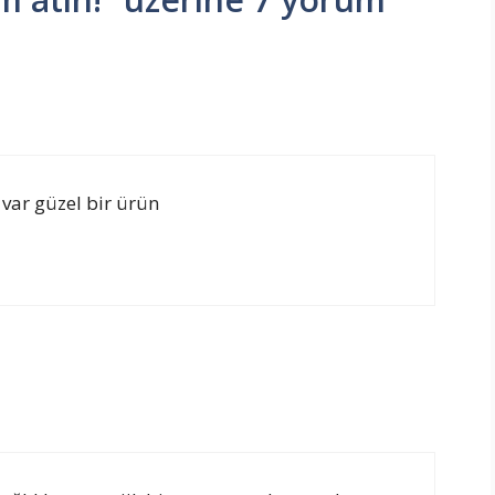
i var güzel bir ürün