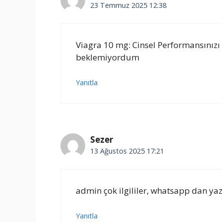
23 Temmuz 2025 12:38
Viagra 10 mg: Cinsel Performansınızı 
beklemiyordum
Yanıtla
Sezer
13 Ağustos 2025 17:21
admin çok ilgililer, whatsapp dan yaz
Yanıtla