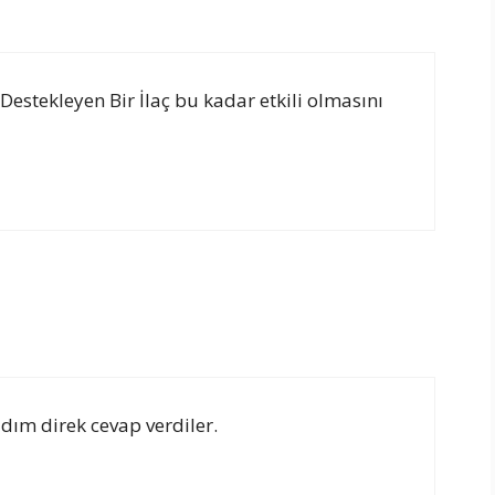
Destekleyen Bir İlaç bu kadar etkili olmasını
dım direk cevap verdiler.