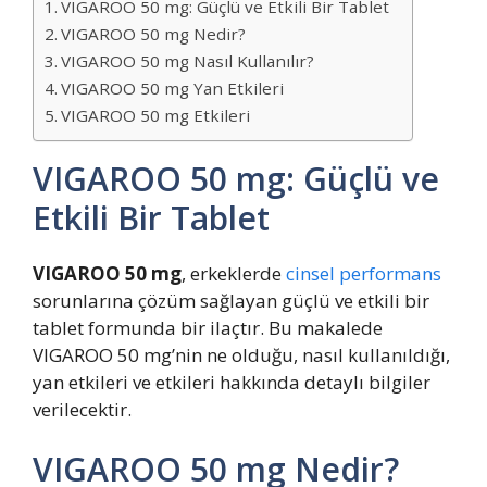
VIGAROO 50 mg: Güçlü ve Etkili Bir Tablet
VIGAROO 50 mg Nedir?
VIGAROO 50 mg Nasıl Kullanılır?
VIGAROO 50 mg Yan Etkileri
VIGAROO 50 mg Etkileri
VIGAROO 50 mg: Güçlü ve
Etkili Bir Tablet
VIGAROO 50 mg
, erkeklerde
cinsel performans
sorunlarına çözüm sağlayan güçlü ve etkili bir
tablet formunda bir ilaçtır. Bu makalede
VIGAROO 50 mg’nin ne olduğu, nasıl kullanıldığı,
yan etkileri ve etkileri hakkında detaylı bilgiler
verilecektir.
VIGAROO 50 mg Nedir?