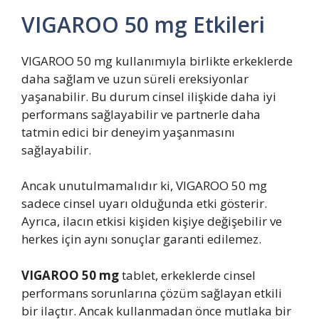
VIGAROO 50 mg Etkileri
VIGAROO 50 mg kullanımıyla birlikte erkeklerde
daha sağlam ve uzun süreli ereksiyonlar
yaşanabilir. Bu durum cinsel ilişkide daha iyi
performans sağlayabilir ve partnerle daha
tatmin edici bir deneyim yaşanmasını
sağlayabilir.
Ancak unutulmamalıdır ki, VIGAROO 50 mg
sadece cinsel uyarı olduğunda etki gösterir.
Ayrıca, ilacın etkisi kişiden kişiye değişebilir ve
herkes için aynı sonuçlar garanti edilemez.
VIGAROO 50 mg
tablet, erkeklerde cinsel
performans sorunlarına çözüm sağlayan etkili
bir ilaçtır. Ancak kullanmadan önce mutlaka bir