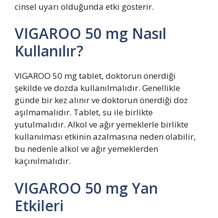
cinsel uyarı olduğunda etki gösterir.
VIGAROO 50 mg Nasıl
Kullanılır?
VIGAROO 50 mg tablet, doktorun önerdiği
şekilde ve dozda kullanılmalıdır. Genellikle
günde bir kez alınır ve doktorun önerdiği doz
aşılmamalıdır. Tablet, su ile birlikte
yutulmalıdır. Alkol ve ağır yemeklerle birlikte
kullanılması etkinin azalmasına neden olabilir,
bu nedenle alkol ve ağır yemeklerden
kaçınılmalıdır.
VIGAROO 50 mg Yan
Etkileri