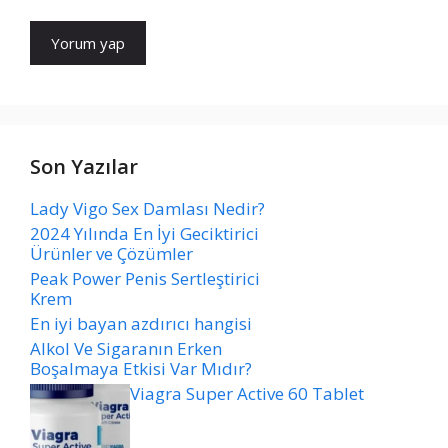
Son Yazılar
Lady Vigo Sex Damlası Nedir?
2024 Yılında En İyi Geciktirici
Ürünler ve Çözümler
Peak Power Penis Sertleştirici
Krem
En iyi bayan azdırıcı hangisi
Alkol Ve Sigaranın Erken
Boşalmaya Etkisi Var Mıdır?
Viagra Super Active 60 Tablet