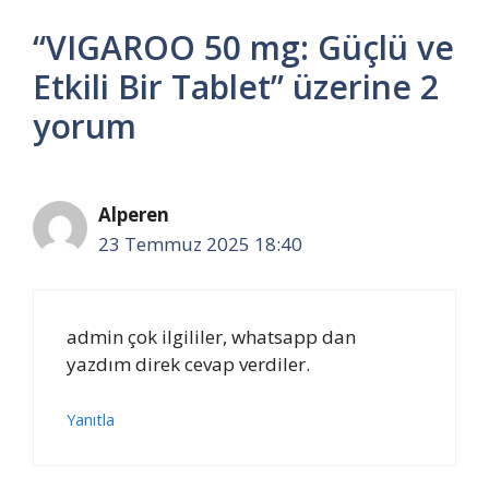
“VIGAROO 50 mg: Güçlü ve
Etkili Bir Tablet” üzerine 2
yorum
Alperen
23 Temmuz 2025 18:40
admin çok ilgililer, whatsapp dan
yazdım direk cevap verdiler.
Yanıtla