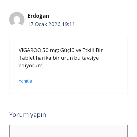
Erdoğan
17 Ocak 2026 19:11
VIGAROO 50 mg: Güçlü ve Etkili Bir
Tablet harika bir ürün bu tavsiye
ediyorum.
Yanıtla
Yorum yapın
Yorum