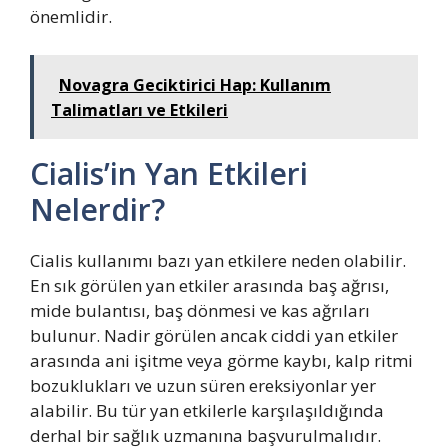
önemlidir.
Novagra Geciktirici Hap: Kullanım
Talimatları ve Etkileri
Cialis’in Yan Etkileri
Nelerdir?
Cialis kullanımı bazı yan etkilere neden olabilir.
En sık görülen yan etkiler arasında baş ağrısı,
mide bulantısı, baş dönmesi ve kas ağrıları
bulunur. Nadir görülen ancak ciddi yan etkiler
arasında ani işitme veya görme kaybı, kalp ritmi
bozuklukları ve uzun süren ereksiyonlar yer
alabilir. Bu tür yan etkilerle karşılaşıldığında
derhal bir sağlık uzmanına başvurulmalıdır.