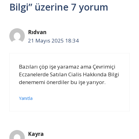
Bilgi” üzerine 7 yorum
Rıdvan
21 Mayıs 2025 18:34
Bazıları çöp işe yaramaz ama Çevrimiçi
Eczanelerde Satılan Cialis Hakkında Bilgi
denememi önerdiler bu işe yarıyor.
Yanıtla
Kayra