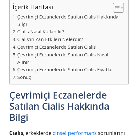
İçerik Haritası
Çevrimiçi Eczanelerde Satılan Cialis Hakkında
Bilgi
Cialis Nasıl Kullanılır?
Cialis’in Yan Etkileri Nelerdir?
Çevrimiçi Eczanelerde Satılan Cialis
Çevrimiçi Eczanelerde Satılan Cialis Nasıl
Alınır?
Çevrimiçi Eczanelerde Satılan Cialis Fiyatları
Sonuç
Çevrimiçi Eczanelerde
Satılan Cialis Hakkında
Bilgi
Cialis
, erkeklerde
cinsel performans
sorunlarını