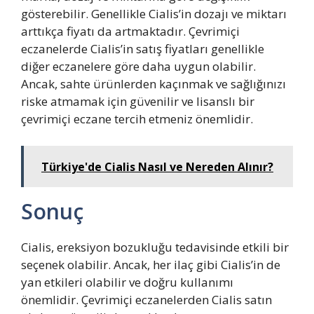
gösterebilir. Genellikle Cialis’in dozajı ve miktarı
arttıkça fiyatı da artmaktadır. Çevrimiçi
eczanelerde Cialis’in satış fiyatları genellikle
diğer eczanelere göre daha uygun olabilir.
Ancak, sahte ürünlerden kaçınmak ve sağlığınızı
riske atmamak için güvenilir ve lisanslı bir
çevrimiçi eczane tercih etmeniz önemlidir.
Türkiye'de Cialis Nasıl ve Nereden Alınır?
Sonuç
Cialis, ereksiyon bozukluğu tedavisinde etkili bir
seçenek olabilir. Ancak, her ilaç gibi Cialis’in de
yan etkileri olabilir ve doğru kullanımı
önemlidir. Çevrimiçi eczanelerden Cialis satın