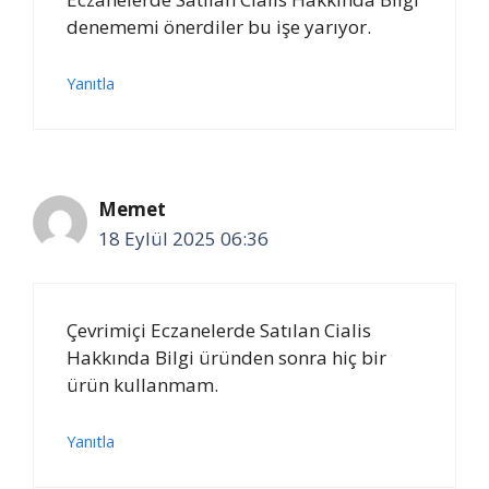
denememi önerdiler bu işe yarıyor.
Yanıtla
Memet
18 Eylül 2025 06:36
Çevrimiçi Eczanelerde Satılan Cialis
Hakkında Bilgi üründen sonra hiç bir
ürün kullanmam.
Yanıtla