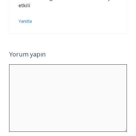
etkili
Yanıtla
Yorum yapın
Yorum