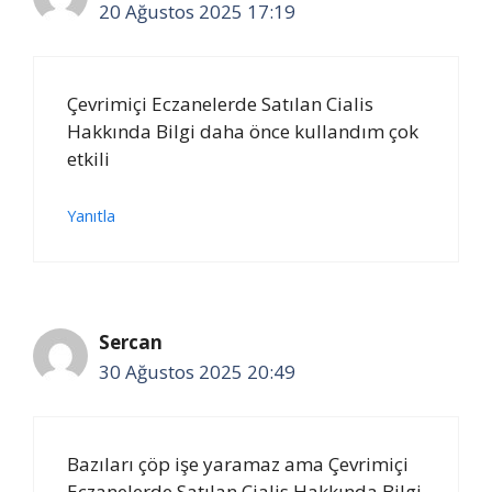
20 Ağustos 2025 17:19
Çevrimiçi Eczanelerde Satılan Cialis
Hakkında Bilgi daha önce kullandım çok
etkili
Yanıtla
Sercan
30 Ağustos 2025 20:49
Bazıları çöp işe yaramaz ama Çevrimiçi
Eczanelerde Satılan Cialis Hakkında Bilgi