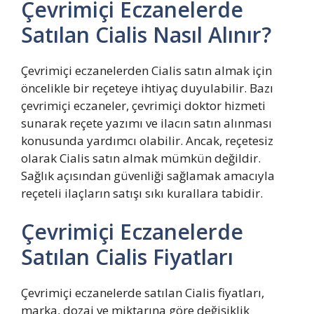
Çevrimiçi Eczanelerde
Satılan Cialis Nasıl Alınır?
Çevrimiçi eczanelerden Cialis satın almak için
öncelikle bir reçeteye ihtiyaç duyulabilir. Bazı
çevrimiçi eczaneler, çevrimiçi doktor hizmeti
sunarak reçete yazımı ve ilacın satın alınması
konusunda yardımcı olabilir. Ancak, reçetesiz
olarak Cialis satın almak mümkün değildir.
Sağlık açısından güvenliği sağlamak amacıyla
reçeteli ilaçların satışı sıkı kurallara tabidir.
Çevrimiçi Eczanelerde
Satılan Cialis Fiyatları
Çevrimiçi eczanelerde satılan Cialis fiyatları,
marka, dozaj ve miktarına göre değişiklik