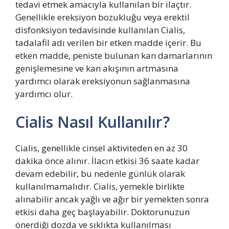
tedavi etmek amacıyla kullanılan bir ilaçtır.
Genellikle ereksiyon bozukluğu veya erektil
disfonksiyon tedavisinde kullanılan Cialis,
tadalafil adı verilen bir etken madde içerir. Bu
etken madde, peniste bulunan kan damarlarının
genişlemesine ve kan akışının artmasına
yardımcı olarak ereksiyonun sağlanmasına
yardımcı olur.
Cialis Nasıl Kullanılır?
Cialis, genellikle cinsel aktiviteden en az 30
dakika önce alınır. İlacın etkisi 36 saate kadar
devam edebilir, bu nedenle günlük olarak
kullanılmamalıdır. Cialis, yemekle birlikte
alınabilir ancak yağlı ve ağır bir yemekten sonra
etkisi daha geç başlayabilir. Doktorunuzun
önerdiği dozda ve sıklıkta kullanılması