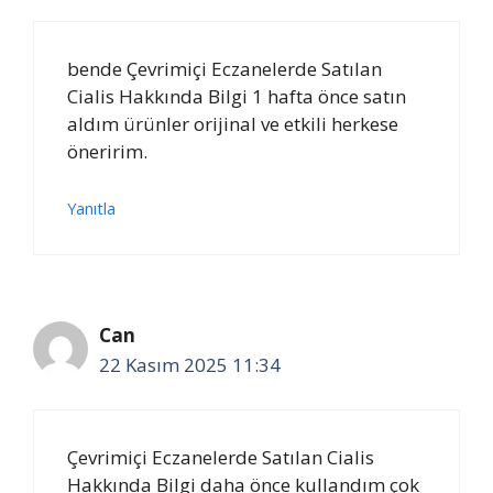
bende Çevrimiçi Eczanelerde Satılan
Cialis Hakkında Bilgi 1 hafta önce satın
aldım ürünler orijinal ve etkili herkese
öneririm.
Yanıtla
Can
22 Kasım 2025 11:34
Çevrimiçi Eczanelerde Satılan Cialis
Hakkında Bilgi daha önce kullandım çok