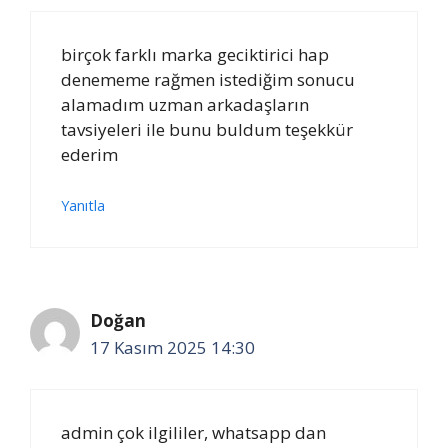
birçok farklı marka geciktirici hap
denememe rağmen istediğim sonucu
alamadım uzman arkadaşların
tavsiyeleri ile bunu buldum teşekkür
ederim
Yanıtla
Doğan
17 Kasım 2025 14:30
admin çok ilgililer, whatsapp dan