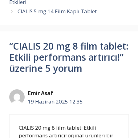
Etkileri
CIALIS 5 mg 14 Film Kaplı Tablet
“CIALIS 20 mg 8 film tablet:
Etkili performans artırıcı!”
üzerine 5 yorum
Emir Asaf
19 Haziran 2025 12:35
CIALIS 20 mg 8 film tablet: Etkili
performans artırıcı! orjinal ürünleri bir