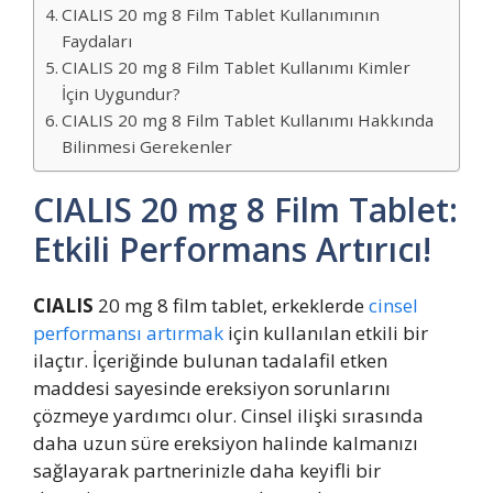
CIALIS 20 mg 8 Film Tablet Kullanımının
Faydaları
CIALIS 20 mg 8 Film Tablet Kullanımı Kimler
İçin Uygundur?
CIALIS 20 mg 8 Film Tablet Kullanımı Hakkında
Bilinmesi Gerekenler
CIALIS 20 mg 8 Film Tablet:
Etkili Performans Artırıcı!
CIALIS
20 mg 8 film tablet, erkeklerde
cinsel
performansı artırmak
için kullanılan etkili bir
ilaçtır. İçeriğinde bulunan tadalafil etken
maddesi sayesinde ereksiyon sorunlarını
çözmeye yardımcı olur. Cinsel ilişki sırasında
daha uzun süre ereksiyon halinde kalmanızı
sağlayarak partnerinizle daha keyifli bir