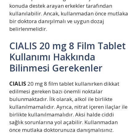
konuda destek arayan erkekler tarafından
kullanılabilir. Ancak, kullanmadan önce mutlaka
bir doktora danışılmalı ve uygun dozaj
belirlenmelidir.
CIALIS 20 mg 8 Film Tablet
Kullanımı Hakkında
Bilinmesi Gerekenler
CIALIS
20 mg 8 film tablet kullanırken dikkat
edilmesi gereken bazı önemli noktalar
bulunmaktadır. İlk olarak, alkol ile birlikte
kullanılmamalıdır. Ayrıca, nitrat içeren ilaçlar ile
birlikte kullanılmamalıdır. Aksi halde ciddi
sağlık sorunlarına yol açabilir. Kullanmadan
önce mutlaka doktorunuza danışmalısınız.