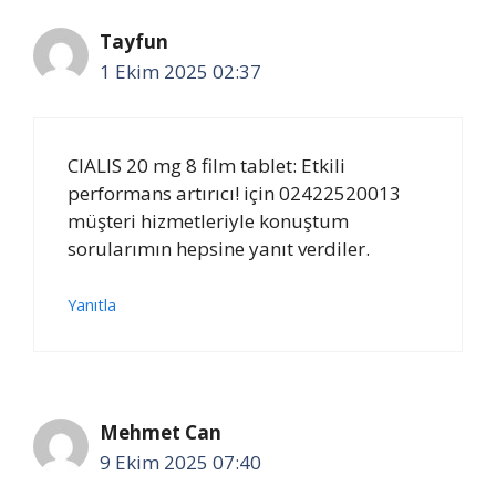
Tayfun
1 Ekim 2025 02:37
CIALIS 20 mg 8 film tablet: Etkili
performans artırıcı! için 02422520013
müşteri hizmetleriyle konuştum
sorularımın hepsine yanıt verdiler.
Yanıtla
Mehmet Can
9 Ekim 2025 07:40