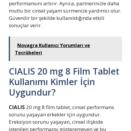
performansını artırır. Ayrıca, partnerinizle daha
mutlu bir cinsel yaşam sürmenize yardımcı olur.
Güvenilir bir şekilde kullanıldığında etkili
sonuçlar verir.
Novagra Kullanıcı Yorumları ve
Tecrübeleri
CIALIS 20 mg 8 Film Tablet
Kullanımı Kimler İçin
Uygundur?
CIALIS
20 mg 8 film tablet, cinsel performans
sorunu yaşayan erkekler için uygundur.
Ereksiyon sorunu yaşayan, cinsel ilişkide
istenilen performansı gösteremeyen ve bu