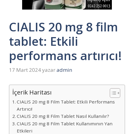
CIALIS 20 mg 8 film
tablet: Etkili
performans artırıcı!
17 Mart 2024
yazar
admin
İçerik Haritası
CIALIS 20 mg 8 Film Tablet: Etkili Performans
Artırıcı!
CIALIS 20 mg 8 Film Tablet Nasıl Kullanılır?
CIALIS 20 mg 8 Film Tablet Kullanımının Yan
Etkileri