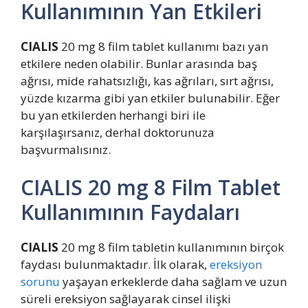
Kullanımının Yan Etkileri
CIALIS
20 mg 8 film tablet kullanımı bazı yan
etkilere neden olabilir. Bunlar arasında baş
ağrısı, mide rahatsızlığı, kas ağrıları, sırt ağrısı,
yüzde kızarma gibi yan etkiler bulunabilir. Eğer
bu yan etkilerden herhangi biri ile
karşılaşırsanız, derhal doktorunuza
başvurmalısınız.
CIALIS 20 mg 8 Film Tablet
Kullanımının Faydaları
CIALIS
20 mg 8 film tabletin kullanımının birçok
faydası bulunmaktadır. İlk olarak,
ereksiyon
sorunu
yaşayan erkeklerde daha sağlam ve uzun
süreli ereksiyon sağlayarak cinsel ilişki