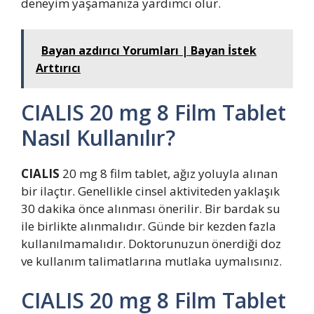
deneyim yaşamanıza yardımcı olur.
Bayan azdırıcı Yorumları | Bayan İstek
Arttırıcı
CIALIS 20 mg 8 Film Tablet
Nasıl Kullanılır?
CIALIS
20 mg 8 film tablet, ağız yoluyla alınan
bir ilaçtır. Genellikle cinsel aktiviteden yaklaşık
30 dakika önce alınması önerilir. Bir bardak su
ile birlikte alınmalıdır. Günde bir kezden fazla
kullanılmamalıdır. Doktorunuzun önerdiği doz
ve kullanım talimatlarına mutlaka uymalısınız.
CIALIS 20 mg 8 Film Tablet