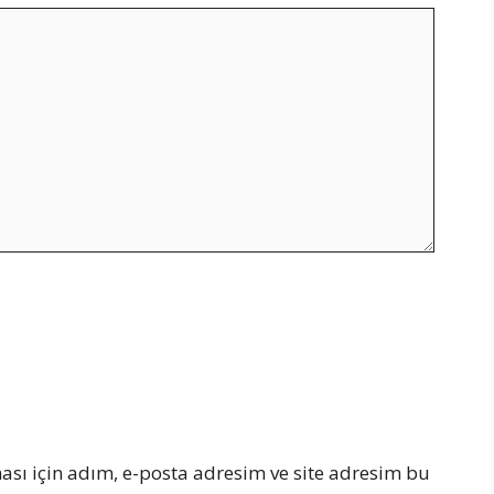
sı için adım, e-posta adresim ve site adresim bu