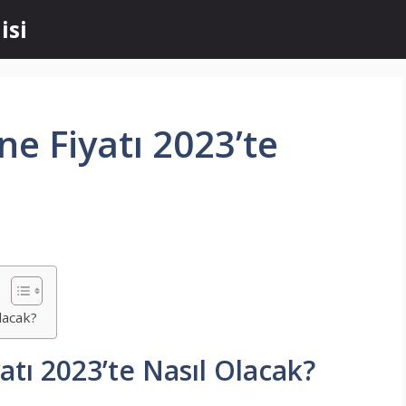
isi
ne Fiyatı 2023’te
lacak?
atı 2023’te Nasıl Olacak?