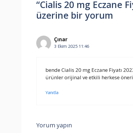
“Cialis 20 mg Eczane Fi
üzerine bir yorum
Çınar
3 Ekim 2025 11:46
bende Cialis 20 mg Eczane Fiyatı 2023
ürünler orijinal ve etkili herkese öner
Yanıtla
Yorum yapın