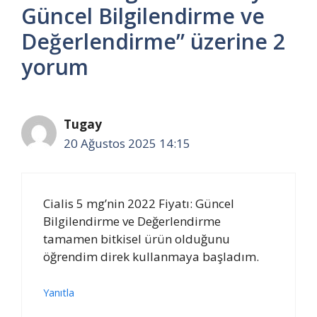
Güncel Bilgilendirme ve
Değerlendirme” üzerine 2
yorum
Tugay
20 Ağustos 2025 14:15
Cialis 5 mg’nin 2022 Fiyatı: Güncel
Bilgilendirme ve Değerlendirme
tamamen bitkisel ürün olduğunu
öğrendim direk kullanmaya başladım.
Yanıtla