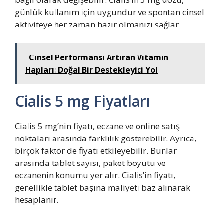
günlük kullanım için uygundur ve spontan cinsel
aktiviteye her zaman hazır olmanızı sağlar.
Cinsel Performansı Artıran Vitamin
Hapları: Doğal Bir Destekleyici Yol
Cialis 5 mg Fiyatları
Cialis 5 mg’nin fiyatı, eczane ve online satış
noktaları arasında farklılık gösterebilir. Ayrıca,
birçok faktör de fiyatı etkileyebilir. Bunlar
arasında tablet sayısı, paket boyutu ve
eczanenin konumu yer alır. Cialis’in fiyatı,
genellikle tablet başına maliyeti baz alınarak
hesaplanır.