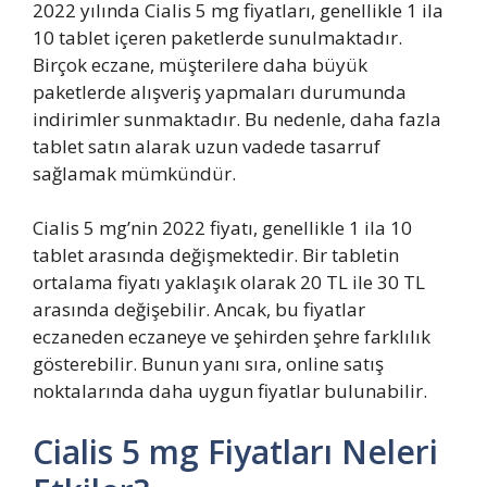
2022 yılında Cialis 5 mg fiyatları, genellikle 1 ila
10 tablet içeren paketlerde sunulmaktadır.
Birçok eczane, müşterilere daha büyük
paketlerde alışveriş yapmaları durumunda
indirimler sunmaktadır. Bu nedenle, daha fazla
tablet satın alarak uzun vadede tasarruf
sağlamak mümkündür.
Cialis 5 mg’nin 2022 fiyatı, genellikle 1 ila 10
tablet arasında değişmektedir. Bir tabletin
ortalama fiyatı yaklaşık olarak 20 TL ile 30 TL
arasında değişebilir. Ancak, bu fiyatlar
eczaneden eczaneye ve şehirden şehre farklılık
gösterebilir. Bunun yanı sıra, online satış
noktalarında daha uygun fiyatlar bulunabilir.
Cialis 5 mg Fiyatları Neleri