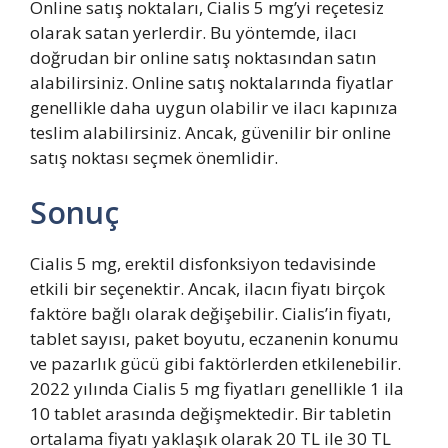
Online satış noktaları, Cialis 5 mg’yi reçetesiz
olarak satan yerlerdir. Bu yöntemde, ilacı
doğrudan bir online satış noktasından satın
alabilirsiniz. Online satış noktalarında fiyatlar
genellikle daha uygun olabilir ve ilacı kapınıza
teslim alabilirsiniz. Ancak, güvenilir bir online
satış noktası seçmek önemlidir.
Sonuç
Cialis 5 mg, erektil disfonksiyon tedavisinde
etkili bir seçenektir. Ancak, ilacın fiyatı birçok
faktöre bağlı olarak değişebilir. Cialis’in fiyatı,
tablet sayısı, paket boyutu, eczanenin konumu
ve pazarlık gücü gibi faktörlerden etkilenebilir.
2022 yılında Cialis 5 mg fiyatları genellikle 1 ila
10 tablet arasında değişmektedir. Bir tabletin
ortalama fiyatı yaklaşık olarak 20 TL ile 30 TL