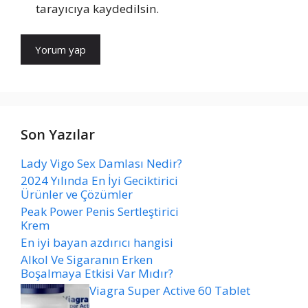
tarayıcıya kaydedilsin.
Son Yazılar
Lady Vigo Sex Damlası Nedir?
2024 Yılında En İyi Geciktirici
Ürünler ve Çözümler
Peak Power Penis Sertleştirici
Krem
En iyi bayan azdırıcı hangisi
Alkol Ve Sigaranın Erken
Boşalmaya Etkisi Var Mıdır?
Viagra Super Active 60 Tablet