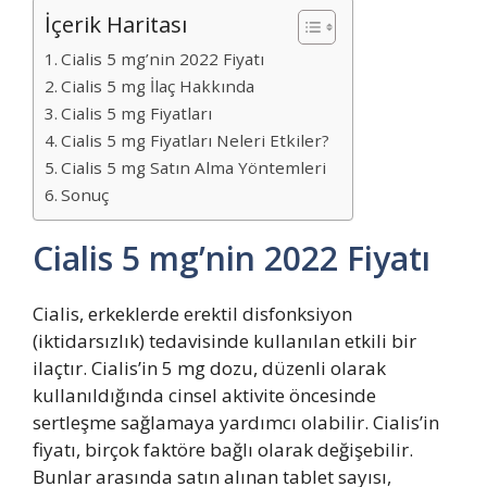
İçerik Haritası
Cialis 5 mg’nin 2022 Fiyatı
Cialis 5 mg İlaç Hakkında
Cialis 5 mg Fiyatları
Cialis 5 mg Fiyatları Neleri Etkiler?
Cialis 5 mg Satın Alma Yöntemleri
Sonuç
Cialis 5 mg’nin 2022 Fiyatı
Cialis, erkeklerde erektil disfonksiyon
(iktidarsızlık) tedavisinde kullanılan etkili bir
ilaçtır. Cialis’in 5 mg dozu, düzenli olarak
kullanıldığında cinsel aktivite öncesinde
sertleşme sağlamaya yardımcı olabilir. Cialis’in
fiyatı, birçok faktöre bağlı olarak değişebilir.
Bunlar arasında satın alınan tablet sayısı,