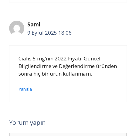
Sami
9 Eylül 2025 18:06
Cialis 5 mg’nin 2022 Fiyatı: Güncel
Bilgilendirme ve Değerlendirme üründen
sonra hiç bir ürün kullanmam.
Yanıtla
Yorum yapın