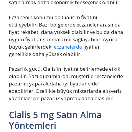
satın almak daha ekonomik bir seçenek olabilir.
Eczanenin konumu da Cialis’in fiyatını
etkileyebilir. Bazı bölgelerde eczaneler arasında
fiyat rekabeti daha yüksek olabilir ve bu da daha
uygun fiyatlar sunmalarını sağlayabilir. Ayrıca,
büyük şehirlerdeki
eczanelerde
fiyatlar
genellikle daha yüksek olabilir.
Pazarlık gücü, Cialis’in fiyatını belirlemede etkili
olabilir. Bazı durumlarda, müşteriler eczanelerle
pazarlık yaparak daha iyi fiyatlar elde
edebilirler. Özellikle büyük miktarlarda alışveriş
yapanlar için pazarlık yapmak daha olasıdır.
Cialis 5 mg Satın Alma
Yöntemleri