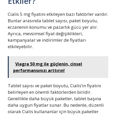
Etkiler?
Cialis 5 mg fiyatını etkileyen bazı faktörler vardır.
Bunlar arasında tablet sayısı, paket boyutu,
eczanenin konumu ve pazarlık gücü yer alır.
Ayrıca, mevsimsel fiyat değişiklikleri,
kampanyalar ve indirimler de fiyatları
etkileyebilir.
Viagra 50 mg ile güçlenin, cinsel
performansınızı arttırın!
Tablet sayısı ve paket boyutu, Cialis’in fiyatını
belirleyen en önemli faktörlerden biridir.
Genellikle daha büyük paketler, tablet başına
daha uygun fiyatlar sunar. Bu nedenle, düzenli
olarak Cialis kullananlar için büyük paketler