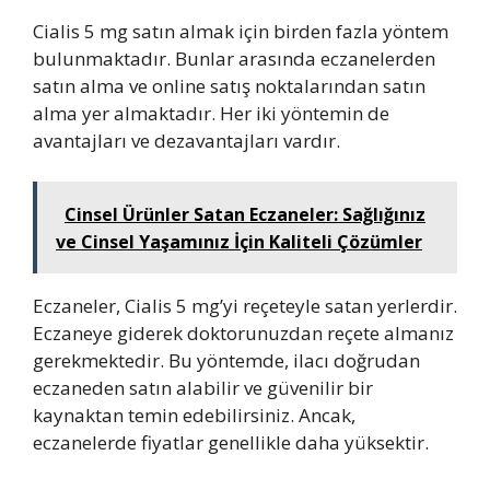
Cialis 5 mg satın almak için birden fazla yöntem
bulunmaktadır. Bunlar arasında eczanelerden
satın alma ve online satış noktalarından satın
alma yer almaktadır. Her iki yöntemin de
avantajları ve dezavantajları vardır.
Cinsel Ürünler Satan Eczaneler: Sağlığınız
ve Cinsel Yaşamınız İçin Kaliteli Çözümler
Eczaneler, Cialis 5 mg’yi reçeteyle satan yerlerdir.
Eczaneye giderek doktorunuzdan reçete almanız
gerekmektedir. Bu yöntemde, ilacı doğrudan
eczaneden satın alabilir ve güvenilir bir
kaynaktan temin edebilirsiniz. Ancak,
eczanelerde fiyatlar genellikle daha yüksektir.