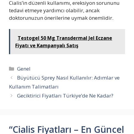
Cialis’in düzenli kullanımı, ereksiyon sorununu
tedavi etmeye yardımcı olabilir, ancak
doktorunuzun önerilerine uymak önemlidir.
Testogel 50 Mg Transdermal Jel Eczane
Fiyatı ve Kampanyalı Satış
Kategoriler
Genel
Büyütücü Sprey Nasıl Kullanılır: Adımlar ve
Kullanım Talimatları
Geciktirici Fiyatları Türkiye’de Ne Kadar?
“Cialis Fiyatları – En Güncel