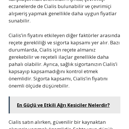
eczanelerde de Cialis bulunabilir ve çevrimiçi
alışveriş yapmak genellikle daha uygun fiyatlar
sunabilir.
Cialis’in fiyatını etkileyen diğer faktörler arasında
reçete gerekliliği ve sigorta kapsamı yer alır. Bazı
durumlarda, Cialis için reçete almanız
gerekebilir ve reçeteli ilaçlar genellikle daha
pahalı olabilir. Ayrıca, sağlık sigortanızın Cialis’i
kapsayıp kapsamadığını kontrol etmek
önemlidir. Sigorta kapsamı, Cialis’in fiyatını
önemli ölçüde düşürebilir.
En Güçlü ve Etkili Ağrı Kesiciler Nelerdir?
Cialis satın alırken, güvenilir bir kaynaktan