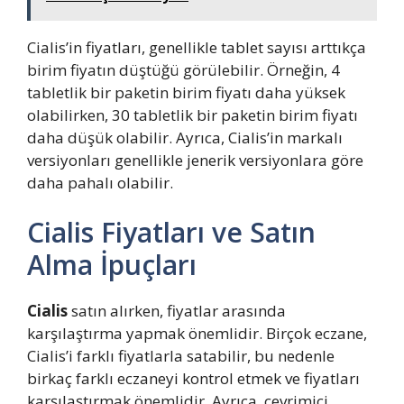
Cialis’in fiyatları, genellikle tablet sayısı arttıkça
birim fiyatın düştüğü görülebilir. Örneğin, 4
tabletlik bir paketin birim fiyatı daha yüksek
olabilirken, 30 tabletlik bir paketin birim fiyatı
daha düşük olabilir. Ayrıca, Cialis’in markalı
versiyonları genellikle jenerik versiyonlara göre
daha pahalı olabilir.
Cialis Fiyatları ve Satın
Alma İpuçları
Cialis
satın alırken, fiyatlar arasında
karşılaştırma yapmak önemlidir. Birçok eczane,
Cialis’i farklı fiyatlarla satabilir, bu nedenle
birkaç farklı eczaneyi kontrol etmek ve fiyatları
karşılaştırmak önemlidir. Ayrıca, çevrimiçi