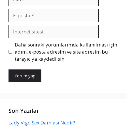
E-
posta
İnternet
sitesi
Daha sonraki yorumlarımda kullanılması için
adım, e-posta adresim ve site adresim bu
tarayıcıya kaydedilsin.
Son Yazılar
Lady Vigo Sex Damlası Nedir?