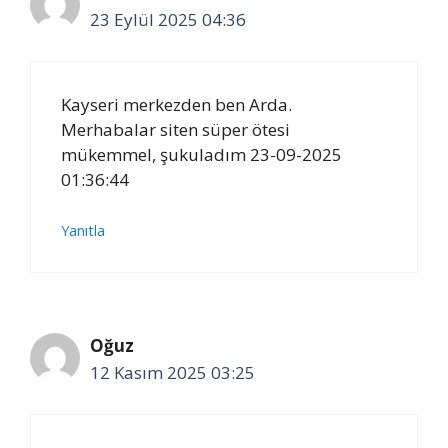
23 Eylül 2025 04:36
Kayseri merkezden ben Arda.
Merhabalar siten süper ötesi
mükemmel, şukuladım 23-09-2025
01:36:44
Yanıtla
Oğuz
12 Kasım 2025 03:25