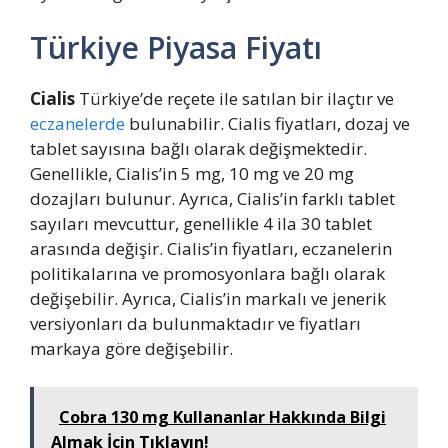
Türkiye Piyasa Fiyatı
Cialis
Türkiye’de reçete ile satılan bir ilaçtır ve
eczanelerde
bulunabilir. Cialis fiyatları, dozaj ve
tablet sayısına bağlı olarak değişmektedir.
Genellikle, Cialis’in 5 mg, 10 mg ve 20 mg
dozajları bulunur. Ayrıca, Cialis’in farklı tablet
sayıları mevcuttur, genellikle 4 ila 30 tablet
arasında değişir. Cialis’in fiyatları, eczanelerin
politikalarına ve promosyonlara bağlı olarak
değişebilir. Ayrıca, Cialis’in markalı ve jenerik
versiyonları da bulunmaktadır ve fiyatları
markaya göre değişebilir.
Cobra 130 mg Kullananlar Hakkında Bilgi
Almak İçin Tıklayın!