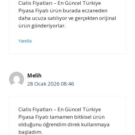
Cialis Fiyatları – En Güncel Türkiye
Piyasa Fiyatı ürün burada eczaneden
daha ucuza satılıyor ve gerçekten orijinal
ürün gönderiyorlar.
Yanıtla
Melih
28 Ocak 2026 08:46
Cialis Fiyatları – En Güncel Türkiye
Piyasa Fiyatı tamamen bitkisel ürün
olduğunu öğrendim direk kullanmaya
başladım.