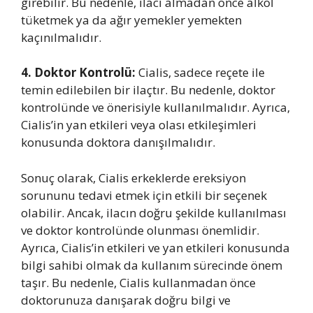
girebilir. Bu nedenle, ilacı almadan önce alkol
tüketmek ya da ağır yemekler yemekten
kaçınılmalıdır.
4. Doktor Kontrolü:
Cialis, sadece reçete ile
temin edilebilen bir ilaçtır. Bu nedenle, doktor
kontrolünde ve önerisiyle kullanılmalıdır. Ayrıca,
Cialis’in yan etkileri veya olası etkileşimleri
konusunda doktora danışılmalıdır.
Sonuç olarak, Cialis erkeklerde ereksiyon
sorununu tedavi etmek için etkili bir seçenek
olabilir. Ancak, ilacın doğru şekilde kullanılması
ve doktor kontrolünde olunması önemlidir.
Ayrıca, Cialis’in etkileri ve yan etkileri konusunda
bilgi sahibi olmak da kullanım sürecinde önem
taşır. Bu nedenle, Cialis kullanmadan önce
doktorunuza danışarak doğru bilgi ve