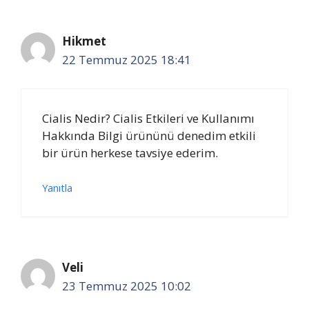
Hikmet
22 Temmuz 2025 18:41
Cialis Nedir? Cialis Etkileri ve Kullanımı
Hakkında Bilgi ürününü denedim etkili
bir ürün herkese tavsiye ederim.
Yanıtla
Veli
23 Temmuz 2025 10:02