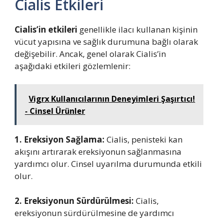
Cialis Etkileri
Cialis’in etkileri
genellikle ilacı kullanan kişinin
vücut yapısına ve sağlık durumuna bağlı olarak
değişebilir. Ancak, genel olarak Cialis’in
aşağıdaki etkileri gözlemlenir:
Vigrx Kullanıcılarının Deneyimleri Şaşırtıcı!
- Cinsel Ürünler
1. Ereksiyon Sağlama:
Cialis, penisteki kan
akışını artırarak ereksiyonun sağlanmasına
yardımcı olur. Cinsel uyarılma durumunda etkili
olur.
2. Ereksiyonun Sürdürülmesi:
Cialis,
ereksiyonun sürdürülmesine de yardımcı