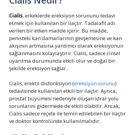
Cialis Nedir?
Cialis
, erkeklerde ereksiyon sorununu tedavi
etmek için kullanılan bir ilaçtır. Tadalafil adı
verilen bir etken madde içerir. Bu madde,
penisteki kan damarlarının gevşemesine ve kan
akışının artmasına yardımcı olarak ereksiyonun
sağlanmasını kolaylaştırır. Cialis, sadece cinsel
uyarılma durumunda etkili olur ve doğal bir
şekilde ereksiyon sağlar.
Cialis, erektil disfonksiyon (
ereksiyon sorunu
)
tedavisinde kullanılan etkili bir ilaçtır. Ayrıca,
prostat büyümesi nedeniyle oluşan idrar yolu
sorunlarını gidermede de etkili olabilir. Ancak,
Cialis sadece reçete ile temin edilebilen bir ilaçtır
ve doktor kontrolünde kullanılmalıdır.