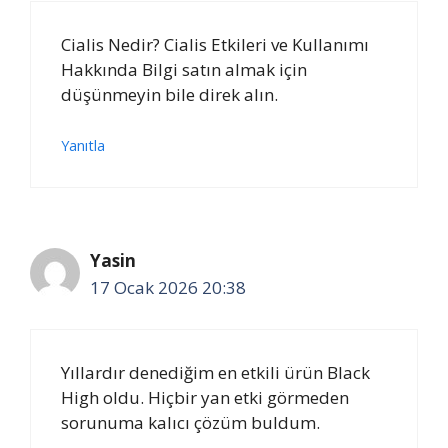
Cialis Nedir? Cialis Etkileri ve Kullanımı
Hakkında Bilgi satın almak için
düşünmeyin bile direk alın.
Yanıtla
Yasin
17 Ocak 2026 20:38
Yıllardır denediğim en etkili ürün Black
High oldu. Hiçbir yan etki görmeden
sorunuma kalıcı çözüm buldum.