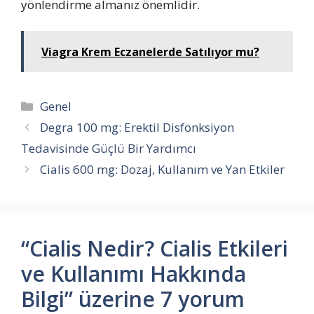
yönlendirme almanız önemlidir.
Viagra Krem Eczanelerde Satılıyor mu?
Kategoriler
Genel
Degra 100 mg: Erektil Disfonksiyon
Tedavisinde Güçlü Bir Yardımcı
Cialis 600 mg: Dozaj, Kullanım ve Yan Etkiler
“Cialis Nedir? Cialis Etkileri
ve Kullanımı Hakkında
Bilgi” üzerine 7 yorum