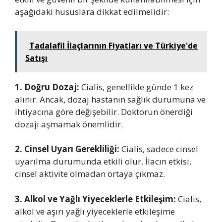
aşağıdaki hususlara dikkat edilmelidir:
Tadalafil İlaçlarının Fiyatları ve Türkiye'de
Satışı
1. Doğru Dozaj:
Cialis, genellikle günde 1 kez
alınır. Ancak, dozaj hastanın sağlık durumuna ve
ihtiyacına göre değişebilir. Doktorun önerdiği
dozajı aşmamak önemlidir.
2. Cinsel Uyarı Gerekliliği:
Cialis, sadece cinsel
uyarılma durumunda etkili olur. İlacın etkisi,
cinsel aktivite olmadan ortaya çıkmaz.
3. Alkol ve Yağlı Yiyeceklerle Etkileşim:
Cialis,
alkol ve aşırı yağlı yiyeceklerle etkileşime