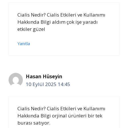
Cialis Nedir? Cialis Etkileri ve Kullanımı
Hakkında Bilgi aldım çok işe yaradı
etkiler güzel
Yanıtla
Hasan Hüseyin
10 Eylül 2025 14:45
Cialis Nedir? Cialis Etkileri ve Kullanımı
Hakkında Bilgi orjinal ürünleri bir tek
burası satıyor.