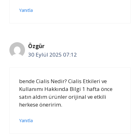
Yanıtla
Özgür
30 Eylül 2025 07:12
bende Cialis Nedir? Cialis Etkileri ve
Kullanımı Hakkında Bilgi 1 hafta önce
satın aldım ürünler orijinal ve etkili
herkese öneririm.
Yanıtla