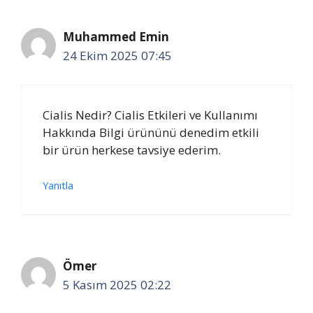
Muhammed Emin
24 Ekim 2025 07:45
Cialis Nedir? Cialis Etkileri ve Kullanımı
Hakkında Bilgi ürününü denedim etkili
bir ürün herkese tavsiye ederim.
Yanıtla
Ömer
5 Kasım 2025 02:22