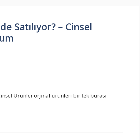
de Satılıyor? – Cinsel
rum
Cinsel Ürünler orjinal ürünleri bir tek burası