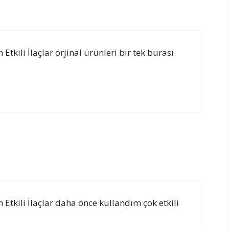
 Etkili İlaçlar orjinal ürünleri bir tek burası
n Etkili İlaçlar daha önce kullandım çok etkili