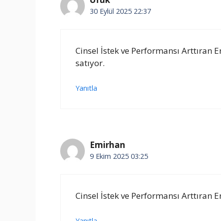
30 Eylül 2025 22:37
Cinsel İstek ve Performansı Arttıran En
satıyor.
Yanıtla
Emirhan
9 Ekim 2025 03:25
Cinsel İstek ve Performansı Arttıran E
Yanıtla