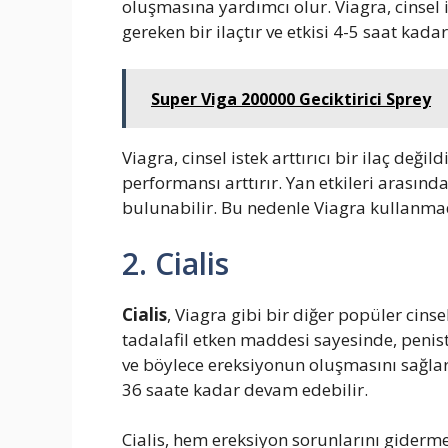
oluşmasına yardımcı olur. Viagra, cinsel 
gereken bir ilaçtır ve etkisi 4-5 saat kadar
Super Viga 200000 Geciktirici Sprey
Viagra, cinsel istek arttırıcı bir ilaç deği
performansı arttırır. Yan etkileri arasın
bulunabilir. Bu nedenle Viagra kullanma
2. Cialis
Cialis
, Viagra gibi bir diğer popüler cinse
tadalafil etken maddesi sayesinde, penist
ve böylece ereksiyonun oluşmasını sağlar.
36 saate kadar devam edebilir.
Cialis, hem ereksiyon sorunlarını giderm