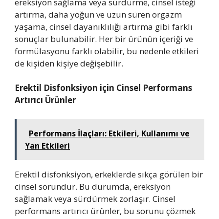
ereksiyon sağlama veya sürdürme, cinsel isteği
artırma, daha yoğun ve uzun süren orgazm
yaşama, cinsel dayanıklılığı artırma gibi farklı
sonuçlar bulunabilir. Her bir ürünün içeriği ve
formülasyonu farklı olabilir, bu nedenle etkileri
de kişiden kişiye değişebilir.
Erektil Disfonksiyon için Cinsel Performans
Artırıcı Ürünler
Performans İlaçları: Etkileri, Kullanımı ve
Yan Etkileri
Erektil disfonksiyon, erkeklerde sıkça görülen bir
cinsel sorundur. Bu durumda, ereksiyon
sağlamak veya sürdürmek zorlaşır. Cinsel
performans artırıcı ürünler, bu sorunu çözmek