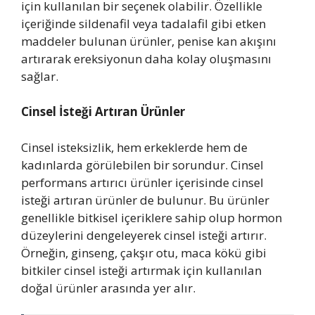
için kullanılan bir seçenek olabilir. Özellikle
içeriğinde sildenafil veya tadalafil gibi etken
maddeler bulunan ürünler, penise kan akışını
artırarak ereksiyonun daha kolay oluşmasını
sağlar.
Cinsel İsteği Artıran Ürünler
Cinsel isteksizlik, hem erkeklerde hem de
kadınlarda görülebilen bir sorundur. Cinsel
performans artırıcı ürünler içerisinde cinsel
isteği artıran ürünler de bulunur. Bu ürünler
genellikle bitkisel içeriklere sahip olup hormon
düzeylerini dengeleyerek cinsel isteği artırır.
Örneğin, ginseng, çakşır otu, maca kökü gibi
bitkiler cinsel isteği artırmak için kullanılan
doğal ürünler arasında yer alır.