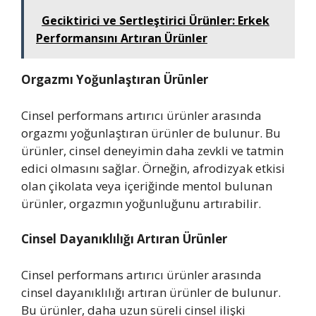
Geciktirici ve Sertleştirici Ürünler: Erkek
Performansını Artıran Ürünler
Orgazmı Yoğunlaştıran Ürünler
Cinsel performans artırıcı ürünler arasında
orgazmı yoğunlaştıran ürünler de bulunur. Bu
ürünler, cinsel deneyimin daha zevkli ve tatmin
edici olmasını sağlar. Örneğin, afrodizyak etkisi
olan çikolata veya içeriğinde mentol bulunan
ürünler, orgazmın yoğunluğunu artırabilir.
Cinsel Dayanıklılığı Artıran Ürünler
Cinsel performans artırıcı ürünler arasında
cinsel dayanıklılığı artıran ürünler de bulunur.
Bu ürünler, daha uzun süreli cinsel ilişki