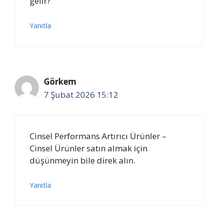
gelir?
Yanıtla
Görkem
7 Şubat 2026 15:12
Cinsel Performans Artırıcı Ürünler –
Cinsel Ürünler satın almak için
düşünmeyin bile direk alın.
Yanıtla