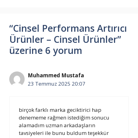
“Cinsel Performans Artırıcı
Ürünler – Cinsel Ürünler”
üzerine 6 yorum
Muhammed Mustafa
23 Temmuz 2025 20:07
birçok farklı marka geciktirici hap
denememe rağmen istediğim sonucu
alamadım uzman arkadaşların
tavsiyeleri ile bunu buldum teşekkür