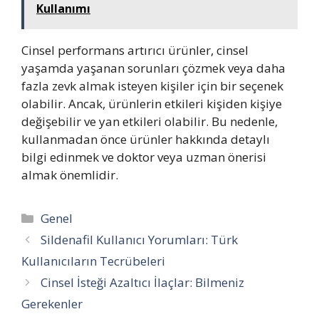
Kullanımı
Cinsel performans artırıcı ürünler, cinsel
yaşamda yaşanan sorunları çözmek veya daha
fazla zevk almak isteyen kişiler için bir seçenek
olabilir. Ancak, ürünlerin etkileri kişiden kişiye
değişebilir ve yan etkileri olabilir. Bu nedenle,
kullanmadan önce ürünler hakkında detaylı
bilgi edinmek ve doktor veya uzman önerisi
almak önemlidir.
Kategoriler
Genel
Sildenafil Kullanıcı Yorumları: Türk
Kullanıcıların Tecrübeleri
Cinsel İsteği Azaltıcı İlaçlar: Bilmeniz
Gerekenler