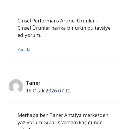
Cinsel Performans Artırıcı Ürünler –
Cinsel Ürünler harika bir ürün bu tavsiye
ediyorum.
Yanıtla
Taner
15 Ocak 2026 07:12
Merhaba ben Taner Antalya merkezden
yazıyorum. Sipariş versem kaç günde