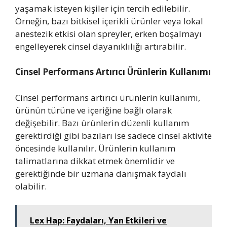
yaşamak isteyen kişiler için tercih edilebilir.
Örneğin, bazı bitkisel içerikli ürünler veya lokal
anestezik etkisi olan spreyler, erken boşalmayı
engelleyerek cinsel dayanıklılığı artırabilir.
Cinsel Performans Artırıcı Ürünlerin Kullanımı
Cinsel performans artırıcı ürünlerin kullanımı,
ürünün türüne ve içeriğine bağlı olarak
değişebilir. Bazı ürünlerin düzenli kullanım
gerektirdiği gibi bazıları ise sadece cinsel aktivite
öncesinde kullanılır. Ürünlerin kullanım
talimatlarına dikkat etmek önemlidir ve
gerektiğinde bir uzmana danışmak faydalı
olabilir.
Lex Hap: Faydaları, Yan Etkileri ve