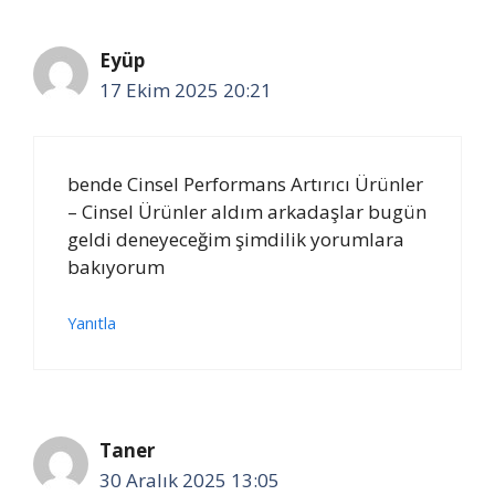
Eyüp
17 Ekim 2025 20:21
bende Cinsel Performans Artırıcı Ürünler
– Cinsel Ürünler aldım arkadaşlar bugün
geldi deneyeceğim şimdilik yorumlara
bakıyorum
Yanıtla
Taner
30 Aralık 2025 13:05