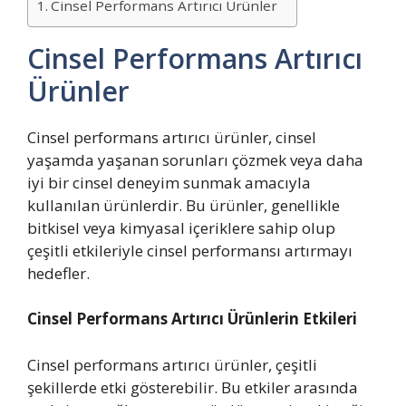
Cinsel Performans Artırıcı Ürünler
Cinsel Performans Artırıcı
Ürünler
Cinsel performans artırıcı ürünler, cinsel
yaşamda yaşanan sorunları çözmek veya daha
iyi bir cinsel deneyim sunmak amacıyla
kullanılan ürünlerdir. Bu ürünler, genellikle
bitkisel veya kimyasal içeriklere sahip olup
çeşitli etkileriyle cinsel performansı artırmayı
hedefler.
Cinsel Performans Artırıcı Ürünlerin Etkileri
Cinsel performans artırıcı ürünler, çeşitli
şekillerde etki gösterebilir. Bu etkiler arasında