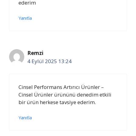
ederim
Yanıtla
Remzi
4 Eylül 2025 13:24
Cinsel Performans Artırıcı Ürünler –
Cinsel Ürünler ürününü denedim etkili
bir ürün herkese tavsiye ederim.
Yanıtla