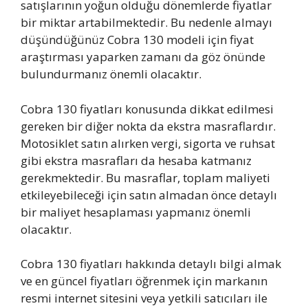
satışlarının yoğun olduğu dönemlerde fiyatlar
bir miktar artabilmektedir. Bu nedenle almayı
düşündüğünüz Cobra 130 modeli için fiyat
araştırması yaparken zamanı da göz önünde
bulundurmanız önemli olacaktır.
Cobra 130 fiyatları konusunda dikkat edilmesi
gereken bir diğer nokta da ekstra masraflardır.
Motosiklet satın alırken vergi, sigorta ve ruhsat
gibi ekstra masrafları da hesaba katmanız
gerekmektedir. Bu masraflar, toplam maliyeti
etkileyebileceği için satın almadan önce detaylı
bir maliyet hesaplaması yapmanız önemli
olacaktır.
Cobra 130 fiyatları hakkında detaylı bilgi almak
ve en güncel fiyatları öğrenmek için markanın
resmi internet sitesini veya yetkili satıcıları ile