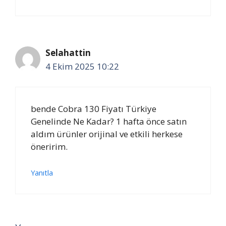
Selahattin
4 Ekim 2025 10:22
bende Cobra 130 Fiyatı Türkiye
Genelinde Ne Kadar? 1 hafta önce satın
aldım ürünler orijinal ve etkili herkese
öneririm.
Yanıtla