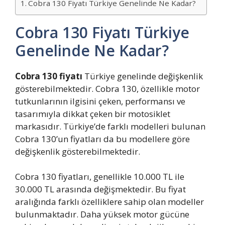
Cobra 130 Fiyatı Türkiye Genelinde Ne Kadar?
Cobra 130 Fiyatı Türkiye
Genelinde Ne Kadar?
Cobra 130 fiyatı
Türkiye genelinde değişkenlik
gösterebilmektedir. Cobra 130, özellikle motor
tutkunlarının ilgisini çeken, performansı ve
tasarımıyla dikkat çeken bir motosiklet
markasıdır. Türkiye’de farklı modelleri bulunan
Cobra 130’un fiyatları da bu modellere göre
değişkenlik gösterebilmektedir.
Cobra 130 fiyatları, genellikle 10.000 TL ile
30.000 TL arasında değişmektedir. Bu fiyat
aralığında farklı özelliklere sahip olan modeller
bulunmaktadır. Daha yüksek motor gücüne