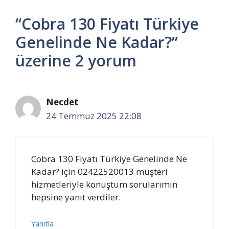
“Cobra 130 Fiyatı Türkiye
Genelinde Ne Kadar?”
üzerine 2 yorum
Necdet
24 Temmuz 2025 22:08
Cobra 130 Fiyatı Türkiye Genelinde Ne
Kadar? için 02422520013 müşteri
hizmetleriyle konuştum sorularımın
hepsine yanıt verdiler.
Yanıtla