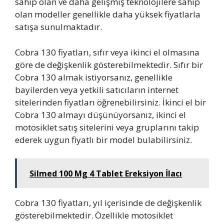
sahip olan ve daha gelişmiş teknolojilere sahip
olan modeller genellikle daha yüksek fiyatlarla
satışa sunulmaktadır.
Cobra 130 fiyatları, sıfır veya ikinci el olmasına
göre de değişkenlik gösterebilmektedir. Sıfır bir
Cobra 130 almak istiyorsanız, genellikle
bayilerden veya yetkili satıcıların internet
sitelerinden fiyatları öğrenebilirsiniz. İkinci el bir
Cobra 130 almayı düşünüyorsanız, ikinci el
motosiklet satış sitelerini veya gruplarını takip
ederek uygun fiyatlı bir model bulabilirsiniz.
Silmed 100 Mg 4 Tablet Ereksiyon İlacı
Cobra 130 fiyatları, yıl içerisinde de değişkenlik
gösterebilmektedir. Özellikle motosiklet