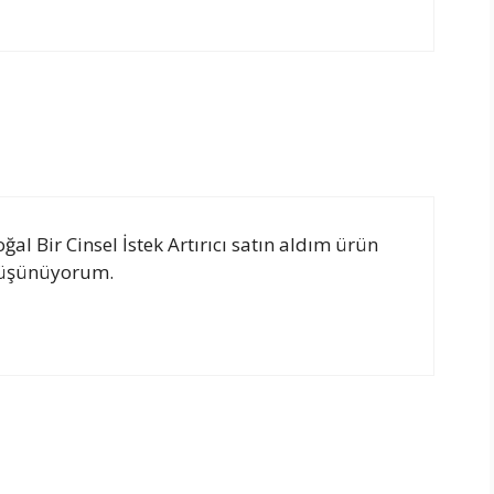
ğal Bir Cinsel İstek Artırıcı satın aldım ürün
 düşünüyorum.