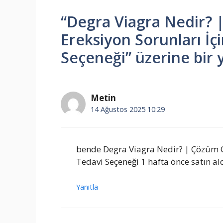
“Degra Viagra Nedir?
Ereksiyon Sorunları İçi
Seçeneği” üzerine bir
Metin
14 Ağustos 2025 10:29
bende Degra Viagra Nedir? | Çözüm Ol
Tedavi Seçeneği 1 hafta önce satın ald
Yanıtla