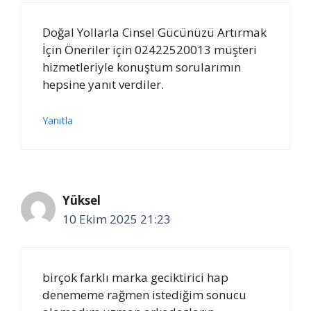
Doğal Yollarla Cinsel Gücünüzü Artırmak
İçin Öneriler için 02422520013 müşteri
hizmetleriyle konuştum sorularımın
hepsine yanıt verdiler.
Yanıtla
Yüksel
10 Ekim 2025 21:23
birçok farklı marka geciktirici hap
denememe rağmen istediğim sonucu