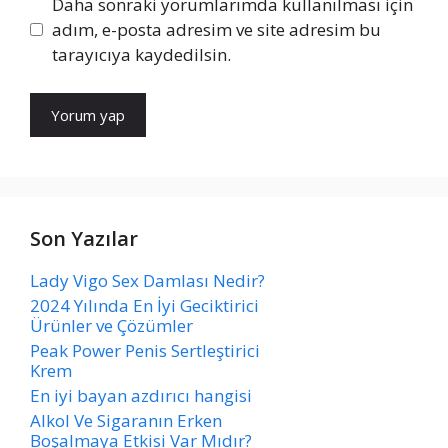
Daha sonraki yorumlarımda kullanılması için
adım, e-posta adresim ve site adresim bu
tarayıcıya kaydedilsin.
Son Yazılar
Lady Vigo Sex Damlası Nedir?
2024 Yılında En İyi Geciktirici
Ürünler ve Çözümler
Peak Power Penis Sertleştirici
Krem
En iyi bayan azdırıcı hangisi
Alkol Ve Sigaranın Erken
Boşalmaya Etkisi Var Mıdır?