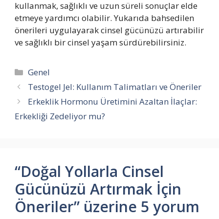
kullanmak, sağlıklı ve uzun süreli sonuçlar elde
etmeye yardımcı olabilir. Yukarıda bahsedilen
önerileri uygulayarak cinsel gücünüzü artırabilir
ve sağlıklı bir cinsel yaşam sürdürebilirsiniz.
Kategoriler
Genel
Testogel Jel: Kullanım Talimatları ve Öneriler
Erkeklik Hormonu Üretimini Azaltan İlaçlar:
Erkekliği Zedeliyor mu?
“Doğal Yollarla Cinsel
Gücünüzü Artırmak İçin
Öneriler” üzerine 5 yorum