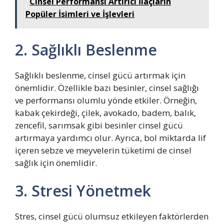
Cinsel Performansı Artırıcı İlaçların
Popüler İsimleri ve İşlevleri
2. Sağlıklı Beslenme
Sağlıklı beslenme, cinsel gücü artırmak için
önemlidir. Özellikle bazı besinler, cinsel sağlığı
ve performansı olumlu yönde etkiler. Örneğin,
kabak çekirdeği, çilek, avokado, badem, balık,
zencefil, sarımsak gibi besinler cinsel gücü
artırmaya yardımcı olur. Ayrıca, bol miktarda lif
içeren sebze ve meyvelerin tüketimi de cinsel
sağlık için önemlidir.
3. Stresi Yönetmek
Stres, cinsel gücü olumsuz etkileyen faktörlerden