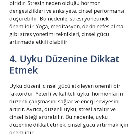
biridir. Stresin neden olduğu hormon
dengesizlikleri ve anksiyete, cinsel performansı
düşürebilir. Bu nedenle, stresi yönetmek
önemlidir. Yoga, meditasyon, derin nefes alma
gibi stres yönetimi teknikleri, cinsel gücü
artırmada etkili olabilir.
4. Uyku Düzenine Dikkat
Etmek
Uyku düzeni, cinsel gücü etkileyen önemli bir
faktördür. Yeterli ve kaliteli uyku, hormonların
düzenli çalışmasını sağlar ve enerji seviyesini
artırır. Ayrıca, düzenli uyku, stresi azaltır ve
cinsel isteği artırabilir. Bu nedenle, uyku
düzenine dikkat etmek, cinsel gücü artırmak için
önemlidir.