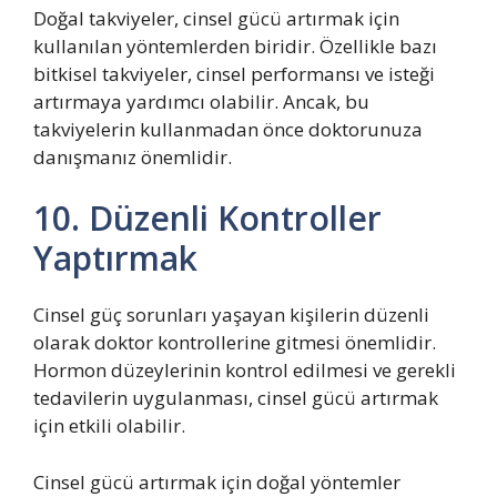
Doğal takviyeler, cinsel gücü artırmak için
kullanılan yöntemlerden biridir. Özellikle bazı
bitkisel takviyeler, cinsel performansı ve isteği
artırmaya yardımcı olabilir. Ancak, bu
takviyelerin kullanmadan önce doktorunuza
danışmanız önemlidir.
10. Düzenli Kontroller
Yaptırmak
Cinsel güç sorunları yaşayan kişilerin düzenli
olarak doktor kontrollerine gitmesi önemlidir.
Hormon düzeylerinin kontrol edilmesi ve gerekli
tedavilerin uygulanması, cinsel gücü artırmak
için etkili olabilir.
Cinsel gücü artırmak için doğal yöntemler