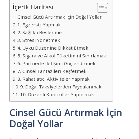
İçerik Haritası
Cinsel Gücü Artırmak İçin Doğal Yollar
1. Egzersiz Yapmak
2. Sağlıklı Beslenme
3. Stresi Yönetmek
4. Uyku Düzenine Dikkat Etmek
5. Sigara ve Alkol Tüketimini Sınırlamak
6. Partnerle İletişimi Güçlendirmek
7. Cinsel Fantazileri Keşfetmek
8. Rahatlatıcı Aktiviteler Yapmak
9. Doğal Takviyelerden Faydalanmak
10. Düzenli Kontroller Yaptırmak
Cinsel Gücü Artırmak İçin
Doğal Yollar