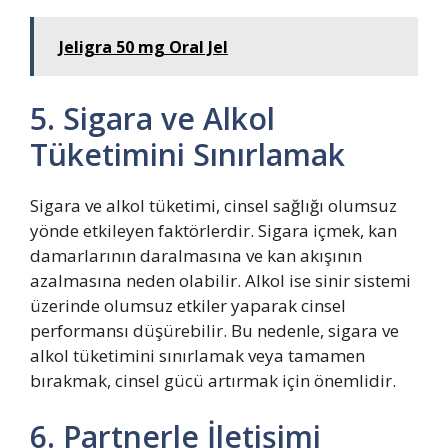
Jeligra 50 mg Oral Jel
5. Sigara ve Alkol
Tüketimini Sınırlamak
Sigara ve alkol tüketimi, cinsel sağlığı olumsuz
yönde etkileyen faktörlerdir. Sigara içmek, kan
damarlarının daralmasına ve kan akışının
azalmasına neden olabilir. Alkol ise sinir sistemi
üzerinde olumsuz etkiler yaparak cinsel
performansı düşürebilir. Bu nedenle, sigara ve
alkol tüketimini sınırlamak veya tamamen
bırakmak, cinsel gücü artırmak için önemlidir.
6. Partnerle İletişimi