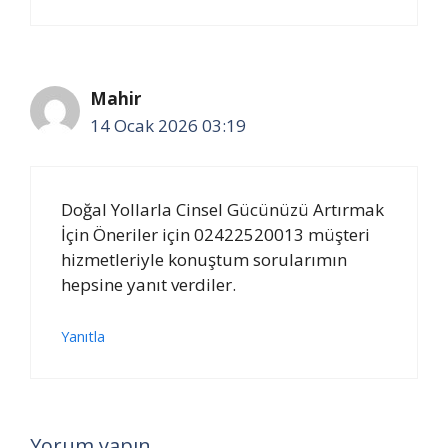
Mahir
14 Ocak 2026 03:19
Doğal Yollarla Cinsel Gücünüzü Artırmak
İçin Öneriler için 02422520013 müşteri
hizmetleriyle konuştum sorularımın
hepsine yanıt verdiler.
Yanıtla
Yorum yapın