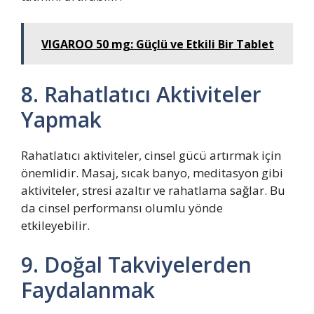
VIGAROO 50 mg: Güçlü ve Etkili Bir Tablet
8. Rahatlatıcı Aktiviteler
Yapmak
Rahatlatıcı aktiviteler, cinsel gücü artırmak için
önemlidir. Masaj, sıcak banyo, meditasyon gibi
aktiviteler, stresi azaltır ve rahatlama sağlar. Bu
da cinsel performansı olumlu yönde
etkileyebilir.
9. Doğal Takviyelerden
Faydalanmak