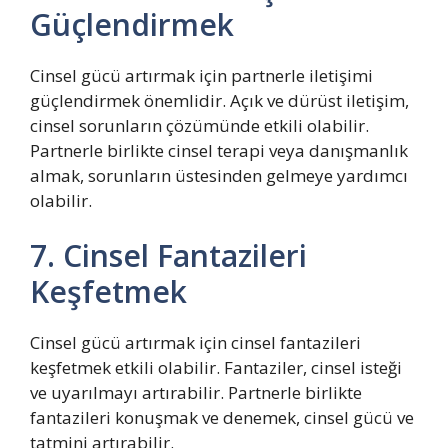
Güçlendirmek
Cinsel gücü artırmak için partnerle iletişimi
güçlendirmek önemlidir. Açık ve dürüst iletişim,
cinsel sorunların çözümünde etkili olabilir.
Partnerle birlikte cinsel terapi veya danışmanlık
almak, sorunların üstesinden gelmeye yardımcı
olabilir.
7. Cinsel Fantazileri
Keşfetmek
Cinsel gücü artırmak için cinsel fantazileri
keşfetmek etkili olabilir. Fantaziler, cinsel isteği
ve uyarılmayı artırabilir. Partnerle birlikte
fantazileri konuşmak ve denemek, cinsel gücü ve
tatmini artırabilir.