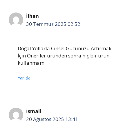
İlhan
30 Temmuz 2025 02:52
Doğal Yollarla Cinsel Gücünüzü Artırmak
İçin Öneriler üründen sonra hiç bir ürün
kullanmam.
Yanıtla
İsmail
20 Ağustos 2025 13:41