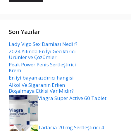
Son Yazılar
Lady Vigo Sex Damlası Nedir?
2024 Yılında En İyi Geciktirici
Ürünler ve Çözümler
Peak Power Penis Sertleştirici
Krem
En iyi bayan azdırıcı hangisi
Alkol Ve Sigaranın Erken
Boşalmaya Etkisi Var Mıdır?
Viagra Super Active 60 Tablet
Tadacia 20 mg Sertleştirici 4