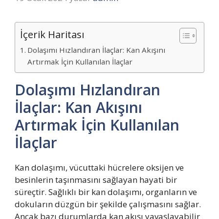
İçerik Haritası
Dolaşımı Hızlandıran İlaçlar: Kan Akışını
Artırmak İçin Kullanılan İlaçlar
Dolaşımı Hızlandıran
İlaçlar: Kan Akışını
Artırmak İçin Kullanılan
İlaçlar
Kan dolaşımı, vücuttaki hücrelere oksijen ve
besinlerin taşınmasını sağlayan hayati bir
süreçtir. Sağlıklı bir kan dolaşımı, organların ve
dokuların düzgün bir şekilde çalışmasını sağlar.
Ancak bazı durumlarda kan akışı yavaşlayabilir