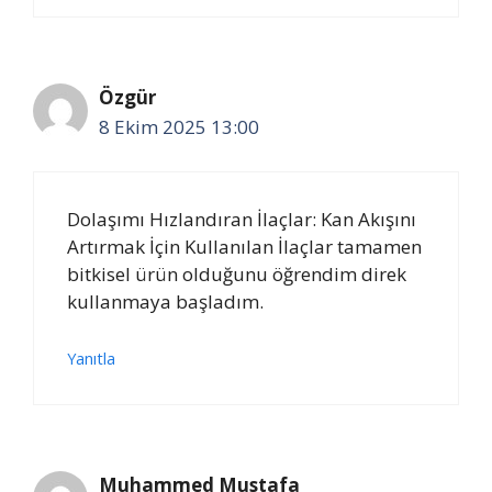
Özgür
8 Ekim 2025 13:00
Dolaşımı Hızlandıran İlaçlar: Kan Akışını
Artırmak İçin Kullanılan İlaçlar tamamen
bitkisel ürün olduğunu öğrendim direk
kullanmaya başladım.
Yanıtla
Muhammed Mustafa