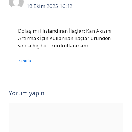
18 Ekim 2025 16:42
Dolaşımı Hızlandıran İlaçlar: Kan Akışını
Artırmak İçin Kullanılan İlaçlar üründen
sonra hiç bir ürün kullanmam.
Yanıtla
Yorum yapın
Yorum