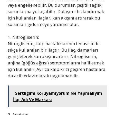
veya engellenebilir. Bu durumlar, çeşitli sağlık
sorunlarına yol açabilir. Dolaşımı hızlandırmak
için kullanılan ilaçlar, kan akışını artırarak bu
sorunları gidermeye yardımcı olur.
1. Nitrogliserin:
Nitrogliserin, kalp hastalıklarının tedavisinde
sıkça kullanılan bir ilaçtır. Bu ilaç, damarları
genişleterek kan akışını artırır. Nitrogliserin,
anjina (göğüs ağrısı) semptomlarını hafifletmek
için kullanılır. Ayrıca kalp krizi geçiren hastalara
da acil tedavi olarak uygulanabilir.
Sertliğimi Koruyamıyorum Ne Yapmalıyım
İlaç Adı Ve Markası
2. Aspirin: