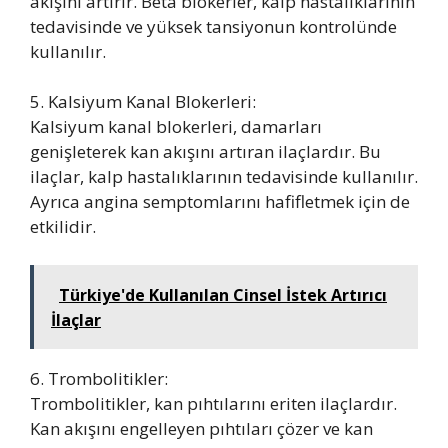
akışını artırır. Beta blokerler, kalp hastalıklarının
tedavisinde ve yüksek tansiyonun kontrolünde
kullanılır.
5. Kalsiyum Kanal Blokerleri:
Kalsiyum kanal blokerleri, damarları
genişleterek kan akışını artıran ilaçlardır. Bu
ilaçlar, kalp hastalıklarının tedavisinde kullanılır.
Ayrıca angina semptomlarını hafifletmek için de
etkilidir.
Türkiye'de Kullanılan Cinsel İstek Artırıcı
İlaçlar
6. Trombolitikler:
Trombolitikler, kan pıhtılarını eriten ilaçlardır.
Kan akışını engelleyen pıhtıları çözer ve kan