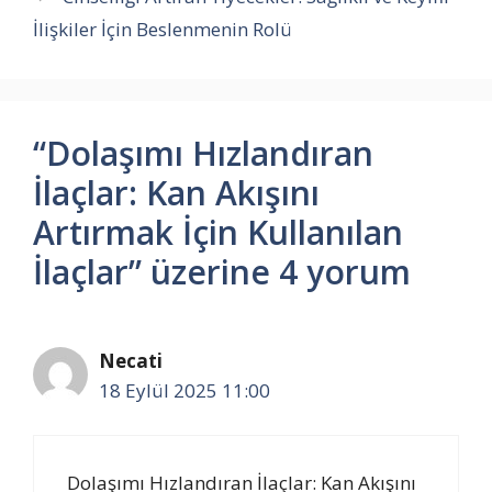
İlişkiler İçin Beslenmenin Rolü
“Dolaşımı Hızlandıran
İlaçlar: Kan Akışını
Artırmak İçin Kullanılan
İlaçlar” üzerine 4 yorum
Necati
18 Eylül 2025 11:00
Dolaşımı Hızlandıran İlaçlar: Kan Akışını