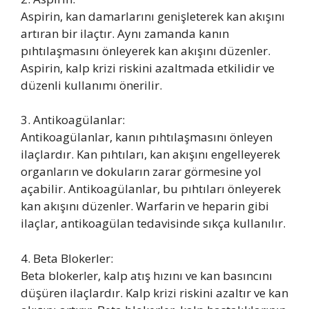
Aspirin, kan damarlarını genişleterek kan akışını
artıran bir ilaçtır. Aynı zamanda kanın
pıhtılaşmasını önleyerek kan akışını düzenler.
Aspirin, kalp krizi riskini azaltmada etkilidir ve
düzenli kullanımı önerilir.
3. Antikoagülanlar:
Antikoagülanlar, kanın pıhtılaşmasını önleyen
ilaçlardır. Kan pıhtıları, kan akışını engelleyerek
organların ve dokuların zarar görmesine yol
açabilir. Antikoagülanlar, bu pıhtıları önleyerek
kan akışını düzenler. Warfarin ve heparin gibi
ilaçlar, antikoagülan tedavisinde sıkça kullanılır.
4. Beta Blokerler:
Beta blokerler, kalp atış hızını ve kan basıncını
düşüren ilaçlardır. Kalp krizi riskini azaltır ve kan