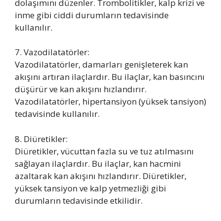
dolaşımını düzenler. Trombolitikler, kalp krizi ve
inme gibi ciddi durumların tedavisinde
kullanılır.
7. Vazodilatatörler:
Vazodilatatörler, damarları genişleterek kan
akışını artıran ilaçlardır. Bu ilaçlar, kan basıncını
düşürür ve kan akışını hızlandırır.
Vazodilatatörler, hipertansiyon (yüksek tansiyon)
tedavisinde kullanılır.
8. Diüretikler:
Diüretikler, vücuttan fazla su ve tuz atılmasını
sağlayan ilaçlardır. Bu ilaçlar, kan hacmini
azaltarak kan akışını hızlandırır. Diüretikler,
yüksek tansiyon ve kalp yetmezliği gibi
durumların tedavisinde etkilidir.