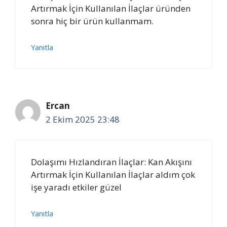
Artırmak İçin Kullanılan İlaçlar üründen
sonra hiç bir ürün kullanmam.
Yanıtla
Ercan
2 Ekim 2025 23:48
Dolaşımı Hızlandıran İlaçlar: Kan Akışını
Artırmak İçin Kullanılan İlaçlar aldım çok
işe yaradı etkiler güzel
Yanıtla