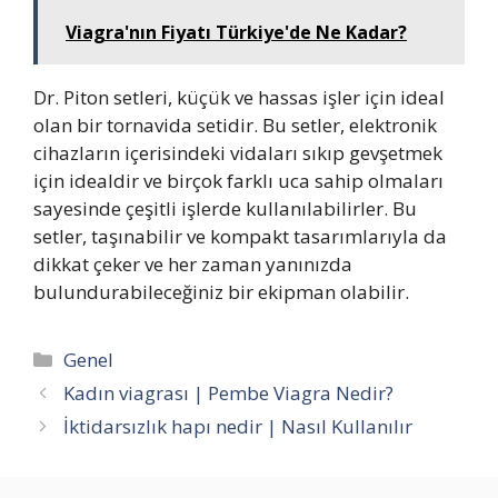
Viagra'nın Fiyatı Türkiye'de Ne Kadar?
Dr. Piton setleri, küçük ve hassas işler için ideal
olan bir tornavida setidir. Bu setler, elektronik
cihazların içerisindeki vidaları sıkıp gevşetmek
için idealdir ve birçok farklı uca sahip olmaları
sayesinde çeşitli işlerde kullanılabilirler. Bu
setler, taşınabilir ve kompakt tasarımlarıyla da
dikkat çeker ve her zaman yanınızda
bulundurabileceğiniz bir ekipman olabilir.
Kategoriler
Genel
Kadın viagrası | Pembe Viagra Nedir?
İktidarsızlık hapı nedir | Nasıl Kullanılır