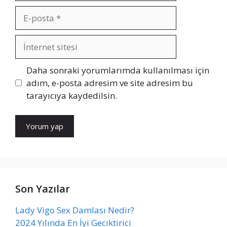
E-
posta
İnternet
sitesi
Daha sonraki yorumlarımda kullanılması için
adım, e-posta adresim ve site adresim bu
tarayıcıya kaydedilsin.
Son Yazılar
Lady Vigo Sex Damlası Nedir?
2024 Yılında En İyi Geciktirici