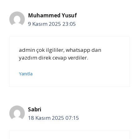
Muhammed Yusuf
9 Kasım 2025 23:05
admin çok ilgililer, whatsapp dan
yazdım direk cevap verdiler.
Yanıtla
Sabri
18 Kasım 2025 07:15