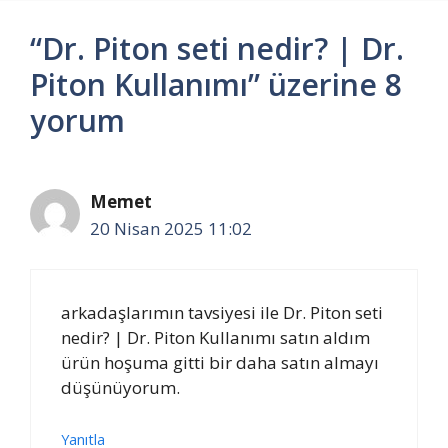
“Dr. Piton seti nedir? | Dr.
Piton Kullanımı” üzerine 8
yorum
Memet
20 Nisan 2025 11:02
arkadaşlarımın tavsiyesi ile Dr. Piton seti
nedir? | Dr. Piton Kullanımı satın aldım
ürün hoşuma gitti bir daha satın almayı
düşünüyorum.
Yanıtla