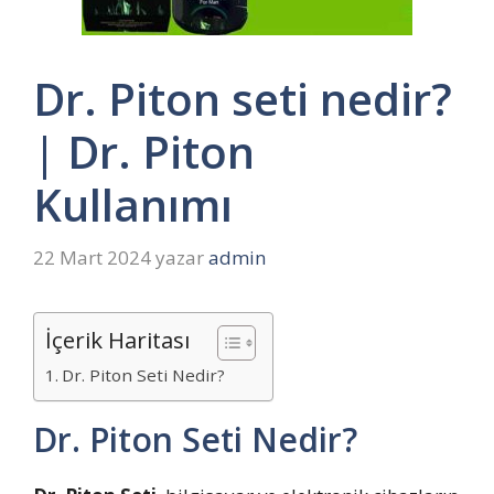
Dr. Piton seti nedir?
| Dr. Piton
Kullanımı
22 Mart 2024
yazar
admin
İçerik Haritası
Dr. Piton Seti Nedir?
Dr. Piton Seti Nedir?