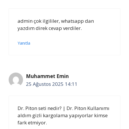
admin çok ilgililer, whatsapp dan
yazdım direk cevap verdiler.
Yanıtla
Muhammet Emin
25 Ağustos 2025 14:11
Dr. Piton seti nedir? | Dr. Piton Kullanımı
aldım gizli kargolama yapıyorlar kimse
fark etmiyor.