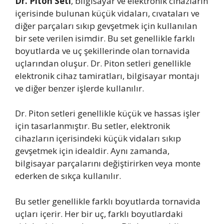
Dr. Piton Seti
, bilgisayar ve elektronik cihazların
içerisinde bulunan küçük vidaları, cıvataları ve
diğer parçaları sıkıp gevşetmek için kullanılan
bir sete verilen isimdir. Bu set genellikle farklı
boyutlarda ve uç şekillerinde olan tornavida
uçlarından oluşur. Dr. Piton setleri genellikle
elektronik cihaz tamiratları, bilgisayar montajı
ve diğer benzer işlerde kullanılır.
Dr. Piton setleri genellikle küçük ve hassas işler
için tasarlanmıştır. Bu setler, elektronik
cihazların içerisindeki küçük vidaları sıkıp
gevşetmek için idealdir. Aynı zamanda,
bilgisayar parçalarını değiştirirken veya monte
ederken de sıkça kullanılır.
Bu setler genellikle farklı boyutlarda tornavida
uçları içerir. Her bir uç, farklı boyutlardaki