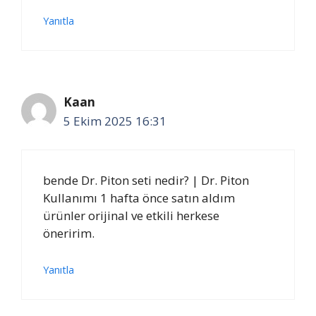
Yanıtla
Kaan
5 Ekim 2025 16:31
bende Dr. Piton seti nedir? | Dr. Piton
Kullanımı 1 hafta önce satın aldım
ürünler orijinal ve etkili herkese
öneririm.
Yanıtla