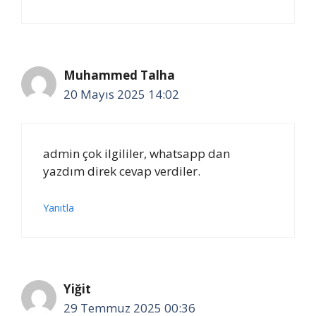
Muhammed Talha
20 Mayıs 2025 14:02
admin çok ilgililer, whatsapp dan
yazdım direk cevap verdiler.
Yanıtla
Yiğit
29 Temmuz 2025 00:36