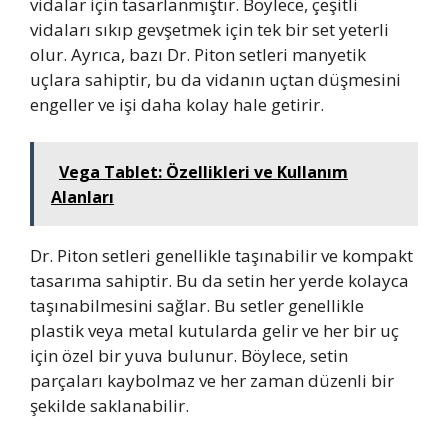
vidalar için tasarlanmıştır. Böylece, çeşitli
vidaları sıkıp gevşetmek için tek bir set yeterli
olur. Ayrıca, bazı Dr. Piton setleri manyetik
uçlara sahiptir, bu da vidanın uçtan düşmesini
engeller ve işi daha kolay hale getirir.
Vega Tablet: Özellikleri ve Kullanım
Alanları
Dr. Piton setleri genellikle taşınabilir ve kompakt
tasarıma sahiptir. Bu da setin her yerde kolayca
taşınabilmesini sağlar. Bu setler genellikle
plastik veya metal kutularda gelir ve her bir uç
için özel bir yuva bulunur. Böylece, setin
parçaları kaybolmaz ve her zaman düzenli bir
şekilde saklanabilir.