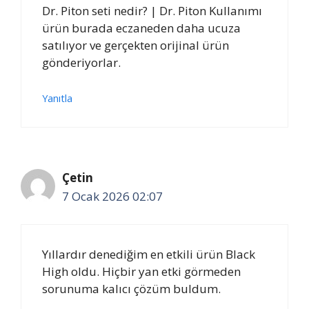
Dr. Piton seti nedir? | Dr. Piton Kullanımı
ürün burada eczaneden daha ucuza
satılıyor ve gerçekten orijinal ürün
gönderiyorlar.
Yanıtla
Çetin
7 Ocak 2026 02:07
Yıllardır denediğim en etkili ürün Black
High oldu. Hiçbir yan etki görmeden
sorunuma kalıcı çözüm buldum.