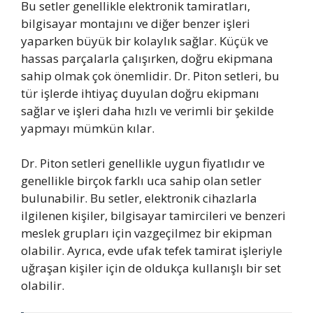
Bu setler genellikle elektronik tamiratları,
bilgisayar montajını ve diğer benzer işleri
yaparken büyük bir kolaylık sağlar. Küçük ve
hassas parçalarla çalışırken, doğru ekipmana
sahip olmak çok önemlidir. Dr. Piton setleri, bu
tür işlerde ihtiyaç duyulan doğru ekipmanı
sağlar ve işleri daha hızlı ve verimli bir şekilde
yapmayı mümkün kılar.
Dr. Piton setleri genellikle uygun fiyatlıdır ve
genellikle birçok farklı uca sahip olan setler
bulunabilir. Bu setler, elektronik cihazlarla
ilgilenen kişiler, bilgisayar tamircileri ve benzeri
meslek grupları için vazgeçilmez bir ekipman
olabilir. Ayrıca, evde ufak tefek tamirat işleriyle
uğraşan kişiler için de oldukça kullanışlı bir set
olabilir.