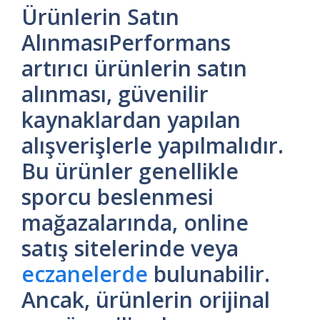
Ürünlerin Satın
AlınmasıPerformans
artırıcı ürünlerin satın
alınması, güvenilir
kaynaklardan yapılan
alışverişlerle yapılmalıdır.
Bu ürünler genellikle
sporcu beslenmesi
mağazalarında, online
satış sitelerinde veya
eczanelerde
bulunabilir.
Ancak, ürünlerin orijinal