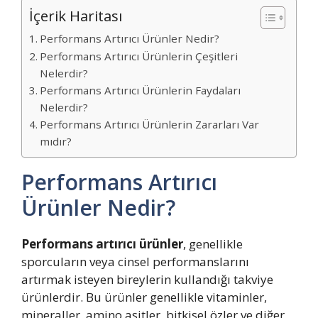
İçerik Haritası
Performans Artırıcı Ürünler Nedir?
Performans Artırıcı Ürünlerin Çeşitleri
Nelerdir?
Performans Artırıcı Ürünlerin Faydaları
Nelerdir?
Performans Artırıcı Ürünlerin Zararları Var
mıdır?
Performans Artırıcı
Ürünler Nedir?
Performans artırıcı ürünler
, genellikle
sporcuların veya cinsel performanslarını
artırmak isteyen bireylerin kullandığı takviye
ürünlerdir. Bu ürünler genellikle vitaminler,
mineraller, amino asitler, bitkisel özler ve diğer