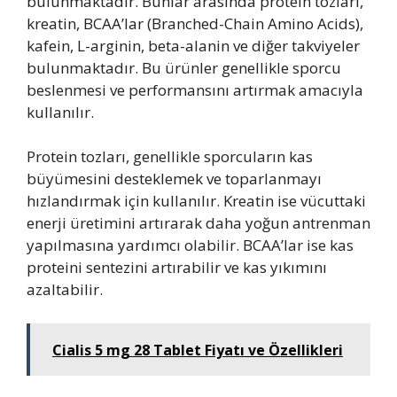
bulunmaktadır. Bunlar arasında protein tozları,
kreatin, BCAA’lar (Branched-Chain Amino Acids),
kafein, L-arginin, beta-alanin ve diğer takviyeler
bulunmaktadır. Bu ürünler genellikle sporcu
beslenmesi ve performansını artırmak amacıyla
kullanılır.
Protein tozları, genellikle sporcuların kas
büyümesini desteklemek ve toparlanmayı
hızlandırmak için kullanılır. Kreatin ise vücuttaki
enerji üretimini artırarak daha yoğun antrenman
yapılmasına yardımcı olabilir. BCAA’lar ise kas
proteini sentezini artırabilir ve kas yıkımını
azaltabilir.
Cialis 5 mg 28 Tablet Fiyatı ve Özellikleri