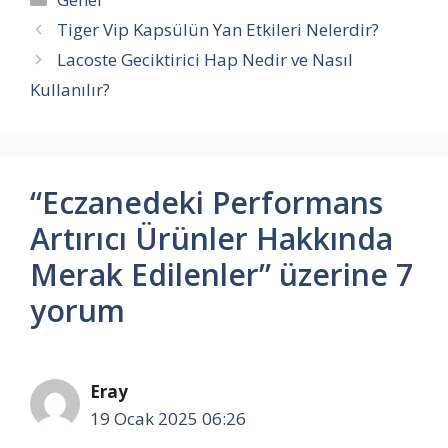
Tiger Vip Kapsülün Yan Etkileri Nelerdir?
Lacoste Geciktirici Hap Nedir ve Nasıl
Kullanılır?
“Eczanedeki Performans
Artırıcı Ürünler Hakkında
Merak Edilenler” üzerine 7
yorum
Eray
19 Ocak 2025 06:26