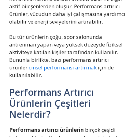
aktif bileşenlerden oluşur. Performans artırıcı
ürünler, vücudun daha iyi çalışmasına yardımcı
olabilir ve enerji seviyelerini artırabilir.
Bu tür ürünlerin çoğu, spor salonunda
antrenman yapan veya yüksek düzeyde fiziksel
aktiviteye katılan kişiler tarafından kullanılır.
Bununla birlikte, bazı performans artırıcı
ürünler
cinsel performansı artırmak
için de
kullanılabilir.
Performans Artırıcı
Ürünlerin Çeşitleri
Nelerdir?
Performans artırıcı ürünlerin
birçok çeşidi