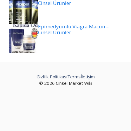
Cinsel Ürünler
Epimedyumlu Viagra Macun –
Cinsel Ürünler
Gizlilik Politikası
Terms
İletişim
© 2026 Cinsel Market Wiki