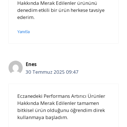
Hakkında Merak Edilenler ürününü
denedim etkili bir ürün herkese tavsiye
ederim.
Yanıtla
Enes
30 Temmuz 2025 09:47
Eczanedeki Performans Artırıcı Ürünler
Hakkında Merak Edilenler tamamen
bitkisel ürün olduğunu öğrendim direk
kullanmaya başladım.