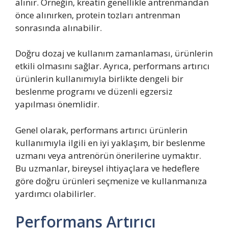
alınır. Örneğin, kreatin genellikle antrenmandan
önce alınırken, protein tozları antrenman
sonrasında alınabilir.
Doğru dozaj ve kullanım zamanlaması, ürünlerin
etkili olmasını sağlar. Ayrıca, performans artırıcı
ürünlerin kullanımıyla birlikte dengeli bir
beslenme programı ve düzenli egzersiz
yapılması önemlidir.
Genel olarak, performans artırıcı ürünlerin
kullanımıyla ilgili en iyi yaklaşım, bir beslenme
uzmanı veya antrenörün önerilerine uymaktır.
Bu uzmanlar, bireysel ihtiyaçlara ve hedeflere
göre doğru ürünleri seçmenize ve kullanmanıza
yardımcı olabilirler.
Performans Artırıcı