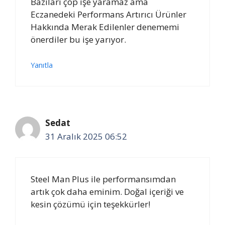
Bazıları çöp işe yaramaz ama
Eczanedeki Performans Artırıcı Ürünler
Hakkında Merak Edilenler denememi
önerdiler bu işe yarıyor.
Yanıtla
Sedat
31 Aralık 2025 06:52
Steel Man Plus ile performansımdan
artık çok daha eminim. Doğal içeriği ve
kesin çözümü için teşekkürler!