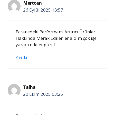
Mertcan
26 Eylül 2025 18:57
Eczanedeki Performans Artırıcı Ürünler
Hakkında Merak Edilenler aldım çok işe
yaradı etkiler güzel
Yanıtla
Talha
20 Ekim 2025 03:25