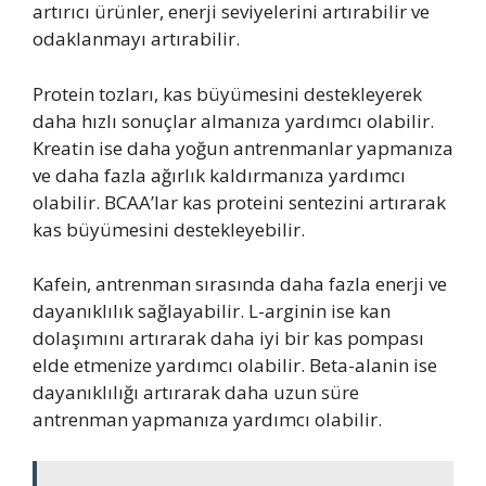
artırıcı ürünler, enerji seviyelerini artırabilir ve
odaklanmayı artırabilir.
Protein tozları, kas büyümesini destekleyerek
daha hızlı sonuçlar almanıza yardımcı olabilir.
Kreatin ise daha yoğun antrenmanlar yapmanıza
ve daha fazla ağırlık kaldırmanıza yardımcı
olabilir. BCAA’lar kas proteini sentezini artırarak
kas büyümesini destekleyebilir.
Kafein, antrenman sırasında daha fazla enerji ve
dayanıklılık sağlayabilir. L-arginin ise kan
dolaşımını artırarak daha iyi bir kas pompası
elde etmenize yardımcı olabilir. Beta-alanin ise
dayanıklılığı artırarak daha uzun süre
antrenman yapmanıza yardımcı olabilir.