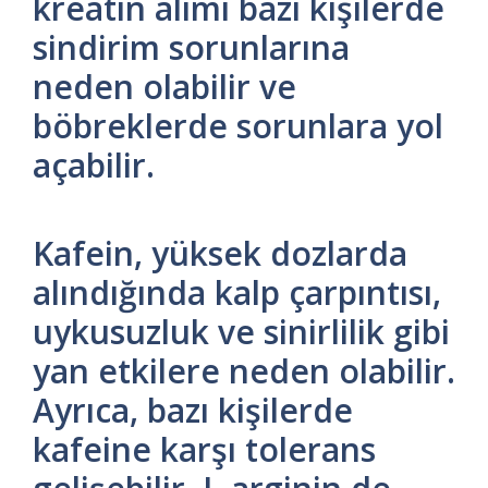
kreatin alımı bazı kişilerde
sindirim sorunlarına
neden olabilir ve
böbreklerde sorunlara yol
açabilir.
Kafein, yüksek dozlarda
alındığında kalp çarpıntısı,
uykusuzluk ve sinirlilik gibi
yan etkilere neden olabilir.
Ayrıca, bazı kişilerde
kafeine karşı tolerans