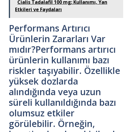
Cialis Tadalafil 100 mg: Kullanımı, Yan
Etkileri ve Faydaları
Performans Artırıcı
Ürünlerin Zararları Var
mıdır?Performans artırıcı
ürünlerin kullanımı bazı
riskler taşıyabilir. Özellikle
yüksek dozlarda
alındığında veya uzun
süreli kullanıldığında bazı
olumsuz etkiler
görülebilir. Örneğin,