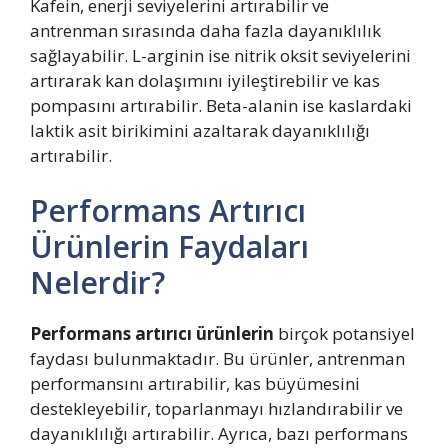
Kafein, enerji seviyelerini artırabilir ve
antrenman sırasında daha fazla dayanıklılık
sağlayabilir. L-arginin ise nitrik oksit seviyelerini
artırarak kan dolaşımını iyileştirebilir ve kas
pompasını artırabilir. Beta-alanin ise kaslardaki
laktik asit birikimini azaltarak dayanıklılığı
artırabilir.
Performans Artırıcı
Ürünlerin Faydaları
Nelerdir?
Performans artırıcı ürünlerin
birçok potansiyel
faydası bulunmaktadır. Bu ürünler, antrenman
performansını artırabilir, kas büyümesini
destekleyebilir, toparlanmayı hızlandırabilir ve
dayanıklılığı artırabilir. Ayrıca, bazı performans