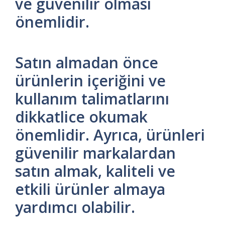
ve güvenilir olması
önemlidir.
Satın almadan önce
ürünlerin içeriğini ve
kullanım talimatlarını
dikkatlice okumak
önemlidir. Ayrıca, ürünleri
güvenilir markalardan
satın almak, kaliteli ve
etkili ürünler almaya
yardımcı olabilir.