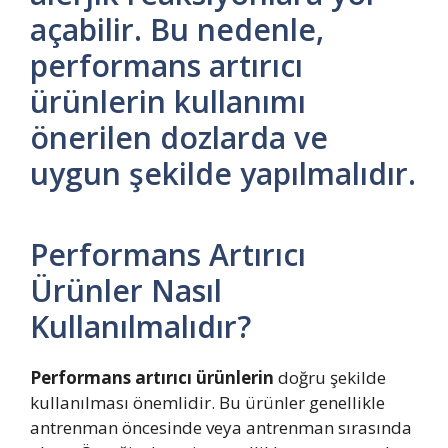
açabilir. Bu nedenle,
performans artırıcı
ürünlerin kullanımı
önerilen dozlarda ve
uygun şekilde yapılmalıdır.
Performans Artırıcı
Ürünler Nasıl
Kullanılmalıdır?
Performans artırıcı ürünlerin
doğru şekilde
kullanılması önemlidir. Bu ürünler genellikle
antrenman öncesinde veya antrenman sırasında