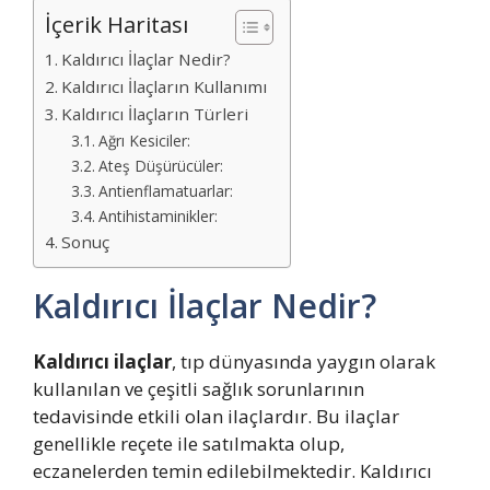
İçerik Haritası
Kaldırıcı İlaçlar Nedir?
Kaldırıcı İlaçların Kullanımı
Kaldırıcı İlaçların Türleri
Ağrı Kesiciler:
Ateş Düşürücüler:
Antienflamatuarlar:
Antihistaminikler:
Sonuç
Kaldırıcı İlaçlar Nedir?
Kaldırıcı ilaçlar
, tıp dünyasında yaygın olarak
kullanılan ve çeşitli sağlık sorunlarının
tedavisinde etkili olan ilaçlardır. Bu ilaçlar
genellikle reçete ile satılmakta olup,
eczanelerden temin edilebilmektedir. Kaldırıcı