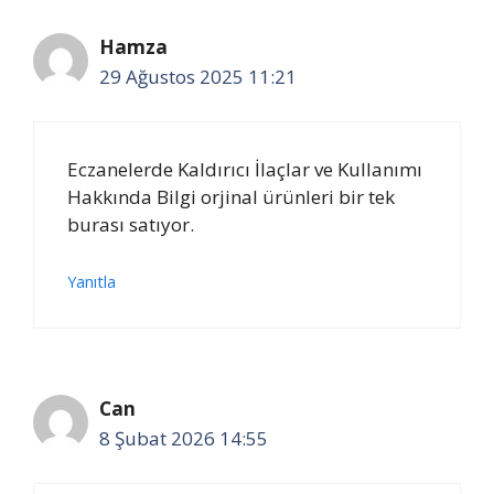
Hamza
29 Ağustos 2025 11:21
Eczanelerde Kaldırıcı İlaçlar ve Kullanımı
Hakkında Bilgi orjinal ürünleri bir tek
burası satıyor.
Yanıtla
Can
8 Şubat 2026 14:55