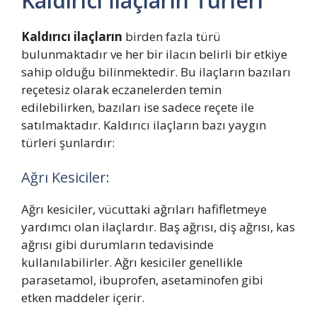
Kaldırıcı İlaçların Türleri
Kaldırıcı ilaçların
birden fazla türü
bulunmaktadır ve her bir ilacın belirli bir etkiye
sahip olduğu bilinmektedir. Bu ilaçların bazıları
reçetesiz olarak eczanelerden temin
edilebilirken, bazıları ise sadece reçete ile
satılmaktadır. Kaldırıcı ilaçların bazı yaygın
türleri şunlardır:
Ağrı Kesiciler:
Ağrı kesiciler, vücuttaki ağrıları hafifletmeye
yardımcı olan ilaçlardır. Baş ağrısı, diş ağrısı, kas
ağrısı gibi durumların tedavisinde
kullanılabilirler. Ağrı kesiciler genellikle
parasetamol, ibuprofen, asetaminofen gibi
etken maddeler içerir.