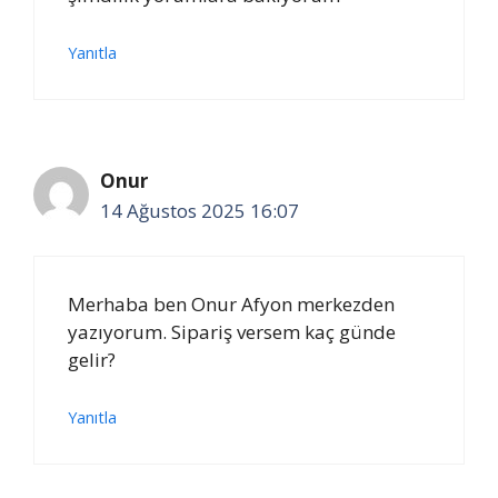
Yanıtla
Onur
14 Ağustos 2025 16:07
Merhaba ben Onur Afyon merkezden
yazıyorum. Sipariş versem kaç günde
gelir?
Yanıtla