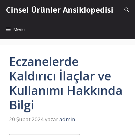
İçeriğe
Cinsel Ürünler Ansiklopedisi
atla
Menu
Eczanelerde
Kaldırıcı İlaçlar ve
Kullanımı Hakkında
Bilgi
20 Şubat 2024
yazar
admin