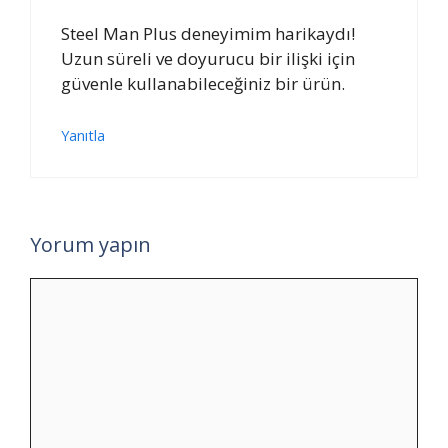
Steel Man Plus deneyimim harikaydı!
Uzun süreli ve doyurucu bir ilişki için
güvenle kullanabileceğiniz bir ürün.
Yanıtla
Yorum yapın
Yorum