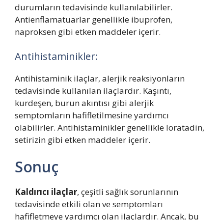
durumların tedavisinde kullanılabilirler.
Antienflamatuarlar genellikle ibuprofen,
naproksen gibi etken maddeler içerir.
Antihistaminikler:
Antihistaminik ilaçlar, alerjik reaksiyonların
tedavisinde kullanılan ilaçlardır. Kaşıntı,
kurdeşen, burun akıntısı gibi alerjik
semptomların hafifletilmesine yardımcı
olabilirler. Antihistaminikler genellikle loratadin,
setirizin gibi etken maddeler içerir.
Sonuç
Kaldırıcı ilaçlar
, çeşitli sağlık sorunlarının
tedavisinde etkili olan ve semptomları
hafifletmeye yardımcı olan ilaçlardır. Ancak, bu