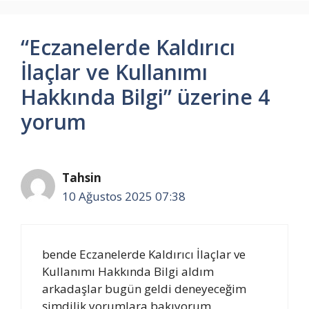
“Eczanelerde Kaldırıcı
İlaçlar ve Kullanımı
Hakkında Bilgi” üzerine 4
yorum
Tahsin
10 Ağustos 2025 07:38
bende Eczanelerde Kaldırıcı İlaçlar ve
Kullanımı Hakkında Bilgi aldım
arkadaşlar bugün geldi deneyeceğim
şimdilik yorumlara bakıyorum