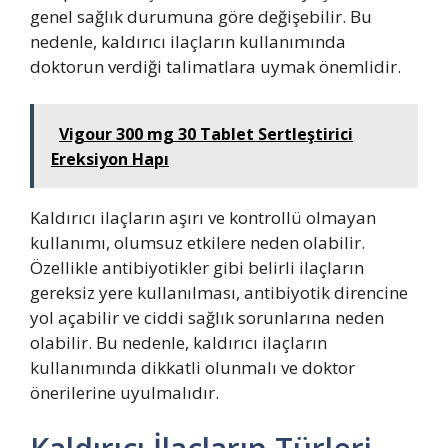
genel sağlık durumuna göre değişebilir. Bu
nedenle, kaldırıcı ilaçların kullanımında
doktorun verdiği talimatlara uymak önemlidir.
Vigour 300 mg 30 Tablet Sertleştirici
Ereksiyon Hapı
Kaldırıcı ilaçların aşırı ve kontrollü olmayan
kullanımı, olumsuz etkilere neden olabilir.
Özellikle antibiyotikler gibi belirli ilaçların
gereksiz yere kullanılması, antibiyotik direncine
yol açabilir ve ciddi sağlık sorunlarına neden
olabilir. Bu nedenle, kaldırıcı ilaçların
kullanımında dikkatli olunmalı ve doktor
önerilerine uyulmalıdır.