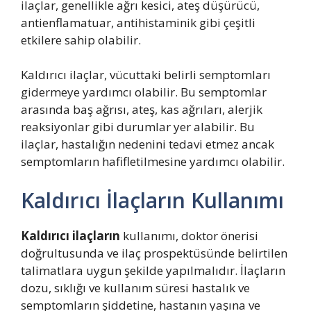
ilaçlar, genellikle ağrı kesici, ateş düşürücü,
antienflamatuar, antihistaminik gibi çeşitli
etkilere sahip olabilir.
Kaldırıcı ilaçlar, vücuttaki belirli semptomları
gidermeye yardımcı olabilir. Bu semptomlar
arasında baş ağrısı, ateş, kas ağrıları, alerjik
reaksiyonlar gibi durumlar yer alabilir. Bu
ilaçlar, hastalığın nedenini tedavi etmez ancak
semptomların hafifletilmesine yardımcı olabilir.
Kaldırıcı İlaçların Kullanımı
Kaldırıcı ilaçların
kullanımı, doktor önerisi
doğrultusunda ve ilaç prospektüsünde belirtilen
talimatlara uygun şekilde yapılmalıdır. İlaçların
dozu, sıklığı ve kullanım süresi hastalık ve
semptomların şiddetine, hastanın yaşına ve