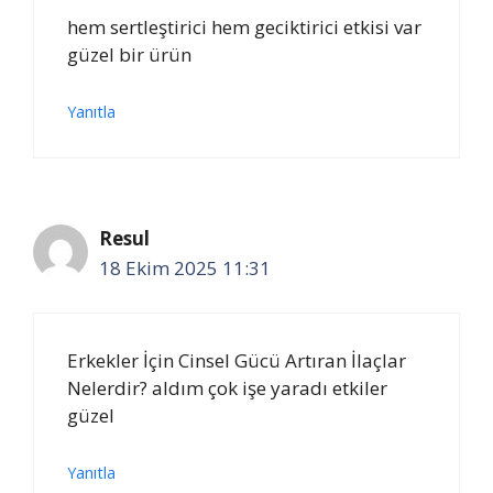
hem sertleştirici hem geciktirici etkisi var
güzel bir ürün
Yanıtla
Resul
18 Ekim 2025 11:31
Erkekler İçin Cinsel Gücü Artıran İlaçlar
Nelerdir? aldım çok işe yaradı etkiler
güzel
Yanıtla