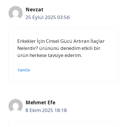
Nevzat
25 Eylül 2025 03:56
Erkekler İçin Cinsel Gücü Artıran İlaçlar
Nelerdir? ürününü denedim etkili bir
ürün herkese tavsiye ederim.
Yanıtla
Mehmet Efe
8 Ekim 2025 18:18