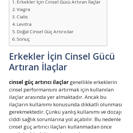
Erkekler İçin Cinsel Gücü Artıran İlaçlar
Viagra
Cialis
Levitra
Doğal Cinsel Güç Artırıcılar
Sonuç
Erkekler İçin Cinsel Gücü
Artıran İlaçlar
cinsel güç artırıcı ilaçlar
genellikle erkeklerin
cinsel performansını artırmak için kullanılan
ilaçlar arasında yer almaktadır. Ancak bu
ilaçların kullanımı konusunda dikkatli olunması
gerekmektedir. Çünkü yanlış kullanımı ve dozajı
ciddi sağlık sorunlarına yol açabilir. Bu nedenle
cinsel güç artırıcı ilaçları kullanmadan önce