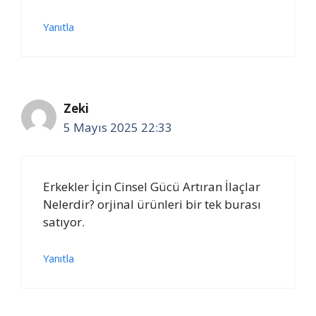
Yanıtla
Zeki
5 Mayıs 2025 22:33
Erkekler İçin Cinsel Gücü Artıran İlaçlar
Nelerdir? orjinal ürünleri bir tek burası
satıyor.
Yanıtla