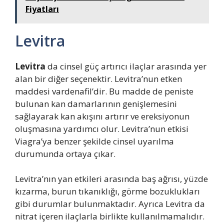
Fiyatları
Levitra
Levitra
da cinsel güç artırıcı ilaçlar arasında yer
alan bir diğer seçenektir. Levitra’nun etken
maddesi vardenafil’dir. Bu madde de peniste
bulunan kan damarlarının genişlemesini
sağlayarak kan akışını artırır ve ereksiyonun
oluşmasına yardımcı olur. Levitra’nun etkisi
Viagra’ya benzer şekilde cinsel uyarılma
durumunda ortaya çıkar.
Levitra’nın yan etkileri arasında baş ağrısı, yüzde
kızarma, burun tıkanıklığı, görme bozuklukları
gibi durumlar bulunmaktadır. Ayrıca Levitra da
nitrat içeren ilaçlarla birlikte kullanılmamalıdır.