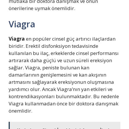
mutlaka bir doktora danışmak ve onun
önerilerine uymak önemlidir.
Viagra
Viagra
en popüler cinsel güç artırıcı ilaçlardan
biridir. Erektil disfonksiyon tedavisinde
kullanılan bu ilaç, erkeklerde cinsel performansı
artırarak daha güçlü ve uzun süreli ereksiyon
sağlar. Viagra, peniste bulunan kan
damarlarının genişlemesini ve kan akışının
artmasını sağlayarak ereksiyonun oluşmasına
yardımcı olur. Ancak Viagra’nın yan etkileri ve
kontrendikasyonları bulunmaktadır. Bu nedenle
Viagra kullanmadan önce bir doktora danışmak
önemlidir.