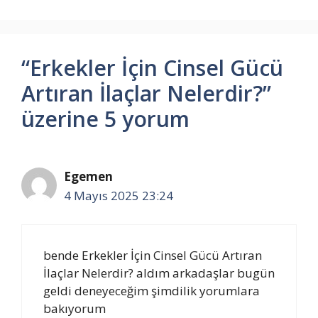
“Erkekler İçin Cinsel Gücü
Artıran İlaçlar Nelerdir?”
üzerine 5 yorum
Egemen
4 Mayıs 2025 23:24
bende Erkekler İçin Cinsel Gücü Artıran
İlaçlar Nelerdir? aldım arkadaşlar bugün
geldi deneyeceğim şimdilik yorumlara
bakıyorum