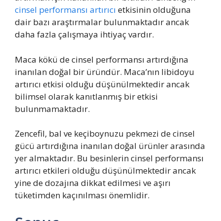
cinsel performansı artırıcı
etkisinin olduğuna
dair bazı araştırmalar bulunmaktadır ancak
daha fazla çalışmaya ihtiyaç vardır.
Maca kökü de cinsel performansı artırdığına
inanılan doğal bir üründür. Maca’nın libidoyu
artırıcı etkisi olduğu düşünülmektedir ancak
bilimsel olarak kanıtlanmış bir etkisi
bulunmamaktadır.
Zencefil, bal ve keçiboynuzu pekmezi de cinsel
gücü artırdığına inanılan doğal ürünler arasında
yer almaktadır. Bu besinlerin cinsel performansı
artırıcı etkileri olduğu düşünülmektedir ancak
yine de dozajına dikkat edilmesi ve aşırı
tüketimden kaçınılması önemlidir.