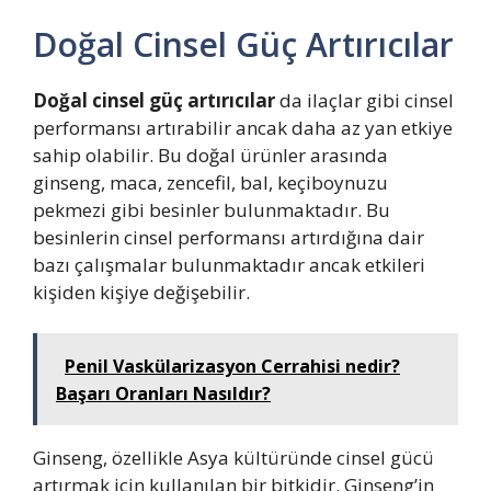
Doğal Cinsel Güç Artırıcılar
Doğal cinsel güç artırıcılar
da ilaçlar gibi cinsel
performansı artırabilir ancak daha az yan etkiye
sahip olabilir. Bu doğal ürünler arasında
ginseng, maca, zencefil, bal, keçiboynuzu
pekmezi gibi besinler bulunmaktadır. Bu
besinlerin cinsel performansı artırdığına dair
bazı çalışmalar bulunmaktadır ancak etkileri
kişiden kişiye değişebilir.
Penil Vaskülarizasyon Cerrahisi nedir?
Başarı Oranları Nasıldır?
Ginseng, özellikle Asya kültüründe cinsel gücü
artırmak için kullanılan bir bitkidir. Ginseng’in