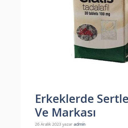
Erkeklerde Sertle
Ve Markası
26 Aralık 2023
yazar
admin