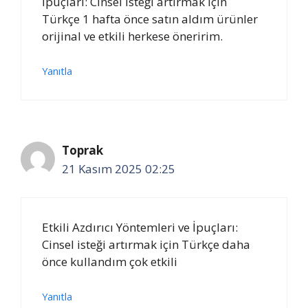
İpuçları: Cinsel isteği artırmak için
Türkçe 1 hafta önce satın aldım ürünler
orijinal ve etkili herkese öneririm.
Yanıtla
Toprak
21 Kasım 2025 02:25
Etkili Azdırıcı Yöntemleri ve İpuçları:
Cinsel isteği artırmak için Türkçe daha
önce kullandım çok etkili
Yanıtla