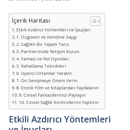
İçerik Haritası
Etkili Azdırıcı Yöntemleri ve İpuçları
1. Özgüven ve Kendine Saygı
2. Sağlıklı Bir Yaşam Tarzı
3. Partnerinizle İletişim Kurun
4. Fantazi ve Rol Oyunları
5. Rahatlama Teknikleri
6. Uyarıcı Ortamlar Yaratın
7. Ön Sevişmeye Önem Verin
8. Erotik Film ve Kitaplardan Faydalanın
9. Cinsel Fantazilerinizi Paylaşın
10. Cinsel Sağlık Kontrollerini Yaptırın
Etkili Azdırıcı Yöntemleri
ve İpuçları