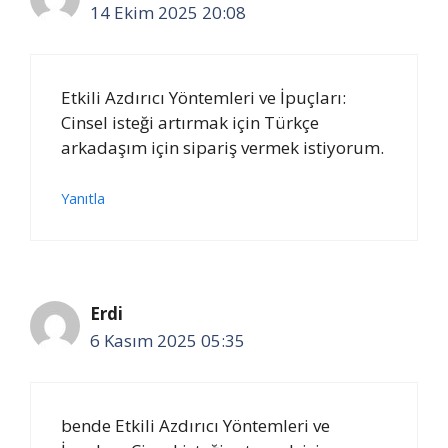
14 Ekim 2025 20:08
Etkili Azdırıcı Yöntemleri ve İpuçları:
Cinsel isteği artırmak için Türkçe
arkadaşım için sipariş vermek istiyorum.
Yanıtla
Erdi
6 Kasım 2025 05:35
bende Etkili Azdırıcı Yöntemleri ve