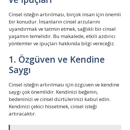
Cinsel isteğin artırılması, birçok insan için önemli
bir konudur. İnsanların cinsel arzularını
uyandırmak ve tatmin etmek, sağlıklı bir cinsel
yaşamın temelidir. Bu makalede, etkili azdırıcı
yöntemler ve ipuçları hakkında bilgi vereceğiz.
1. Özgüven ve Kendine
Saygı
Cinsel isteğin artırılması için özgüven ve kendine
saygı çok önemlidir. Kendinizi beğenin,
bedeninizi ve cinsel dürtülerinizi kabul edin.
Kendinizi çekici hissetmek, cinsel isteği
artıracaktır.