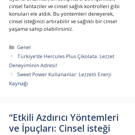
cinsel fantaziler ve cinsel sağlık kontrolleri gibi
konuları ele aldık. Bu yöntemleri deneyerek,
cinsel isteğinizi artırabilir ve sağlıklı bir cinsel
yaşama sahip olabilirsiniz.
Kategoriler
Genel
Türkiye’de Hercules Plus Çikolata: Lezzet
Deneyiminin Adresi!
Sweet Power Kullananlar: Lezzetli Enerji
Kaynağı
“Etkili Azdırıcı Yöntemleri
ve İpuçları: Cinsel isteği