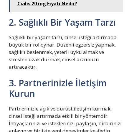
Cialis 20 mg Fiyatı Nedir?
2. Sağlıklı Bir Yaşam Tarzı
Sağlıklı bir yaşam tarzı, cinsel isteği artırmada
büyük bir rol oynar. Düzenli egzersiz yapmak,
sağlıklı beslenmek, yeterli uyku almak ve
stresten uzak durmak, cinsel arzunuzu
artıracaktır.
3. Partnerinizle İletişim
Kurun
Partnerinizle açık ve dürüst iletişim kurmak,
cinsel isteği artırmada etkili bir yöntemdir.
İhtiyaçlarınızı ve isteklerinizi paylaşın, birbirinizi
anlayın ve birlikte yeni deneyimler keşfedin.