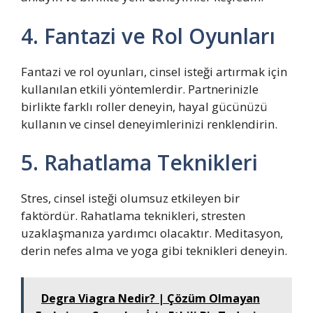
4. Fantazi ve Rol Oyunları
Fantazi ve rol oyunları, cinsel isteği artırmak için
kullanılan etkili yöntemlerdir. Partnerinizle
birlikte farklı roller deneyin, hayal gücünüzü
kullanın ve cinsel deneyimlerinizi renklendirin.
5. Rahatlama Teknikleri
Stres, cinsel isteği olumsuz etkileyen bir
faktördür. Rahatlama teknikleri, stresten
uzaklaşmanıza yardımcı olacaktır. Meditasyon,
derin nefes alma ve yoga gibi teknikleri deneyin.
Degra Viagra Nedir? | Çözüm Olmayan