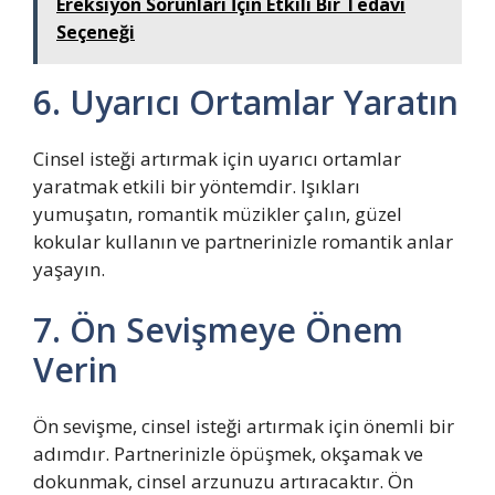
Ereksiyon Sorunları İçin Etkili Bir Tedavi
Seçeneği
6. Uyarıcı Ortamlar Yaratın
Cinsel isteği artırmak için uyarıcı ortamlar
yaratmak etkili bir yöntemdir. Işıkları
yumuşatın, romantik müzikler çalın, güzel
kokular kullanın ve partnerinizle romantik anlar
yaşayın.
7. Ön Sevişmeye Önem
Verin
Ön sevişme, cinsel isteği artırmak için önemli bir
adımdır. Partnerinizle öpüşmek, okşamak ve
dokunmak, cinsel arzunuzu artıracaktır. Ön