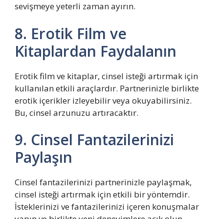
sevişmeye yeterli zaman ayırın.
8. Erotik Film ve
Kitaplardan Faydalanın
Erotik film ve kitaplar, cinsel isteği artırmak için
kullanılan etkili araçlardır. Partnerinizle birlikte
erotik içerikler izleyebilir veya okuyabilirsiniz.
Bu, cinsel arzunuzu artıracaktır.
9. Cinsel Fantazilerinizi
Paylaşın
Cinsel fantazilerinizi partnerinizle paylaşmak,
cinsel isteği artırmak için etkili bir yöntemdir.
İsteklerinizi ve fantazilerinizi içeren konuşmalar
yapın ve birlikte yeni deneyimlere açık olun.