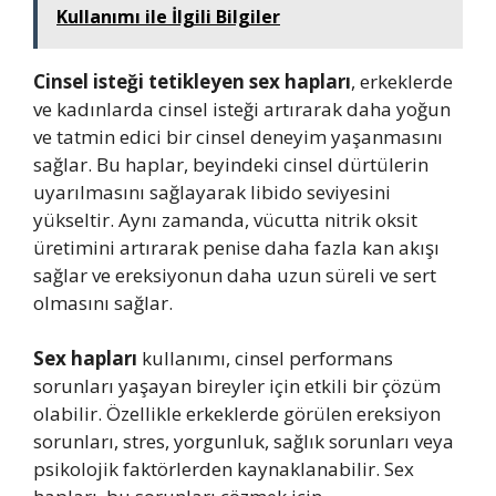
Kullanımı ile İlgili Bilgiler
Cinsel isteği tetikleyen sex hapları
, erkeklerde
ve kadınlarda cinsel isteği artırarak daha yoğun
ve tatmin edici bir cinsel deneyim yaşanmasını
sağlar. Bu haplar, beyindeki cinsel dürtülerin
uyarılmasını sağlayarak libido seviyesini
yükseltir. Aynı zamanda, vücutta nitrik oksit
üretimini artırarak penise daha fazla kan akışı
sağlar ve ereksiyonun daha uzun süreli ve sert
olmasını sağlar.
Sex hapları
kullanımı, cinsel performans
sorunları yaşayan bireyler için etkili bir çözüm
olabilir. Özellikle erkeklerde görülen ereksiyon
sorunları, stres, yorgunluk, sağlık sorunları veya
psikolojik faktörlerden kaynaklanabilir. Sex