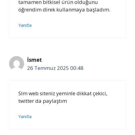
tamamen bitkisel ürün olduğunu
öğrendim direk kullanmaya başladım.
Yanıtla
İsmet
26 Temmuz 2025 00:48
Slm web siteniz yeminle dikkat çekici,
twitter da paylaştım
Yanıtla