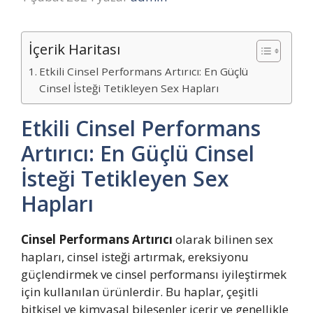
İçerik Haritası
Etkili Cinsel Performans Artırıcı: En Güçlü
Cinsel İsteği Tetikleyen Sex Hapları
Etkili Cinsel Performans
Artırıcı: En Güçlü Cinsel
İsteği Tetikleyen Sex
Hapları
Cinsel Performans Artırıcı
olarak bilinen sex
hapları, cinsel isteği artırmak, ereksiyonu
güçlendirmek ve cinsel performansı iyileştirmek
için kullanılan ürünlerdir. Bu haplar, çeşitli
bitkisel ve kimyasal bileşenler içerir ve genellikle