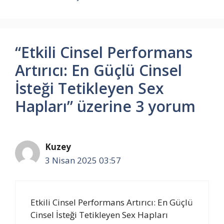
“Etkili Cinsel Performans
Artırıcı: En Güçlü Cinsel
İsteği Tetikleyen Sex
Hapları” üzerine 3 yorum
Kuzey
3 Nisan 2025 03:57
Etkili Cinsel Performans Artırıcı: En Güçlü
Cinsel İsteği Tetikleyen Sex Hapları