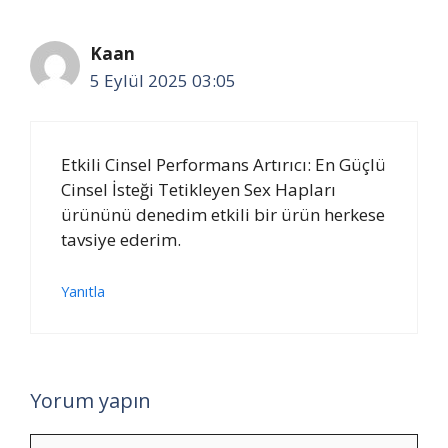
Kaan
5 Eylül 2025 03:05
Etkili Cinsel Performans Artırıcı: En Güçlü
Cinsel İsteği Tetikleyen Sex Hapları
ürününü denedim etkili bir ürün herkese
tavsiye ederim.
Yanıtla
Yorum yapın
Yorum