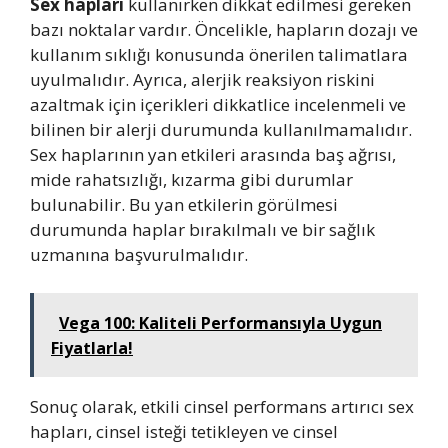
Sex hapları
kullanırken dikkat edilmesi gereken
bazı noktalar vardır. Öncelikle, hapların dozajı ve
kullanım sıklığı konusunda önerilen talimatlara
uyulmalıdır. Ayrıca, alerjik reaksiyon riskini
azaltmak için içerikleri dikkatlice incelenmeli ve
bilinen bir alerji durumunda kullanılmamalıdır.
Sex haplarının yan etkileri arasında baş ağrısı,
mide rahatsızlığı, kızarma gibi durumlar
bulunabilir. Bu yan etkilerin görülmesi
durumunda haplar bırakılmalı ve bir sağlık
uzmanına başvurulmalıdır.
Vega 100: Kaliteli Performansıyla Uygun
Fiyatlarla!
Sonuç olarak, etkili cinsel performans artırıcı sex
hapları, cinsel isteği tetikleyen ve cinsel