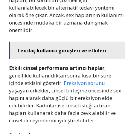
hapları, bu sorunları çözmek için
kullanılabilecek bir alternatif tedavi yöntemi
olarak öne çıkar. Ancak, sex haplarının kullanımı
öncesinde mutlaka bir uzmana danışmak
önemlidir.
Lex ilaç kullanıcı görüşleri ve etkileri
Etkili cinsel performans artırıcı haplar
,
genellikle kullanıldıktan sonra kısa bir süre
içinde etkisini gösterir.
Ereksiyon sorunu
yaşayan erkekler, cinsel birleşme öncesinde sex
hapını alarak daha güçlü bir ereksiyon elde
edebilirler. Kadınlar ise cinsel isteği artıran
hapları kullanarak daha fazla zevk alabilir ve
cinsel deneyimlerini iyileştirebilirler.