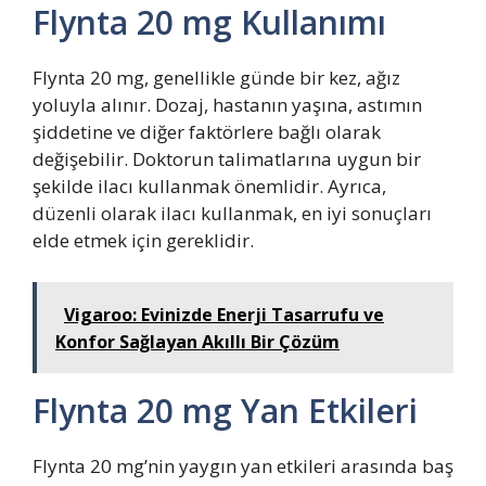
Flynta 20 mg Kullanımı
Flynta 20 mg, genellikle günde bir kez, ağız
yoluyla alınır. Dozaj, hastanın yaşına, astımın
şiddetine ve diğer faktörlere bağlı olarak
değişebilir. Doktorun talimatlarına uygun bir
şekilde ilacı kullanmak önemlidir. Ayrıca,
düzenli olarak ilacı kullanmak, en iyi sonuçları
elde etmek için gereklidir.
Vigaroo: Evinizde Enerji Tasarrufu ve
Konfor Sağlayan Akıllı Bir Çözüm
Flynta 20 mg Yan Etkileri
Flynta 20 mg’nin yaygın yan etkileri arasında baş