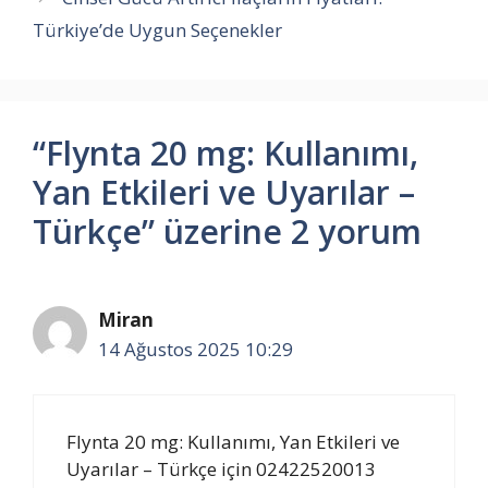
Türkiye’de Uygun Seçenekler
“Flynta 20 mg: Kullanımı,
Yan Etkileri ve Uyarılar –
Türkçe” üzerine 2 yorum
Miran
14 Ağustos 2025 10:29
Flynta 20 mg: Kullanımı, Yan Etkileri ve
Uyarılar – Türkçe için 02422520013