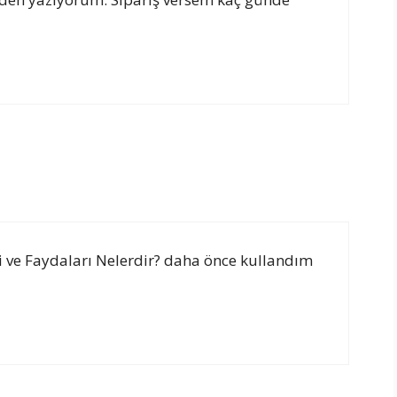
ri ve Faydaları Nelerdir? daha önce kullandım