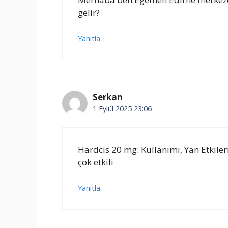
gelir?
Yanıtla
Serkan
1 Eylül 2025 23:06
Hardcis 20 mg: Kullanımı, Yan Etkile
çok etkili
Yanıtla