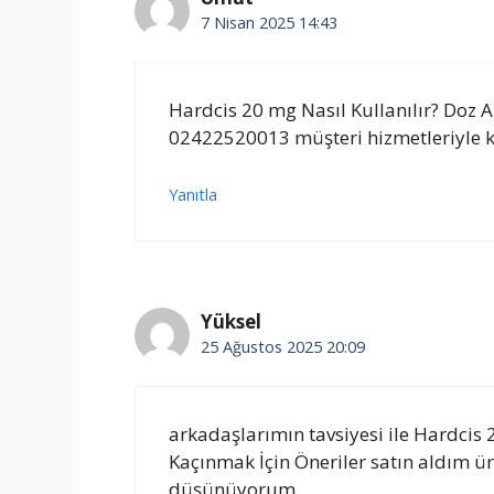
7 Nisan 2025 14:43
Hardcis 20 mg Nasıl Kullanılır? Doz 
02422520013 müşteri hizmetleriyle k
Yanıtla
Yüksel
25 Ağustos 2025 20:09
arkadaşlarımın tavsiyesi ile Hardcis
Kaçınmak İçin Öneriler satın aldım ü
düşünüyorum.