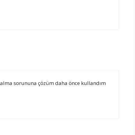
 boşalma sorununa çözüm daha önce kullandım