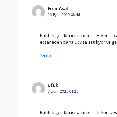
Emir Asaf
26 Eylül 2025 08:46
Kaliteli geciktirici ürünler – Erken
eczaneden daha ucuza satılıyor ve ger
Yanıtla
Ufuk
7 Ekim 2025 01:23
Kaliteli geciktirici ürünler – Erken