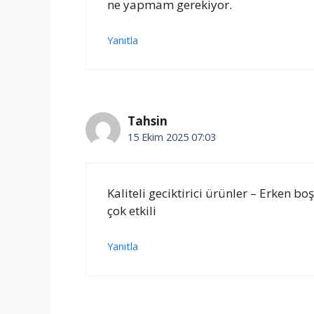
ne yapmam gerekiyor.
Yanıtla
Tahsin
15 Ekim 2025 07:03
Kaliteli geciktirici ürünler – Erken
çok etkili
Yanıtla