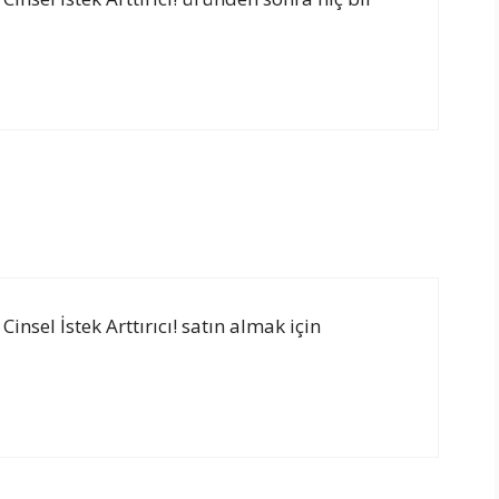
Cinsel İstek Arttırıcı! satın almak için