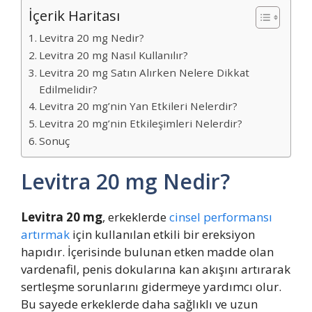
İçerik Haritası
Levitra 20 mg Nedir?
Levitra 20 mg Nasıl Kullanılır?
Levitra 20 mg Satın Alırken Nelere Dikkat
Edilmelidir?
Levitra 20 mg’nin Yan Etkileri Nelerdir?
Levitra 20 mg’nin Etkileşimleri Nelerdir?
Sonuç
Levitra 20 mg Nedir?
Levitra 20 mg
, erkeklerde
cinsel performansı
artırmak
için kullanılan etkili bir ereksiyon
hapıdır. İçerisinde bulunan etken madde olan
vardenafil, penis dokularına kan akışını artırarak
sertleşme sorunlarını gidermeye yardımcı olur.
Bu sayede erkeklerde daha sağlıklı ve uzun