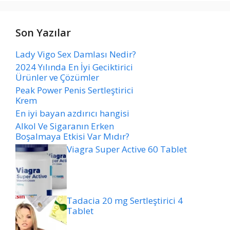
Son Yazılar
Lady Vigo Sex Damlası Nedir?
2024 Yılında En İyi Geciktirici
Ürünler ve Çözümler
Peak Power Penis Sertleştirici
Krem
En iyi bayan azdırıcı hangisi
Alkol Ve Sigaranın Erken
Boşalmaya Etkisi Var Mıdır?
Viagra Super Active 60 Tablet
Tadacia 20 mg Sertleştirici 4
Tablet