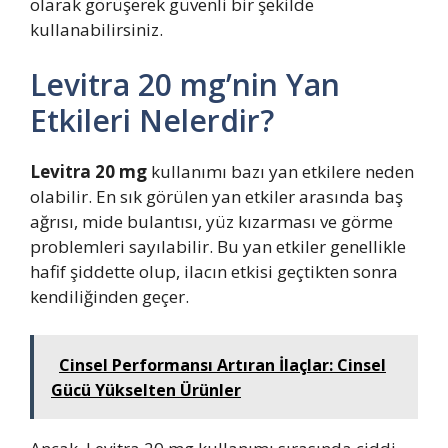
olarak görüşerek güvenli bir şekilde
kullanabilirsiniz.
Levitra 20 mg’nin Yan
Etkileri Nelerdir?
Levitra 20 mg
kullanımı bazı yan etkilere neden
olabilir. En sık görülen yan etkiler arasında baş
ağrısı, mide bulantısı, yüz kızarması ve görme
problemleri sayılabilir. Bu yan etkiler genellikle
hafif şiddette olup, ilacın etkisi geçtikten sonra
kendiliğinden geçer.
Cinsel Performansı Artıran İlaçlar: Cinsel
Gücü Yükselten Ürünler