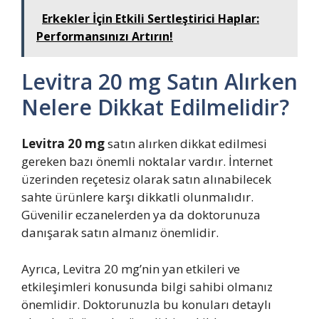
Erkekler İçin Etkili Sertleştirici Haplar:
Performansınızı Artırın!
Levitra 20 mg Satın Alırken
Nelere Dikkat Edilmelidir?
Levitra 20 mg
satın alırken dikkat edilmesi
gereken bazı önemli noktalar vardır. İnternet
üzerinden reçetesiz olarak satın alınabilecek
sahte ürünlere karşı dikkatli olunmalıdır.
Güvenilir eczanelerden ya da doktorunuza
danışarak satın almanız önemlidir.
Ayrıca, Levitra 20 mg’nin yan etkileri ve
etkileşimleri konusunda bilgi sahibi olmanız
önemlidir. Doktorunuzla bu konuları detaylı