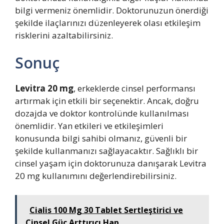
bilgi vermeniz önemlidir. Doktorunuzun önerdiği
şekilde ilaçlarınızı düzenleyerek olası etkileşim
risklerini azaltabilirsiniz.
Sonuç
Levitra 20 mg
, erkeklerde cinsel performansı
artırmak için etkili bir seçenektir. Ancak, doğru
dozajda ve doktor kontrolünde kullanılması
önemlidir. Yan etkileri ve etkileşimleri
konusunda bilgi sahibi olmanız, güvenli bir
şekilde kullanmanızı sağlayacaktır. Sağlıklı bir
cinsel yaşam için doktorunuza danışarak Levitra
20 mg kullanımını değerlendirebilirsiniz.
Cialis 100 Mg 30 Tablet Sertleştirici ve
Cinsel Güç Arttırıcı Hap