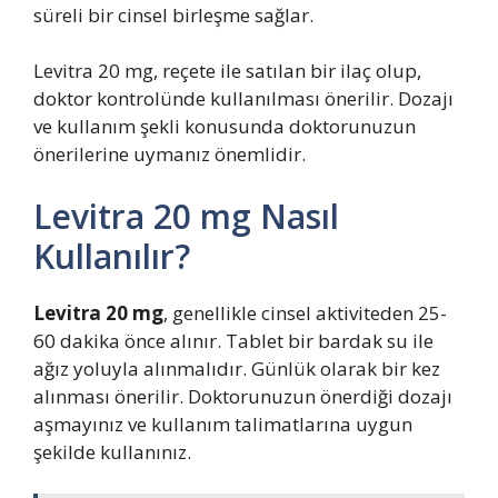
süreli bir cinsel birleşme sağlar.
Levitra 20 mg, reçete ile satılan bir ilaç olup,
doktor kontrolünde kullanılması önerilir. Dozajı
ve kullanım şekli konusunda doktorunuzun
önerilerine uymanız önemlidir.
Levitra 20 mg Nasıl
Kullanılır?
Levitra 20 mg
, genellikle cinsel aktiviteden 25-
60 dakika önce alınır. Tablet bir bardak su ile
ağız yoluyla alınmalıdır. Günlük olarak bir kez
alınması önerilir. Doktorunuzun önerdiği dozajı
aşmayınız ve kullanım talimatlarına uygun
şekilde kullanınız.