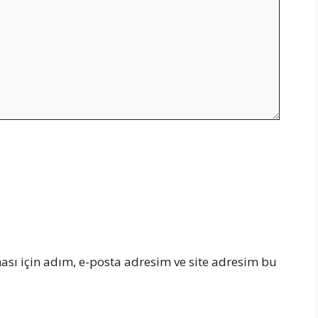
sı için adım, e-posta adresim ve site adresim bu