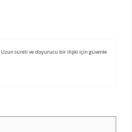
zun süreli ve doyurucu bir ilişki için güvenle