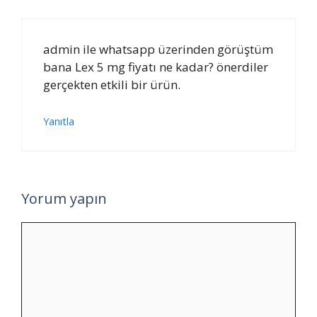
admin ile whatsapp üzerinden görüştüm
bana Lex 5 mg fiyatı ne kadar? önerdiler
gerçekten etkili bir ürün.
Yanıtla
Yorum yapın
Yorum