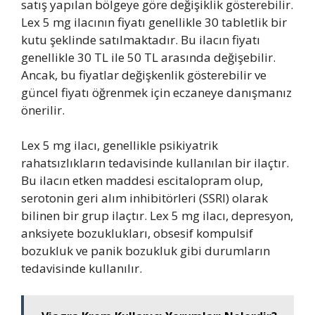
satış yapılan bölgeye göre değişiklik gösterebilir.
Lex 5 mg ilacının fiyatı genellikle 30 tabletlik bir
kutu şeklinde satılmaktadır. Bu ilacın fiyatı
genellikle 30 TL ile 50 TL arasında değişebilir.
Ancak, bu fiyatlar değişkenlik gösterebilir ve
güncel fiyatı öğrenmek için eczaneye danışmanız
önerilir.
Lex 5 mg ilacı, genellikle psikiyatrik
rahatsızlıkların tedavisinde kullanılan bir ilaçtır.
Bu ilacın etken maddesi escitalopram olup,
serotonin geri alım inhibitörleri (SSRI) olarak
bilinen bir grup ilaçtır. Lex 5 mg ilacı, depresyon,
anksiyete bozuklukları, obsesif kompulsif
bozukluk ve panik bozukluk gibi durumların
tedavisinde kullanılır.