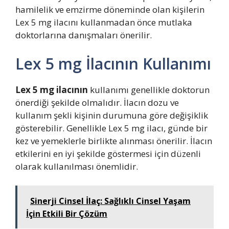
hamilelik ve emzirme döneminde olan kişilerin
Lex 5 mg ilacını kullanmadan önce mutlaka
doktorlarına danışmaları önerilir.
Lex 5 mg İlacının Kullanımı
Lex 5 mg ilacının
kullanımı genellikle doktorun
önerdiği şekilde olmalıdır. İlacın dozu ve
kullanım şekli kişinin durumuna göre değişiklik
gösterebilir. Genellikle Lex 5 mg ilacı, günde bir
kez ve yemeklerle birlikte alınması önerilir. İlacın
etkilerini en iyi şekilde göstermesi için düzenli
olarak kullanılması önemlidir.
Sinerji Cinsel İlaç: Sağlıklı Cinsel Yaşam
İçin Etkili Bir Çözüm