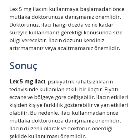
Lex 5 mg ilacını kullanmaya başlamadan önce
mutlaka doktorunuza danışmanız önemlidir.
Doktorunuz, ilacı hangi dozda ve ne kadar
süreyle kullanmanız gerektiği konusunda size
bilgi verecektir. İlacın dozunu kendiniz
artırmamanız veya azaltmamanız önemlidir.
Sonuç
Lex 5 mg ilacı
, psikiyatrik rahatsızlıkların
tedavisinde kullanılan etkili bir ilaçtır. Fiyatı
eczane ve bölgeye göre değişebilir. İlacın etkileri
kişiden kişiye farklılık gösterebilir ve yan etkileri
olabilir. Bu nedenle, ilacı kullanmadan önce
mutlaka doktorunuza danışmanız önemlidir.
Ilacın düzenli olarak ve doktorun önerdiği
şekilde kullanılması önemlidir.