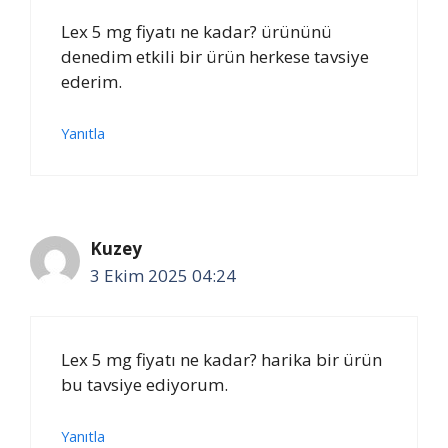
Lex 5 mg fiyatı ne kadar? ürününü
denedim etkili bir ürün herkese tavsiye
ederim.
Yanıtla
Kuzey
3 Ekim 2025 04:24
Lex 5 mg fiyatı ne kadar? harika bir ürün
bu tavsiye ediyorum.
Yanıtla