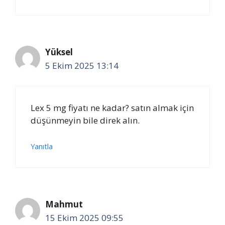
Yüksel
5 Ekim 2025 13:14
Lex 5 mg fiyatı ne kadar? satın almak için
düşünmeyin bile direk alın.
Yanıtla
Mahmut
15 Ekim 2025 09:55