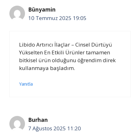
Bünyamin
10 Temmuz 2025 19:05
Libido Artırıcı İlaçlar – Cinsel Dürtüyü
Yükselten En Etkili Ürünler tamamen
bitkisel ürün olduğunu öğrendim direk
kullanmaya başladım.
Yanıtla
Burhan
7 Ağustos 2025 11:20