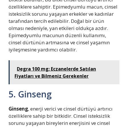
özelliklere sahiptir. Epimedyumlu macun, cinsel
isteksizlik sorunu yaşayan erkekler ve kadınlar
tarafından tercih edilebilir. Doğal bir ürün
olması nedeniyle, yan etkileri oldukça azdır.
Epimedyumlu macunun düzenli kullanımı,
cinsel dürtünün artmasına ve cinsel yaşamın
iyileşmesine yardımcı olabilir.
Degra 100 mg: Eczanelerde Satılan
Fiyatları ve Bilmeniz Gerekenler
5. Ginseng
Ginseng
, enerji verici ve cinsel dürtüyü artırıcı
özelliklere sahip bir bitkidir. Cinsel isteksizlik
sorunu yaşayan bireylerin enerjisini ve cinsel