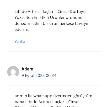
Libido Artırıcı İlaçlar – Cinsel Dürtüyü
Yükselten En Etkili Ürünler ürününü
denedim etkili bir ürün herkese tavsiye
ederim.
Yanıtla
Adem
9 Eylül 2025 00:34
admin ile whatsapp üzerinden görüştüm
bana Libido Artırıcı İlaçlar – Cinsel