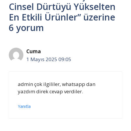
Cinsel Dürtüyü Yükselten
En Etkili Ürünler” üzerine
6 yorum
Cuma
1 Mayıs 2025 09:05
admin çok ilgililer, whatsapp dan
yazdım direk cevap verdiler.
Yanıtla