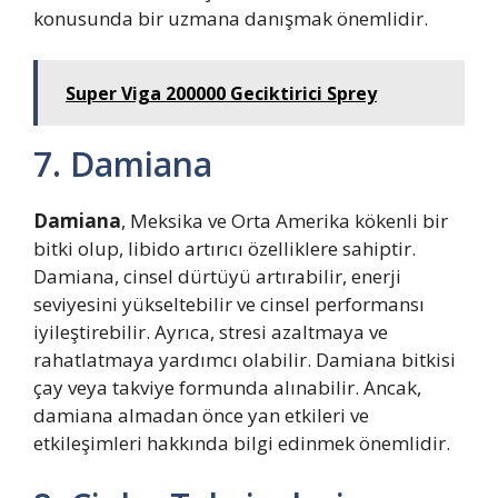
konusunda bir uzmana danışmak önemlidir.
Super Viga 200000 Geciktirici Sprey
7. Damiana
Damiana
, Meksika ve Orta Amerika kökenli bir
bitki olup, libido artırıcı özelliklere sahiptir.
Damiana, cinsel dürtüyü artırabilir, enerji
seviyesini yükseltebilir ve cinsel performansı
iyileştirebilir. Ayrıca, stresi azaltmaya ve
rahatlatmaya yardımcı olabilir. Damiana bitkisi
çay veya takviye formunda alınabilir. Ancak,
damiana almadan önce yan etkileri ve
etkileşimleri hakkında bilgi edinmek önemlidir.