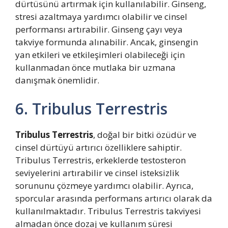
dürtüsünü artırmak için kullanılabilir. Ginseng,
stresi azaltmaya yardımcı olabilir ve cinsel
performansı artırabilir. Ginseng çayı veya
takviye formunda alınabilir. Ancak, ginsengin
yan etkileri ve etkileşimleri olabileceği için
kullanmadan önce mutlaka bir uzmana
danışmak önemlidir.
6. Tribulus Terrestris
Tribulus Terrestris
, doğal bir bitki özüdür ve
cinsel dürtüyü artırıcı özelliklere sahiptir.
Tribulus Terrestris, erkeklerde testosteron
seviyelerini artırabilir ve cinsel isteksizlik
sorununu çözmeye yardımcı olabilir. Ayrıca,
sporcular arasında performans artırıcı olarak da
kullanılmaktadır. Tribulus Terrestris takviyesi
almadan önce dozaj ve kullanım süresi