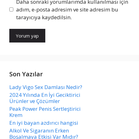
Daha sonraki yorumlarımda kullanılması için
adım, e-posta adresim ve site adresim bu
tarayıcıya kaydedilsin.
Son Yazılar
Lady Vigo Sex Damlası Nedir?
2024 Yılında En İyi Geciktirici
Ürünler ve Çözümler
Peak Power Penis Sertleştirici
Krem
En iyi bayan azdırıcı hangisi
Alkol Ve Sigaranın Erken
Boşalmaya Etkisi Var Mıdır?