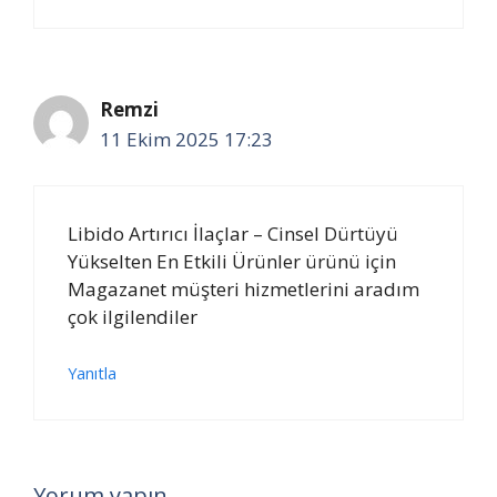
Remzi
11 Ekim 2025 17:23
Libido Artırıcı İlaçlar – Cinsel Dürtüyü
Yükselten En Etkili Ürünler ürünü için
Magazanet müşteri hizmetlerini aradım
çok ilgilendiler
Yanıtla
Yorum yapın