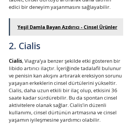
edici bir deneyim yaşanmasını sağlayabilir.
Yeşil Damla Bayan Azdırıcı - Cinsel Ürünler
2. Cialis
Cialis
, Viagra’ya benzer şekilde etki gösteren bir
libido artırıcı ilaçtır. İçeriğinde tadalafil bulunur
ve penisin kan akışını artırarak ereksiyon sorunu
yaşayan erkeklerin cinsel dürtülerini yükseltir.
Cialis, daha uzun etkili bir ilaç olup, etkisini 36
saate kadar sürdürebilir. Bu da spontan cinsel
aktivitelere olanak sağlar. Cialis’in düzenli
kullanımı, cinsel dürtünün artmasına ve cinsel
yaşamın iyileşmesine yardımcı olabilir.