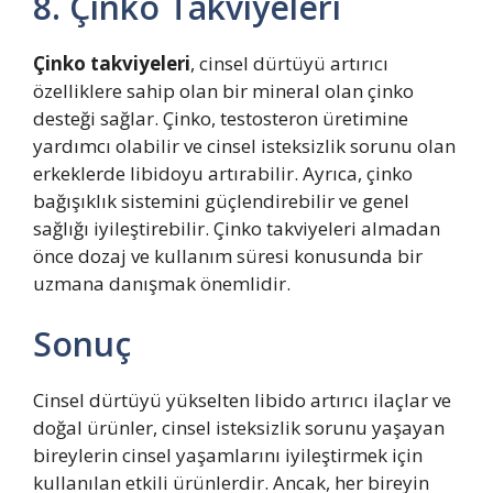
8. Çinko Takviyeleri
Çinko takviyeleri
, cinsel dürtüyü artırıcı
özelliklere sahip olan bir mineral olan çinko
desteği sağlar. Çinko, testosteron üretimine
yardımcı olabilir ve cinsel isteksizlik sorunu olan
erkeklerde libidoyu artırabilir. Ayrıca, çinko
bağışıklık sistemini güçlendirebilir ve genel
sağlığı iyileştirebilir. Çinko takviyeleri almadan
önce dozaj ve kullanım süresi konusunda bir
uzmana danışmak önemlidir.
Sonuç
Cinsel dürtüyü yükselten libido artırıcı ilaçlar ve
doğal ürünler, cinsel isteksizlik sorunu yaşayan
bireylerin cinsel yaşamlarını iyileştirmek için
kullanılan etkili ürünlerdir. Ancak, her bireyin