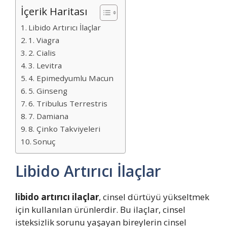
İçerik Haritası
Libido Artırıcı İlaçlar
1. Viagra
2. Cialis
3. Levitra
4. Epimedyumlu Macun
5. Ginseng
6. Tribulus Terrestris
7. Damiana
8. Çinko Takviyeleri
Sonuç
Libido Artırıcı İlaçlar
libido artırıcı ilaçlar
, cinsel dürtüyü yükseltmek
için kullanılan ürünlerdir. Bu ilaçlar, cinsel
isteksizlik sorunu yaşayan bireylerin cinsel