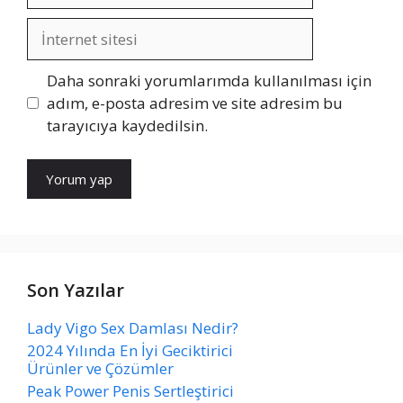
İnternet
sitesi
Daha sonraki yorumlarımda kullanılması için
adım, e-posta adresim ve site adresim bu
tarayıcıya kaydedilsin.
Son Yazılar
Lady Vigo Sex Damlası Nedir?
2024 Yılında En İyi Geciktirici
Ürünler ve Çözümler
Peak Power Penis Sertleştirici