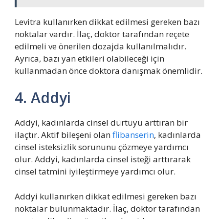
Levitra kullanırken dikkat edilmesi gereken bazı
noktalar vardır. İlaç, doktor tarafından reçete
edilmeli ve önerilen dozajda kullanılmalıdır.
Ayrıca, bazı yan etkileri olabileceği için
kullanmadan önce doktora danışmak önemlidir.
4. Addyi
Addyi, kadınlarda cinsel dürtüyü arttıran bir
ilaçtır. Aktif bileşeni olan
flibanserin
, kadınlarda
cinsel isteksizlik sorununu çözmeye yardımcı
olur. Addyi, kadınlarda cinsel isteği arttırarak
cinsel tatmini iyileştirmeye yardımcı olur.
Addyi kullanırken dikkat edilmesi gereken bazı
noktalar bulunmaktadır. İlaç, doktor tarafından