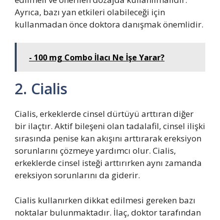
Ayrıca, bazı yan etkileri olabileceği için
kullanmadan önce doktora danışmak önemlidir.
- 100 mg Combo İlacı Ne İşe Yarar?
2. Cialis
Cialis, erkeklerde cinsel dürtüyü arttıran diğer
bir ilaçtır. Aktif bileşeni olan tadalafil, cinsel ilişki
sırasında penise kan akışını arttırarak ereksiyon
sorunlarını çözmeye yardımcı olur. Cialis,
erkeklerde cinsel isteği arttırırken aynı zamanda
ereksiyon sorunlarını da giderir.
Cialis kullanırken dikkat edilmesi gereken bazı
noktalar bulunmaktadır. İlaç, doktor tarafından