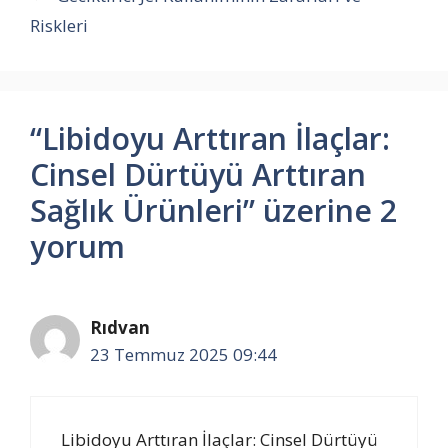
Riskleri
“Libidoyu Arttıran İlaçlar:
Cinsel Dürtüyü Arttıran
Sağlık Ürünleri” üzerine 2
yorum
Rıdvan
23 Temmuz 2025 09:44
Libidoyu Arttıran İlaçlar: Cinsel Dürtüyü