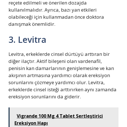
reçete edilmeli ve önerilen dozajda
kullanılmalıdır. Ayrıca, bazı yan etkileri
olabileceği için kullanmadan önce doktora
danışmak önemlidir.
3. Levitra
Levitra, erkeklerde cinsel dürtüyü arttıran bir
diğer ilaçtır. Aktif bileşeni olan vardenafil,
penisin kan damarlarının genişlemesine ve kan
akışının artmasına yardımcı olarak ereksiyon
sorunlarını çözmeye yardımcı olur. Levitra,
erkeklerde cinsel isteği arttırırken aynı zamanda
ereksiyon sorunlarını da giderir.
Vigrande 100 Mg 4 Tablet Sertleştirici
Ereksiyon Hapı