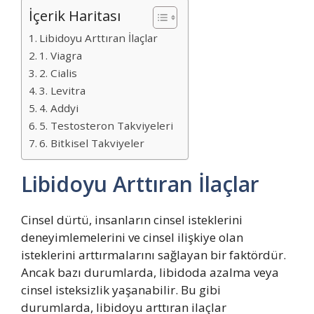
İçerik Haritası
Libidoyu Arttıran İlaçlar
1. Viagra
2. Cialis
3. Levitra
4. Addyi
5. Testosteron Takviyeleri
6. Bitkisel Takviyeler
Libidoyu Arttıran İlaçlar
Cinsel dürtü, insanların cinsel isteklerini
deneyimlemelerini ve cinsel ilişkiye olan
isteklerini arttırmalarını sağlayan bir faktördür.
Ancak bazı durumlarda, libidoda azalma veya
cinsel isteksizlik yaşanabilir. Bu gibi
durumlarda, libidoyu arttıran ilaçlar