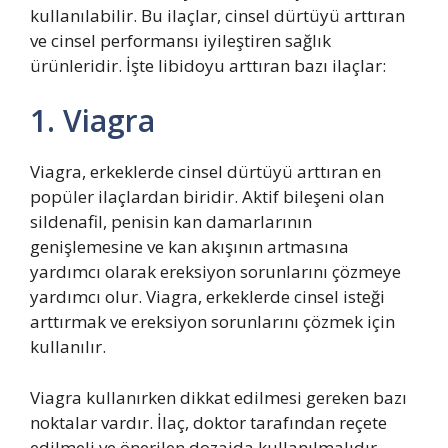
kullanılabilir. Bu ilaçlar, cinsel dürtüyü arttıran
ve cinsel performansı iyileştiren sağlık
ürünleridir. İşte libidoyu arttıran bazı ilaçlar:
1. Viagra
Viagra, erkeklerde cinsel dürtüyü arttıran en
popüler ilaçlardan biridir. Aktif bileşeni olan
sildenafil, penisin kan damarlarının
genişlemesine ve kan akışının artmasına
yardımcı olarak ereksiyon sorunlarını çözmeye
yardımcı olur. Viagra, erkeklerde cinsel isteği
arttırmak ve ereksiyon sorunlarını çözmek için
kullanılır.
Viagra kullanırken dikkat edilmesi gereken bazı
noktalar vardır. İlaç, doktor tarafından reçete
edilmeli ve önerilen dozajda kullanılmalıdır.