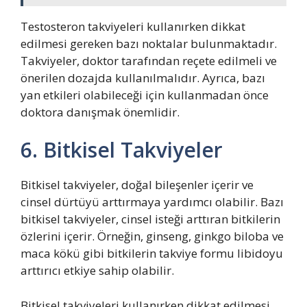
Testosteron takviyeleri kullanırken dikkat
edilmesi gereken bazı noktalar bulunmaktadır.
Takviyeler, doktor tarafından reçete edilmeli ve
önerilen dozajda kullanılmalıdır. Ayrıca, bazı
yan etkileri olabileceği için kullanmadan önce
doktora danışmak önemlidir.
6. Bitkisel Takviyeler
Bitkisel takviyeler, doğal bileşenler içerir ve
cinsel dürtüyü arttırmaya yardımcı olabilir. Bazı
bitkisel takviyeler, cinsel isteği arttıran bitkilerin
özlerini içerir. Örneğin, ginseng, ginkgo biloba ve
maca kökü gibi bitkilerin takviye formu libidoyu
arttırıcı etkiye sahip olabilir.
Bitkisel takviyeleri kullanırken dikkat edilmesi