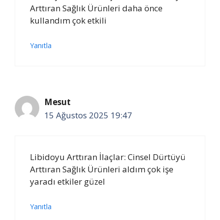
Arttıran Sağlık Ürünleri daha önce
kullandım çok etkili
Yanıtla
Mesut
15 Ağustos 2025 19:47
Libidoyu Arttıran İlaçlar: Cinsel Dürtüyü
Arttıran Sağlık Ürünleri aldım çok işe
yaradı etkiler güzel
Yanıtla