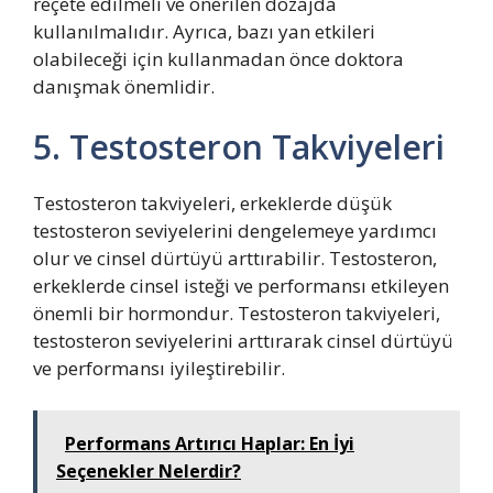
reçete edilmeli ve önerilen dozajda
kullanılmalıdır. Ayrıca, bazı yan etkileri
olabileceği için kullanmadan önce doktora
danışmak önemlidir.
5. Testosteron Takviyeleri
Testosteron takviyeleri, erkeklerde düşük
testosteron seviyelerini dengelemeye yardımcı
olur ve cinsel dürtüyü arttırabilir. Testosteron,
erkeklerde cinsel isteği ve performansı etkileyen
önemli bir hormondur. Testosteron takviyeleri,
testosteron seviyelerini arttırarak cinsel dürtüyü
ve performansı iyileştirebilir.
Performans Artırıcı Haplar: En İyi
Seçenekler Nelerdir?