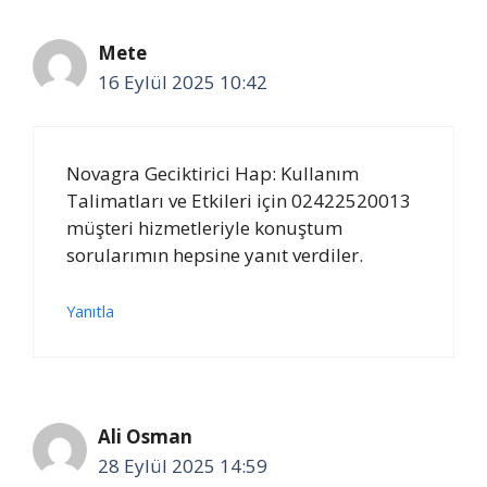
Mete
16 Eylül 2025 10:42
Novagra Geciktirici Hap: Kullanım
Talimatları ve Etkileri için 02422520013
müşteri hizmetleriyle konuştum
sorularımın hepsine yanıt verdiler.
Yanıtla
Ali Osman
28 Eylül 2025 14:59