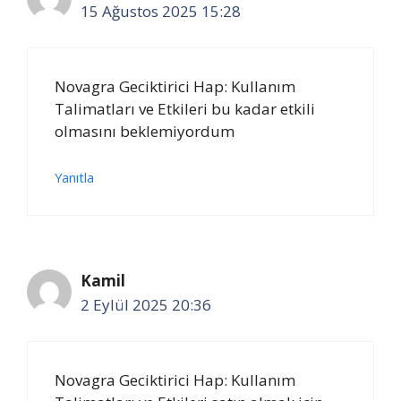
15 Ağustos 2025 15:28
Novagra Geciktirici Hap: Kullanım
Talimatları ve Etkileri bu kadar etkili
olmasını beklemiyordum
Yanıtla
Kamil
2 Eylül 2025 20:36
Novagra Geciktirici Hap: Kullanım