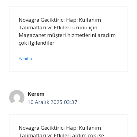
Novagra Geciktirici Hap: Kullanım
Talimatları ve Etkileri ürünü için
Magazanet müşteri hizmetlerini aradım
çok ilgilendiler
Yanıtla
Kerem
10 Aralık 2025 03:37
Novagra Geciktirici Hap: Kullanım
Talimatları ve Etkileri aldım çok işe