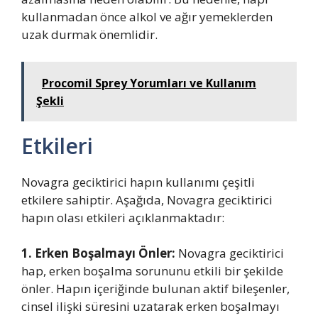
kullanmadan önce alkol ve ağır yemeklerden
uzak durmak önemlidir.
Procomil Sprey Yorumları ve Kullanım
Şekli
Etkileri
Novagra geciktirici hapın kullanımı çeşitli
etkilere sahiptir. Aşağıda, Novagra geciktirici
hapın olası etkileri açıklanmaktadır:
1. Erken Boşalmayı Önler:
Novagra geciktirici
hap, erken boşalma sorununu etkili bir şekilde
önler. Hapın içeriğinde bulunan aktif bileşenler,
cinsel ilişki süresini uzatarak erken boşalmayı