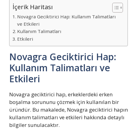
İçerik Haritası
Novagra Geciktirici Hap: Kullanım Talimatları
ve Etkileri
Kullanım Talimatları
Etkileri
Novagra Geciktirici Hap:
Kullanım Talimatları ve
Etkileri
Novagra geciktirici hap, erkeklerdeki erken
boşalma sorununu çözmek için kullanılan bir
üründür. Bu makalede, Novagra geciktirici hapın
kullanım talimatları ve etkileri hakkında detaylı
bilgiler sunulacaktır.