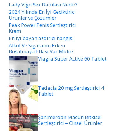
Lady Vigo Sex Damlası Nedir?
2024 Yılında En İyi Geciktirici
Ürünler ve Çözümler
Peak Power Penis Sertleştirici
Krem
En iyi bayan azdırıcı hangisi
Alkol Ve Sigaranın Erken
Boşalmaya Etkisi Var Mıdır?
Viagra Super Active 60 Tablet
Tadacia 20 mg Sertleştirici 4
Tablet
Şahımerdan Macun Bitkisel
Sertleştirici – Cinsel Ürünler