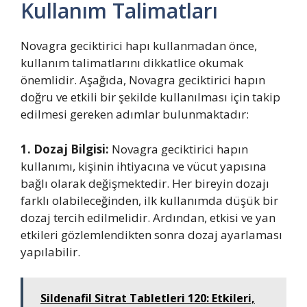
Kullanım Talimatları
Novagra geciktirici hapı kullanmadan önce,
kullanım talimatlarını dikkatlice okumak
önemlidir. Aşağıda, Novagra geciktirici hapın
doğru ve etkili bir şekilde kullanılması için takip
edilmesi gereken adımlar bulunmaktadır:
1. Dozaj Bilgisi:
Novagra geciktirici hapın
kullanımı, kişinin ihtiyacına ve vücut yapısına
bağlı olarak değişmektedir. Her bireyin dozajı
farklı olabileceğinden, ilk kullanımda düşük bir
dozaj tercih edilmelidir. Ardından, etkisi ve yan
etkileri gözlemlendikten sonra dozaj ayarlaması
yapılabilir.
Sildenafil Sitrat Tabletleri 120: Etkileri,