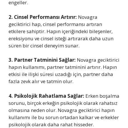
engeller.
2. Cinsel Performansı Artırır:
Novagra
geciktirici hap, cinsel performansı artıran
etkilere sahiptir. Hapın içeriğindeki bileşenler,
ereksiyonu ve cinsel isteği artırarak daha uzun
süren bir cinsel deneyim sunar.
3. Partner Tatminini Sağlar:
Novagra geciktirici
hapın kullanımı, partner tatminini artırır. Hapın
etkisi ile ilişki süresi uzadığı için, partner daha
fazla zevk alır ve tatmin olur.
4. Psikolojik Rahatlama Sağlar:
Erken boşalma
sorunu, birçok erkeğin psikolojik olarak rahatsız
olmasına neden olur. Novagra geciktirici hapın
kullanımı ile bu sorun ortadan kalkar ve erkekler
psikolojik olarak daha rahat hisseder.