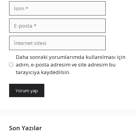
İsim
E-
posta
İnternet
sitesi
Daha sonraki yorumlarımda kullanılması için
adım, e-posta adresim ve site adresim bu
tarayıcıya kaydedilsin.
Son Yazılar