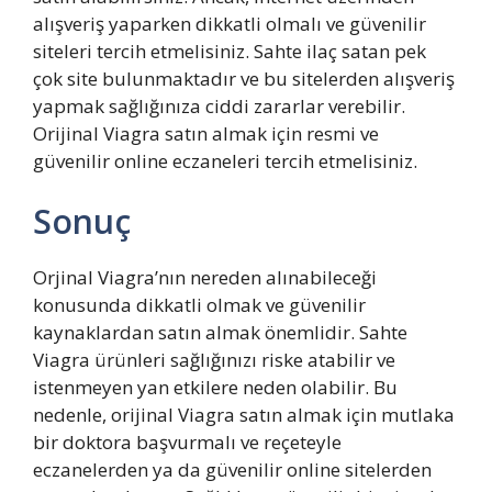
alışveriş yaparken dikkatli olmalı ve güvenilir
siteleri tercih etmelisiniz. Sahte ilaç satan pek
çok site bulunmaktadır ve bu sitelerden alışveriş
yapmak sağlığınıza ciddi zararlar verebilir.
Orijinal Viagra satın almak için resmi ve
güvenilir online eczaneleri tercih etmelisiniz.
Sonuç
Orjinal Viagra’nın nereden alınabileceği
konusunda dikkatli olmak ve güvenilir
kaynaklardan satın almak önemlidir. Sahte
Viagra ürünleri sağlığınızı riske atabilir ve
istenmeyen yan etkilere neden olabilir. Bu
nedenle, orijinal Viagra satın almak için mutlaka
bir doktora başvurmalı ve reçeteyle
eczanelerden ya da güvenilir online sitelerden