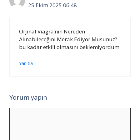
25 Ekim 2025 06:48
Orjinal Viagra’nın Nereden
Alınabileceğini Merak Ediyor Musunuz?
bu kadar etkili olmasını beklemiyordum
Yanıtla
Yorum yapın
Yorum