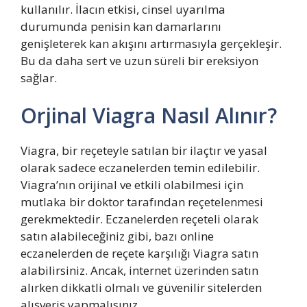
kullanılır. İlacın etkisi, cinsel uyarılma
durumunda penisin kan damarlarını
genişleterek kan akışını artırmasıyla gerçekleşir.
Bu da daha sert ve uzun süreli bir ereksiyon
sağlar.
Orjinal Viagra Nasıl Alınır?
Viagra, bir reçeteyle satılan bir ilaçtır ve yasal
olarak sadece eczanelerden temin edilebilir.
Viagra’nın orijinal ve etkili olabilmesi için
mutlaka bir doktor tarafından reçetelenmesi
gerekmektedir. Eczanelerden reçeteli olarak
satın alabileceğiniz gibi, bazı online
eczanelerden de reçete karşılığı Viagra satın
alabilirsiniz. Ancak, internet üzerinden satın
alırken dikkatli olmalı ve güvenilir sitelerden
alışveriş yapmalısınız.