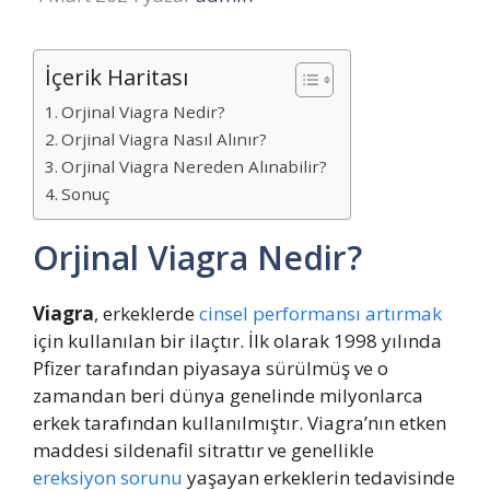
İçerik Haritası
Orjinal Viagra Nedir?
Orjinal Viagra Nasıl Alınır?
Orjinal Viagra Nereden Alınabilir?
Sonuç
Orjinal Viagra Nedir?
Viagra
, erkeklerde
cinsel performansı artırmak
için kullanılan bir ilaçtır. İlk olarak 1998 yılında
Pfizer tarafından piyasaya sürülmüş ve o
zamandan beri dünya genelinde milyonlarca
erkek tarafından kullanılmıştır. Viagra’nın etken
maddesi sildenafil sitrattır ve genellikle
ereksiyon sorunu
yaşayan erkeklerin tedavisinde