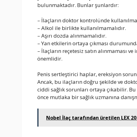
bulunmaktadır. Bunlar şunlardır:
– İlaçların doktor kontrolünde kullanılma
– Alkol ile birlikte kullanılmamalıdır.
– Aşırı dozda alınmamalıdır.
– Yan etkilerin ortaya çıkması durumund
– İlaçların reçetesiz satın alınmaması ve
önemlidir.
Penis sertleştirici haplar, ereksiyon sorun
Ancak, bu ilaçların doğru şekilde ve dokt
ciddi sağlık sorunları ortaya çıkabilir. B
önce mutlaka bir sağlık uzmanına danışm
Nobel İlaç tarafından üretilen LEX 20