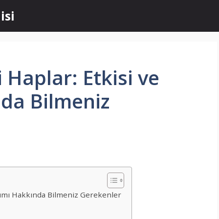
isi
i Haplar: Etkisi ve
da Bilmeniz
lanımı Hakkında Bilmeniz Gerekenler