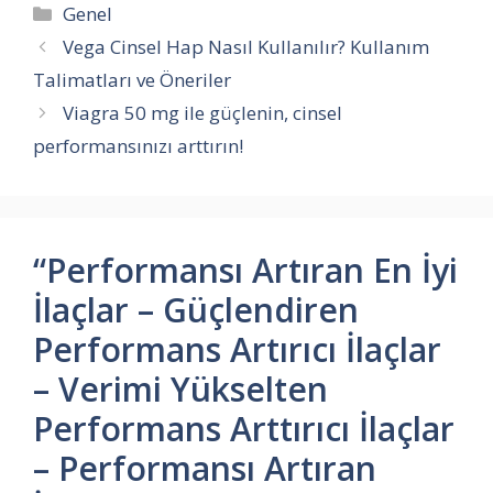
Kategoriler
Genel
Vega Cinsel Hap Nasıl Kullanılır? Kullanım
Talimatları ve Öneriler
Viagra 50 mg ile güçlenin, cinsel
performansınızı arttırın!
“Performansı Artıran En İyi
İlaçlar – Güçlendiren
Performans Artırıcı İlaçlar
– Verimi Yükselten
Performans Arttırıcı İlaçlar
– Performansı Artıran