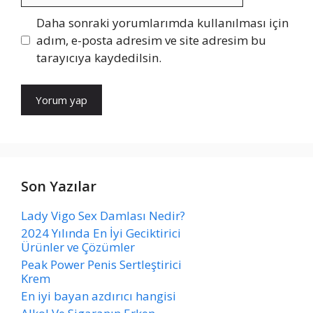
Daha sonraki yorumlarımda kullanılması için
adım, e-posta adresim ve site adresim bu
tarayıcıya kaydedilsin.
Son Yazılar
Lady Vigo Sex Damlası Nedir?
2024 Yılında En İyi Geciktirici
Ürünler ve Çözümler
Peak Power Penis Sertleştirici
Krem
En iyi bayan azdırıcı hangisi