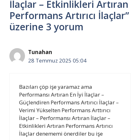
İlaçlar – Etkinlikleri Artıran
Performans Artırıcı İlaçlar”
üzerine 3 yorum
Tunahan
28 Temmuz 2025 05:04
Bazıları çöp işe yaramaz ama
Performansı Artıran En İyi İlaçlar –
Güçlendiren Performans Artırıcı İlaçlar –
Verimi Yükselten Performans Arttırıcı
İlaçlar – Performansı Artıran İlaçlar –
Etkinlikleri Artıran Performans Artırıcı
İlaçlar denememi önerdiler bu işe