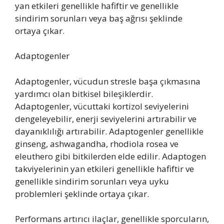
yan etkileri genellikle hafiftir ve genellikle
sindirim sorunları veya baş ağrısı şeklinde
ortaya çıkar.
Adaptogenler
Adaptogenler, vücudun stresle başa çıkmasına
yardımcı olan bitkisel bileşiklerdir.
Adaptogenler, vücuttaki kortizol seviyelerini
dengeleyebilir, enerji seviyelerini artırabilir ve
dayanıklılığı artırabilir. Adaptogenler genellikle
ginseng, ashwagandha, rhodiola rosea ve
eleuthero gibi bitkilerden elde edilir. Adaptogen
takviyelerinin yan etkileri genellikle hafiftir ve
genellikle sindirim sorunları veya uyku
problemleri şeklinde ortaya çıkar.
Performans artırıcı ilaçlar, genellikle sporcuların,