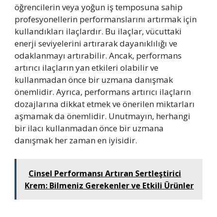
öğrencilerin veya yoğun iş temposuna sahip
profesyonellerin performanslarını artırmak için
kullandıkları ilaçlardır. Bu ilaçlar, vücuttaki
enerji seviyelerini artırarak dayanıklılığı ve
odaklanmayı artırabilir. Ancak, performans
artırıcı ilaçların yan etkileri olabilir ve
kullanmadan önce bir uzmana danışmak
önemlidir. Ayrıca, performans artırıcı ilaçların
dozajlarına dikkat etmek ve önerilen miktarları
aşmamak da önemlidir. Unutmayın, herhangi
bir ilacı kullanmadan önce bir uzmana
danışmak her zaman en iyisidir.
Cinsel Performansı Artıran Sertleştirici
Krem: Bilmeniz Gerekenler ve Etkili Ürünler