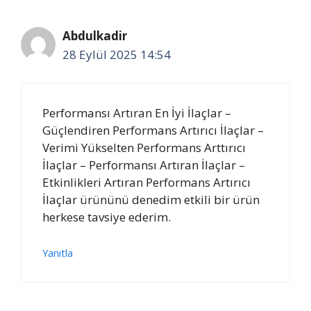
Abdulkadir
28 Eylül 2025 14:54
Performansı Artıran En İyi İlaçlar –
Güçlendiren Performans Artırıcı İlaçlar –
Verimi Yükselten Performans Arttırıcı
İlaçlar – Performansı Artıran İlaçlar –
Etkinlikleri Artıran Performans Artırıcı
İlaçlar ürününü denedim etkili bir ürün
herkese tavsiye ederim.
Yanıtla