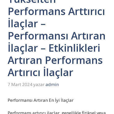
Performans Arttırıcı
İlaçlar –
Performansı Artıran
İlaçlar – Etkinlikleri
Artıran Performans
Artırıcı İlaçlar
7 Mart 2024
yazar
admin
Performansı Artıran En İyi İlaçlar
Performans artırıcı ilaçlar, genellikle fiziksel veya