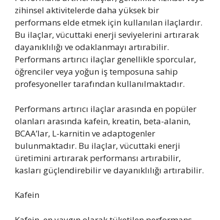
zihinsel aktivitelerde daha yüksek bir
performans elde etmek için kullanılan ilaçlardır.
Bu ilaçlar, vücuttaki enerji seviyelerini artırarak
dayanıklılığı ve odaklanmayı artırabilir.
Performans artırıcı ilaçlar genellikle sporcular,
öğrenciler veya yoğun iş temposuna sahip
profesyoneller tarafından kullanılmaktadır.
Performans artırıcı ilaçlar arasında en popüler
olanları arasında kafein, kreatin, beta-alanin,
BCAA’lar, L-karnitin ve adaptogenler
bulunmaktadır. Bu ilaçlar, vücuttaki enerji
üretimini artırarak performansı artırabilir,
kasları güçlendirebilir ve dayanıklılığı artırabilir.
Kafein
Kafein, en yaygın olarak tüketilen performans