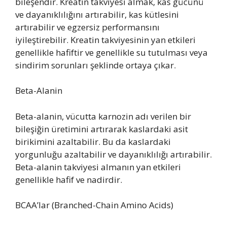
bileşendir. Kreatin takviyesi almak, kas gücünü
ve dayanıklılığını artırabilir, kas kütlesini
artırabilir ve egzersiz performansını
iyileştirebilir. Kreatin takviyesinin yan etkileri
genellikle hafiftir ve genellikle su tutulması veya
sindirim sorunları şeklinde ortaya çıkar.
Beta-Alanin
Beta-alanin, vücutta karnozin adı verilen bir
bileşiğin üretimini artırarak kaslardaki asit
birikimini azaltabilir. Bu da kaslardaki
yorgunluğu azaltabilir ve dayanıklılığı artırabilir.
Beta-alanin takviyesi almanın yan etkileri
genellikle hafif ve nadirdir.
BCAA’lar (Branched-Chain Amino Acids)