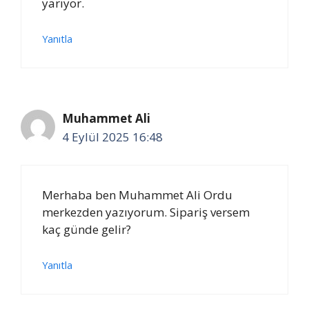
yarıyor.
Yanıtla
Muhammet Ali
4 Eylül 2025 16:48
Merhaba ben Muhammet Ali Ordu
merkezden yazıyorum. Sipariş versem
kaç günde gelir?
Yanıtla