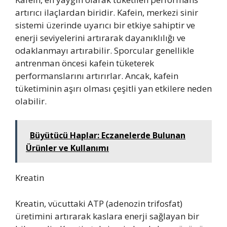
artırıcı ilaçlardan biridir. Kafein, merkezi sinir
sistemi üzerinde uyarıcı bir etkiye sahiptir ve
enerji seviyelerini artırarak dayanıklılığı ve
odaklanmayı artırabilir. Sporcular genellikle
antrenman öncesi kafein tüketerek
performanslarını artırırlar. Ancak, kafein
tüketiminin aşırı olması çeşitli yan etkilere neden
olabilir.
Büyütücü Haplar: Eczanelerde Bulunan
Ürünler ve Kullanımı
Kreatin
Kreatin, vücuttaki ATP (adenozin trifosfat)
üretimini artırarak kaslara enerji sağlayan bir