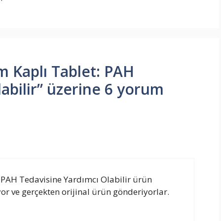
m Kaplı Tablet: PAH
abilir” üzerine 6 yorum
 PAH Tedavisine Yardımcı Olabilir ürün
r ve gerçekten orijinal ürün gönderiyorlar.