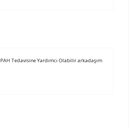
 PAH Tedavisine Yardımcı Olabilir arkadaşım