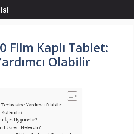
isi
 Film Kaplı Tablet:
ardımcı Olabilir
Tedavisine Yardımcı Olabilir
Kullanılır?
er İçin Uygundur?
 Etkileri Nelerdir?