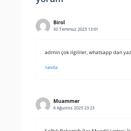
Birol
30 Temmuz 2025 13:01
admin çok ilgililer, whatsapp dan yaz
Yanıtla
Muammer
6 Ağustos 2025 23:23
Sağlık Bakanlığı İlaç Muadil Listesi: 