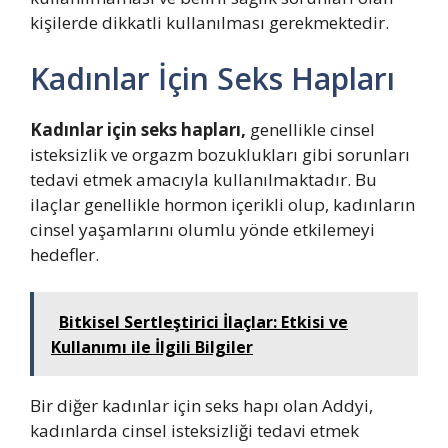
kişilerde dikkatli kullanılması gerekmektedir.
Kadınlar İçin Seks Hapları
Kadınlar için seks hapları,
genellikle cinsel
isteksizlik ve orgazm bozuklukları gibi sorunları
tedavi etmek amacıyla kullanılmaktadır. Bu
ilaçlar genellikle hormon içerikli olup, kadınların
cinsel yaşamlarını olumlu yönde etkilemeyi
hedefler.
Bitkisel Sertleştirici İlaçlar: Etkisi ve
Kullanımı ile İlgili Bilgiler
Bir diğer kadınlar için seks hapı olan Addyi,
kadınlarda cinsel isteksizliği tedavi etmek