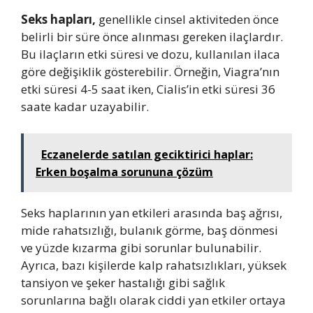
Seks hapları,
genellikle cinsel aktiviteden önce
belirli bir süre önce alınması gereken ilaçlardır.
Bu ilaçların etki süresi ve dozu, kullanılan ilaca
göre değişiklik gösterebilir. Örneğin, Viagra’nın
etki süresi 4-5 saat iken, Cialis’in etki süresi 36
saate kadar uzayabilir.
Eczanelerde satılan geciktirici haplar:
Erken boşalma sorununa çözüm
Seks haplarının yan etkileri arasında baş ağrısı,
mide rahatsızlığı, bulanık görme, baş dönmesi
ve yüzde kızarma gibi sorunlar bulunabilir.
Ayrıca, bazı kişilerde kalp rahatsızlıkları, yüksek
tansiyon ve şeker hastalığı gibi sağlık
sorunlarına bağlı olarak ciddi yan etkiler ortaya