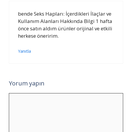
bende Seks Hapları: İçerdikleri İlaçlar ve
Kullanım Alanları Hakkında Bilgi 1 hafta
önce satın aldım ürünler orijinal ve etkili
herkese öneririm.
Yanıtla
Yorum yapın
Yorum