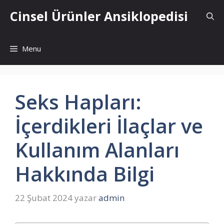
İçeriğe
Cinsel Ürünler Ansiklopedisi
atla
Menu
Seks Hapları:
İçerdikleri İlaçlar ve
Kullanım Alanları
Hakkında Bilgi
22 Şubat 2024
yazar
admin