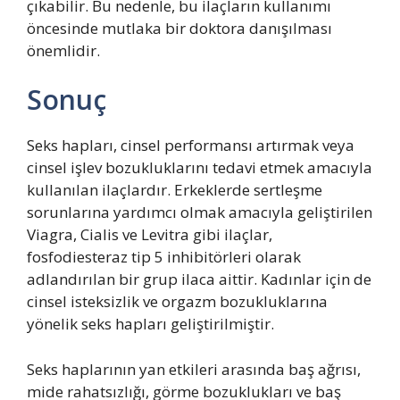
çıkabilir. Bu nedenle, bu ilaçların kullanımı
öncesinde mutlaka bir doktora danışılması
önemlidir.
Sonuç
Seks hapları, cinsel performansı artırmak veya
cinsel işlev bozukluklarını tedavi etmek amacıyla
kullanılan ilaçlardır. Erkeklerde sertleşme
sorunlarına yardımcı olmak amacıyla geliştirilen
Viagra, Cialis ve Levitra gibi ilaçlar,
fosfodiesteraz tip 5 inhibitörleri olarak
adlandırılan bir grup ilaca aittir. Kadınlar için de
cinsel isteksizlik ve orgazm bozukluklarına
yönelik seks hapları geliştirilmiştir.
Seks haplarının yan etkileri arasında baş ağrısı,
mide rahatsızlığı, görme bozuklukları ve baş