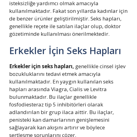
isteksizliğe yardımcı olmak amacıyla
kullanılmaktadır. Fakat son yıllarda kadınlar için
de benzer ürünler geliştirilmiştir. Seks hapları,
genellikle reçete ile satılan ilaçlar olup, doktor
gözetiminde kullanılması önerilmektedir.
Erkekler İçin Seks Hapları
Erkekler için seks hapları,
genellikle cinsel işlev
bozukluklarını tedavi etmek amacıyla
kullanılmaktadır. En yaygın kullanılan seks
hapları arasında Viagra, Cialis ve Levitra
bulunmaktadır. Bu ilaçlar genellikle
fosfodiesteraz tip 5 inhibitörleri olarak
adlandırılan bir grup ilaca aittir. Bu ilaçlar,
penisteki kan damarlarının genişlemesini
sağlayarak kan akışını artırır ve böylece
sertleşme sorunlarını çözer.