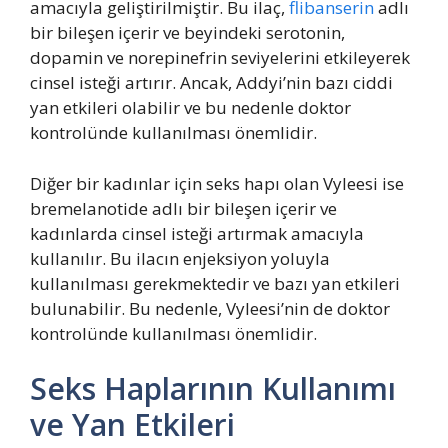
amacıyla geliştirilmiştir. Bu ilaç,
flibanserin
adlı
bir bileşen içerir ve beyindeki serotonin,
dopamin ve norepinefrin seviyelerini etkileyerek
cinsel isteği artırır. Ancak, Addyi’nin bazı ciddi
yan etkileri olabilir ve bu nedenle doktor
kontrolünde kullanılması önemlidir.
Diğer bir kadınlar için seks hapı olan Vyleesi ise
bremelanotide adlı bir bileşen içerir ve
kadınlarda cinsel isteği artırmak amacıyla
kullanılır. Bu ilacın enjeksiyon yoluyla
kullanılması gerekmektedir ve bazı yan etkileri
bulunabilir. Bu nedenle, Vyleesi’nin de doktor
kontrolünde kullanılması önemlidir.
Seks Haplarının Kullanımı
ve Yan Etkileri