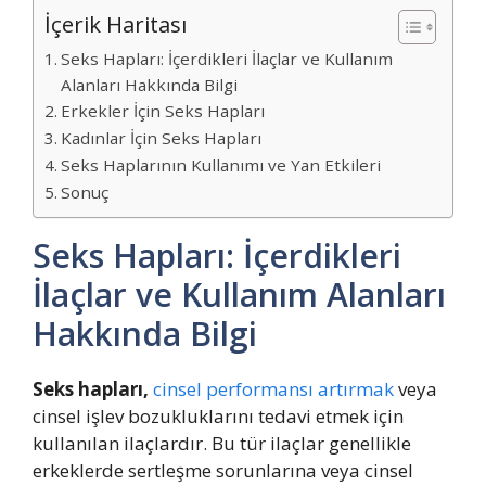
İçerik Haritası
Seks Hapları: İçerdikleri İlaçlar ve Kullanım
Alanları Hakkında Bilgi
Erkekler İçin Seks Hapları
Kadınlar İçin Seks Hapları
Seks Haplarının Kullanımı ve Yan Etkileri
Sonuç
Seks Hapları: İçerdikleri
İlaçlar ve Kullanım Alanları
Hakkında Bilgi
Seks hapları,
cinsel performansı artırmak
veya
cinsel işlev bozukluklarını tedavi etmek için
kullanılan ilaçlardır. Bu tür ilaçlar genellikle
erkeklerde sertleşme sorunlarına veya cinsel