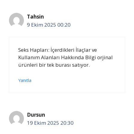
Tahsin
9 Ekim 2025 00:20
Seks Hapları: İçerdikleri İlaçlar ve
Kullanım Alanları Hakkında Bilgi orjinal
ürünleri bir tek burası satıyor.
Yanıtla
Dursun
19 Ekim 2025 20:30