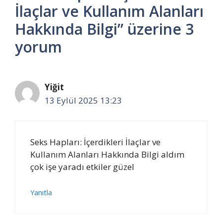
İlaçlar ve Kullanım Alanları
Hakkında Bilgi” üzerine 3
yorum
Yiğit
13 Eylül 2025 13:23
Seks Hapları: İçerdikleri İlaçlar ve
Kullanım Alanları Hakkında Bilgi aldım
çok işe yaradı etkiler güzel
Yanıtla