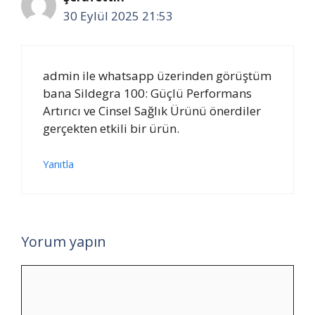
30 Eylül 2025 21:53
admin ile whatsapp üzerinden görüştüm
bana Sildegra 100: Güçlü Performans
Artırıcı ve Cinsel Sağlık Ürünü önerdiler
gerçekten etkili bir ürün.
Yanıtla
Yorum yapın
Yorum