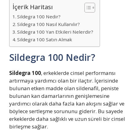
İçerik Haritası
Sildegra 100 Nedir?
Sildegra 100 Nasıl Kullanılır?
Sildegra 100 Yan Etkileri Nelerdir?
Sildegra 100 Satın Almak
Sildegra 100 Nedir?
Sildegra 100
, erkeklerde cinsel performansı
artırmaya yardımcı olan bir ilaçtır. İçerisinde
bulunan etken madde olan sildenafil, peniste
bulunan kan damarlarının genişlemesine
yardımcı olarak daha fazla kan akışını sağlar ve
böylece sertleşme sorununu giderir. Bu sayede
erkeklerde daha sağlıklı ve uzun süreli bir cinsel
birleşme sağlar.