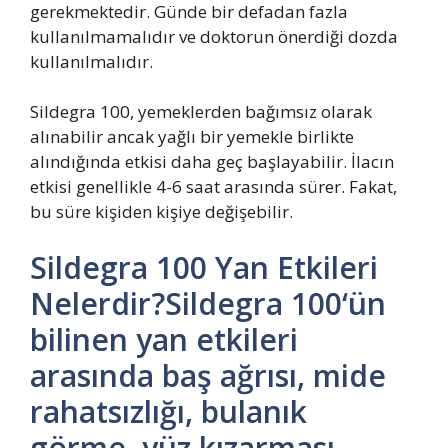
gerekmektedir. Günde bir defadan fazla
kullanılmamalıdır ve doktorun önerdiği dozda
kullanılmalıdır.
Sildegra 100, yemeklerden bağımsız olarak
alınabilir ancak yağlı bir yemekle birlikte
alındığında etkisi daha geç başlayabilir. İlacın
etkisi genellikle 4-6 saat arasında sürer. Fakat,
bu süre kişiden kişiye değişebilir.
Sildegra 100 Yan Etkileri
Nelerdir?Sildegra 100‘ün
bilinen yan etkileri
arasında baş ağrısı, mide
rahatsızlığı, bulanık
görme, yüz kızarması,