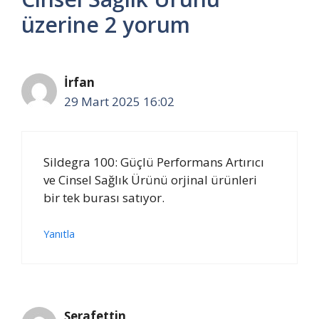
üzerine 2 yorum
İrfan
29 Mart 2025 16:02
Sildegra 100: Güçlü Performans Artırıcı
ve Cinsel Sağlık Ürünü orjinal ürünleri
bir tek burası satıyor.
Yanıtla
Şerafettin