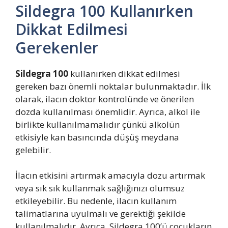
Sildegra 100 Kullanırken
Dikkat Edilmesi
Gerekenler
Sildegra 100
kullanırken dikkat edilmesi
gereken bazı önemli noktalar bulunmaktadır. İlk
olarak, ilacın doktor kontrolünde ve önerilen
dozda kullanılması önemlidir. Ayrıca, alkol ile
birlikte kullanılmamalıdır çünkü alkolün
etkisiyle kan basıncında düşüş meydana
gelebilir.
İlacın etkisini artırmak amacıyla dozu artırmak
veya sık sık kullanmak sağlığınızı olumsuz
etkileyebilir. Bu nedenle, ilacın kullanım
talimatlarına uyulmalı ve gerektiği şekilde
kullanılmalıdır. Ayrıca, Sildegra 100’ü çocukların