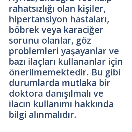
rahatsızlığı olan kişiler,
hipertansiyon hastaları,
böbrek veya karaciğer
sorunu olanlar, göz
problemleri yaşayanlar ve
bazı ilaçları kullananlar için
önerilmemektedir. Bu gibi
durumlarda mutlaka bir
doktora danışılmalı ve
ilacın kullanımı hakkında
bilgi alınmalıdır.