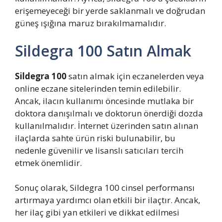
erişemeyeceği bir yerde saklanmalı ve doğrudan
güneş ışığına maruz bırakılmamalıdır.
Sildegra 100 Satın Almak
Sildegra 100
satın almak için eczanelerden veya
online eczane sitelerinden temin edilebilir.
Ancak, ilacın kullanımı öncesinde mutlaka bir
doktora danışılmalı ve doktorun önerdiği dozda
kullanılmalıdır. İnternet üzerinden satın alınan
ilaçlarda sahte ürün riski bulunabilir, bu
nedenle güvenilir ve lisanslı satıcıları tercih
etmek önemlidir.
Sonuç olarak, Sildegra 100 cinsel performansı
artırmaya yardımcı olan etkili bir ilaçtır. Ancak,
her ilaç gibi yan etkileri ve dikkat edilmesi