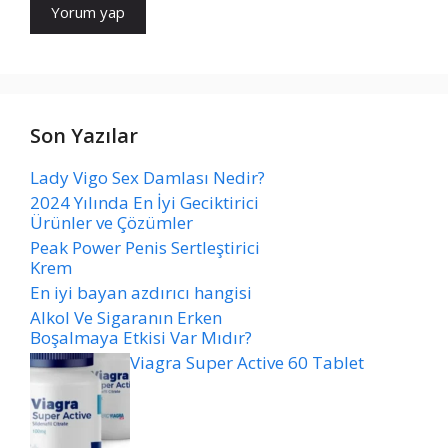
Son Yazılar
Lady Vigo Sex Damlası Nedir?
2024 Yılında En İyi Geciktirici
Ürünler ve Çözümler
Peak Power Penis Sertleştirici
Krem
En iyi bayan azdırıcı hangisi
Alkol Ve Sigaranın Erken
Boşalmaya Etkisi Var Mıdır?
Viagra Super Active 60 Tablet