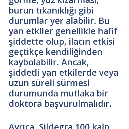
burun tıkanıklığı gibi
durumlar yer alabilir. Bu
yan etkiler genellikle hafif
şiddette olup, ilacın etkisi
geçtikçe kendiliğinden
kaybolabilir. Ancak,
şiddetli yan etkilerde veya
uzun süreli sürmesi
durumunda mutlaka bir
doktora başvurulmalıdır.
Ayrıca, Sildegra 100 kalp