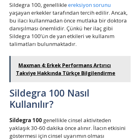
Sildegra 100, genellikle
ereksiyon sorunu
yaşayan erkekler tarafından tercih edilir. Ancak,
bu ilacı kullanmadan önce mutlaka bir doktora
danışılması önemlidir. Çünkü her ilaç gibi
Sildegra 100’ün de yan etkileri ve kullanım
talimatları bulunmaktadır.
Maxman 4: Erkek Performans Artırıcı
Takviye Hakkında Türkçe Bilgilendirme
Sildegra 100 Nasıl
Kullanılır?
Sildegra 100
genellikle cinsel aktiviteden
yaklaşık 30-60 dakika önce alınır. İlacın etkisini
göstermesi için cinsel uyarımın olması