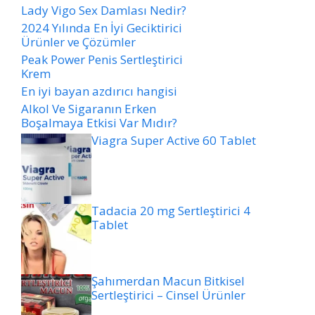
Lady Vigo Sex Damlası Nedir?
2024 Yılında En İyi Geciktirici
Ürünler ve Çözümler
Peak Power Penis Sertleştirici
Krem
En iyi bayan azdırıcı hangisi
Alkol Ve Sigaranın Erken
Boşalmaya Etkisi Var Mıdır?
Viagra Super Active 60 Tablet
Tadacia 20 mg Sertleştirici 4
Tablet
Şahımerdan Macun Bitkisel
Sertleştirici – Cinsel Ürünler