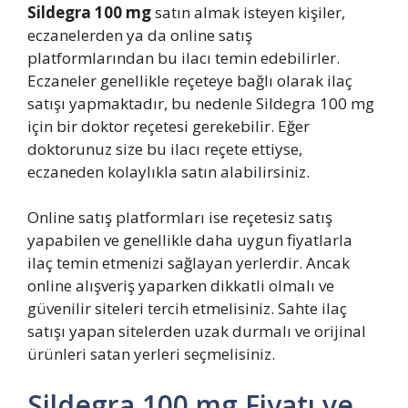
Sildegra 100 mg
satın almak isteyen kişiler,
eczanelerden ya da online satış
platformlarından bu ilacı temin edebilirler.
Eczaneler genellikle reçeteye bağlı olarak ilaç
satışı yapmaktadır, bu nedenle Sildegra 100 mg
için bir doktor reçetesi gerekebilir. Eğer
doktorunuz size bu ilacı reçete ettiyse,
eczaneden kolaylıkla satın alabilirsiniz.
Online satış platformları ise reçetesiz satış
yapabilen ve genellikle daha uygun fiyatlarla
ilaç temin etmenizi sağlayan yerlerdir. Ancak
online alışveriş yaparken dikkatli olmalı ve
güvenilir siteleri tercih etmelisiniz. Sahte ilaç
satışı yapan sitelerden uzak durmalı ve orijinal
ürünleri satan yerleri seçmelisiniz.
Sildegra 100 mg Fiyatı ve