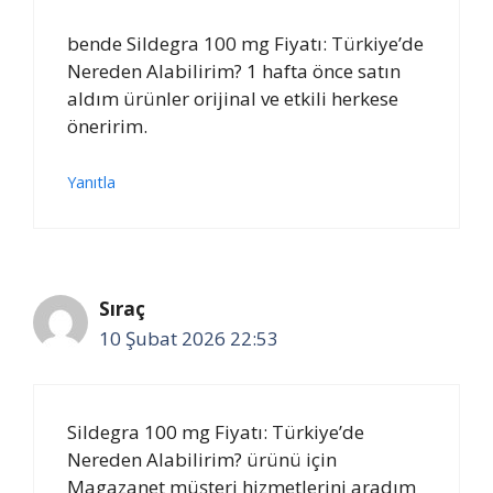
bende Sildegra 100 mg Fiyatı: Türkiye’de
Nereden Alabilirim? 1 hafta önce satın
aldım ürünler orijinal ve etkili herkese
öneririm.
Yanıtla
Sıraç
10 Şubat 2026 22:53
Sildegra 100 mg Fiyatı: Türkiye’de
Nereden Alabilirim? ürünü için
Magazanet müşteri hizmetlerini aradım