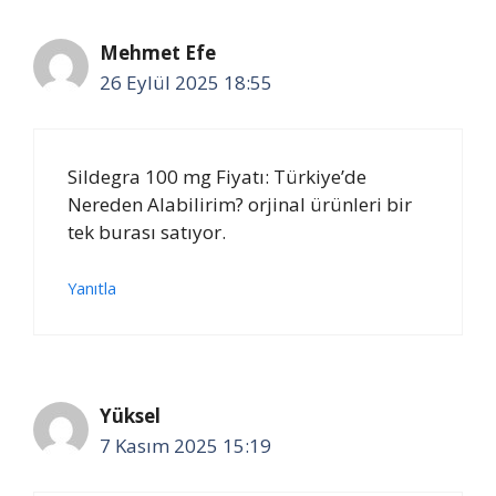
Mehmet Efe
26 Eylül 2025 18:55
Sildegra 100 mg Fiyatı: Türkiye’de
Nereden Alabilirim? orjinal ürünleri bir
tek burası satıyor.
Yanıtla
Yüksel
7 Kasım 2025 15:19