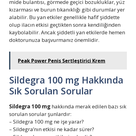
mide bulantısı, görmede geçici bozukluklar, yüz
kızarması ve burun tıkanıklığı gibi durumlar yer
alabilir. Bu yan etkiler genellikle hafif şiddette
olup ilacın etkisi geçtikten sonra kendiliğinden
kaybolabilir. Ancak şiddetli yan etkilerde hemen
doktorunuza başvurmanız önemlidir.
Peak Power Penis Sertleştirici Krem
Sildegra 100 mg Hakkında
Sık Sorulan Sorular
Sildegra 100 mg
hakkında merak edilen bazı sık
sorulan sorular şunlardır:
– Sildegra 100 mg ne işe yarar?
– Sildegra’nın etkisi ne kadar sürer?