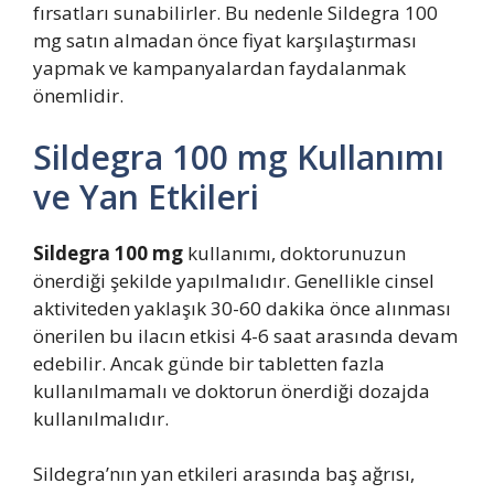
fırsatları sunabilirler. Bu nedenle Sildegra 100
mg satın almadan önce fiyat karşılaştırması
yapmak ve kampanyalardan faydalanmak
önemlidir.
Sildegra 100 mg Kullanımı
ve Yan Etkileri
Sildegra 100 mg
kullanımı, doktorunuzun
önerdiği şekilde yapılmalıdır. Genellikle cinsel
aktiviteden yaklaşık 30-60 dakika önce alınması
önerilen bu ilacın etkisi 4-6 saat arasında devam
edebilir. Ancak günde bir tabletten fazla
kullanılmamalı ve doktorun önerdiği dozajda
kullanılmalıdır.
Sildegra’nın yan etkileri arasında baş ağrısı,