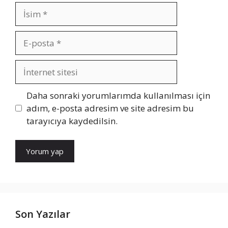
İsim
E-
posta
İnternet
sitesi
Daha sonraki yorumlarımda kullanılması için
adım, e-posta adresim ve site adresim bu
tarayıcıya kaydedilsin.
Son Yazılar