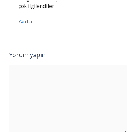
çok ilgilendiler
Yanıtla
Yorum yapın
Yorum