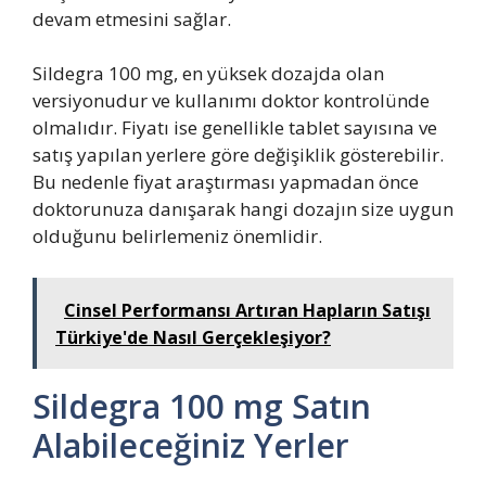
devam etmesini sağlar.
Sildegra 100 mg, en yüksek dozajda olan
versiyonudur ve kullanımı doktor kontrolünde
olmalıdır. Fiyatı ise genellikle tablet sayısına ve
satış yapılan yerlere göre değişiklik gösterebilir.
Bu nedenle fiyat araştırması yapmadan önce
doktorunuza danışarak hangi dozajın size uygun
olduğunu belirlemeniz önemlidir.
Cinsel Performansı Artıran Hapların Satışı
Türkiye'de Nasıl Gerçekleşiyor?
Sildegra 100 mg Satın
Alabileceğiniz Yerler