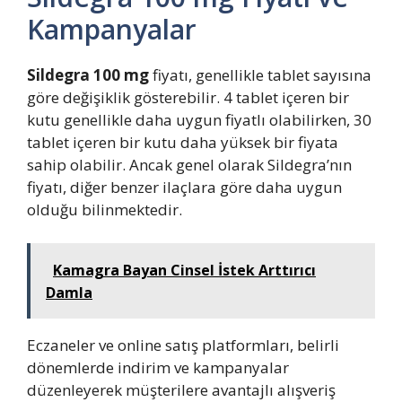
Kampanyalar
Sildegra 100 mg
fiyatı, genellikle tablet sayısına
göre değişiklik gösterebilir. 4 tablet içeren bir
kutu genellikle daha uygun fiyatlı olabilirken, 30
tablet içeren bir kutu daha yüksek bir fiyata
sahip olabilir. Ancak genel olarak Sildegra’nın
fiyatı, diğer benzer ilaçlara göre daha uygun
olduğu bilinmektedir.
Kamagra Bayan Cinsel İstek Arttırıcı
Damla
Eczaneler ve online satış platformları, belirli
dönemlerde indirim ve kampanyalar
düzenleyerek müşterilere avantajlı alışveriş