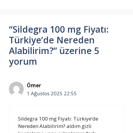
“Sildegra 100 mg Fiyatı:
Türkiye’de Nereden
Alabilirim?” üzerine 5
yorum
Ömer
1 Ağustos 2025 22:55
Sildegra 100 mg Fiyatı: Türkiye’de
Nereden Alabilirim? aldım gizli