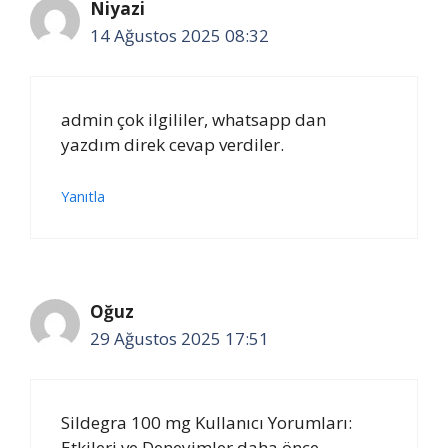
Niyazi
14 Ağustos 2025 08:32
admin çok ilgililer, whatsapp dan
yazdım direk cevap verdiler.
Yanıtla
Oğuz
29 Ağustos 2025 17:51
Sildegra 100 mg Kullanıcı Yorumları:
Etkileri ve Deneyimler daha önce