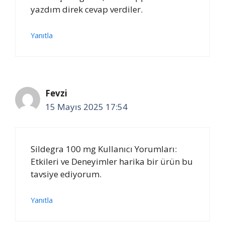
yazdım direk cevap verdiler.
Yanıtla
Fevzi
15 Mayıs 2025 17:54
Sildegra 100 mg Kullanıcı Yorumları:
Etkileri ve Deneyimler harika bir ürün bu
tavsiye ediyorum.
Yanıtla