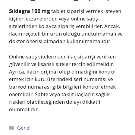
Sildegra 100 mg
tablet siparişi vermek isteyen
kişiler, eczanelerden veya online satış
sitelerinden kolayca sipariş verebilirler. Ancak,
ilacın reçeteli bir ürün olduğu unutulmamalı ve
doktor önerisi olmadan kullanılmamalıdır.
Online satış sitelerinden ilaç siparişi verirken
güvenilir ve lisanslı siteler tercih edilmelidir.
Ayrıca, ilacın orijinal olup olmadığını kontrol
etmek için kutu üzerindeki seri numarası ve
barkod numarası gibi bilgileri kontrol etmek
önemlidir. Sahte veya taklit ilaçların sağlık
riskleri olabileceğinden dolayı dikkatli
olunmalıdır.
Kategoriler
Genel