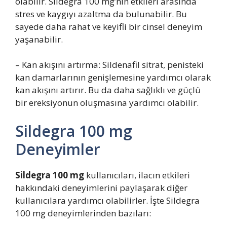
olabilir. Sildegra 100 mg’nin etkileri arasında
stres ve kaygıyı azaltma da bulunabilir. Bu
sayede daha rahat ve keyifli bir cinsel deneyim
yaşanabilir.
– Kan akışını artırma: Sildenafil sitrat, penisteki
kan damarlarının genişlemesine yardımcı olarak
kan akışını artırır. Bu da daha sağlıklı ve güçlü
bir ereksiyonun oluşmasına yardımcı olabilir.
Sildegra 100 mg
Deneyimler
Sildegra 100 mg
kullanıcıları, ilacın etkileri
hakkındaki deneyimlerini paylaşarak diğer
kullanıcılara yardımcı olabilirler. İşte Sildegra
100 mg deneyimlerinden bazıları: