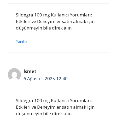
Sildegra 100 mg Kullanıcı Yorumları:
Etkileri ve Deneyimler satın almak için
düşünmeyin bile direk alın.
Yanıtla
İsmet
6 Ağustos 2025 12:40
Sildegra 100 mg Kullanıcı Yorumları:
Etkileri ve Deneyimler satın almak için
düşünmeyin bile direk alın.