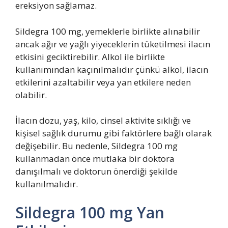
ereksiyon sağlamaz.
Sildegra 100 mg, yemeklerle birlikte alınabilir
ancak ağır ve yağlı yiyeceklerin tüketilmesi ilacın
etkisini geciktirebilir. Alkol ile birlikte
kullanımından kaçınılmalıdır çünkü alkol, ilacın
etkilerini azaltabilir veya yan etkilere neden
olabilir.
İlacın dozu, yaş, kilo, cinsel aktivite sıklığı ve
kişisel sağlık durumu gibi faktörlere bağlı olarak
değişebilir. Bu nedenle, Sildegra 100 mg
kullanmadan önce mutlaka bir doktora
danışılmalı ve doktorun önerdiği şekilde
kullanılmalıdır.
Sildegra 100 mg Yan