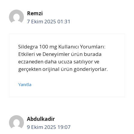
Remzi
7 Ekim 2025 01:31
Sildegra 100 mg Kullanıcı Yorumları:
Etkileri ve Deneyimler ürün burada
eczaneden daha ucuza satılıyor ve
gerçekten orijinal ürün gönderiyorlar.
Yanıtla
Abdulkadir
9 Ekim 2025 19:07