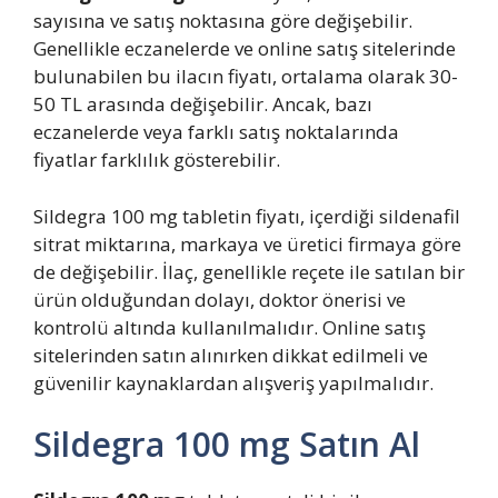
sayısına ve satış noktasına göre değişebilir.
Genellikle eczanelerde ve online satış sitelerinde
bulunabilen bu ilacın fiyatı, ortalama olarak 30-
50 TL arasında değişebilir. Ancak, bazı
eczanelerde veya farklı satış noktalarında
fiyatlar farklılık gösterebilir.
Sildegra 100 mg tabletin fiyatı, içerdiği sildenafil
sitrat miktarına, markaya ve üretici firmaya göre
de değişebilir. İlaç, genellikle reçete ile satılan bir
ürün olduğundan dolayı, doktor önerisi ve
kontrolü altında kullanılmalıdır. Online satış
sitelerinden satın alınırken dikkat edilmeli ve
güvenilir kaynaklardan alışveriş yapılmalıdır.
Sildegra 100 mg Satın Al