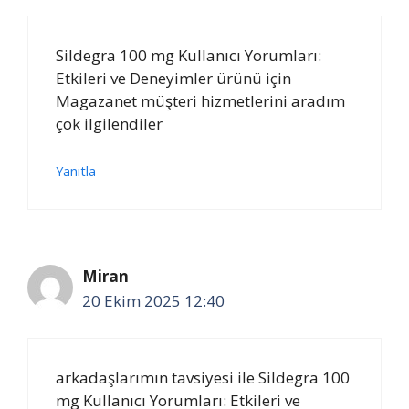
Sildegra 100 mg Kullanıcı Yorumları:
Etkileri ve Deneyimler ürünü için
Magazanet müşteri hizmetlerini aradım
çok ilgilendiler
Yanıtla
Miran
20 Ekim 2025 12:40
arkadaşlarımın tavsiyesi ile Sildegra 100
mg Kullanıcı Yorumları: Etkileri ve