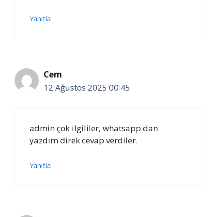
Yanıtla
Cem
12 Ağustos 2025 00:45
admin çok ilgililer, whatsapp dan
yazdım direk cevap verdiler.
Yanıtla