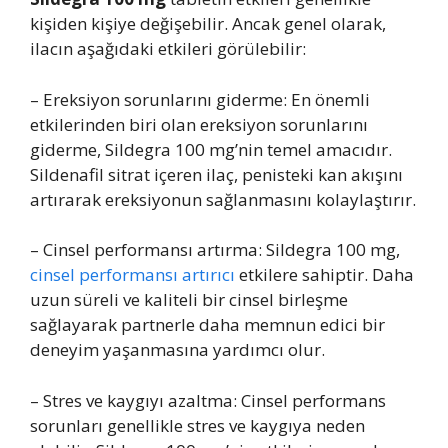
kişiden kişiye değişebilir. Ancak genel olarak,
ilacın aşağıdaki etkileri görülebilir:
– Ereksiyon sorunlarını giderme: En önemli
etkilerinden biri olan ereksiyon sorunlarını
giderme, Sildegra 100 mg’nin temel amacıdır.
Sildenafil sitrat içeren ilaç, penisteki kan akışını
artırarak ereksiyonun sağlanmasını kolaylaştırır.
– Cinsel performansı artırma: Sildegra 100 mg,
cinsel performansı artırıcı
etkilere sahiptir. Daha
uzun süreli ve kaliteli bir cinsel birleşme
sağlayarak partnerle daha memnun edici bir
deneyim yaşanmasına yardımcı olur.
– Stres ve kaygıyı azaltma: Cinsel performans
sorunları genellikle stres ve kaygıya neden