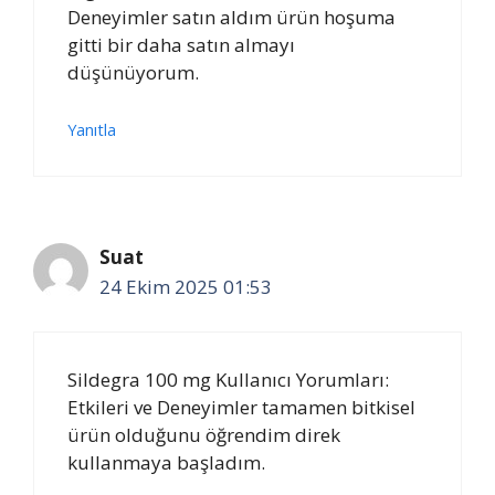
Deneyimler satın aldım ürün hoşuma
gitti bir daha satın almayı
düşünüyorum.
Yanıtla
Suat
24 Ekim 2025 01:53
Sildegra 100 mg Kullanıcı Yorumları:
Etkileri ve Deneyimler tamamen bitkisel
ürün olduğunu öğrendim direk
kullanmaya başladım.