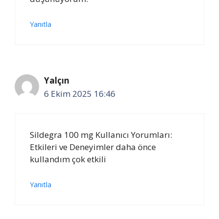
Yanıtla
Yalçın
6 Ekim 2025 16:46
Sildegra 100 mg Kullanıcı Yorumları:
Etkileri ve Deneyimler daha önce
kullandım çok etkili
Yanıtla