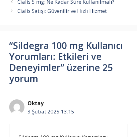
Cialis 5 mg: Ne Kadar Süre Kullanılmalı?
Cialis Satışı: Güvenilir ve Hızlı Hizmet
“Sildegra 100 mg Kullanıcı
Yorumları: Etkileri ve
Deneyimler” üzerine 25
yorum
Oktay
3 Şubat 2025 13:15