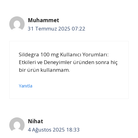
Muhammet
31 Temmuz 2025 07:22
Sildegra 100 mg Kullanıcı Yorumları:
Etkileri ve Deneyimler üründen sonra hiç
bir ürün kullanmam.
Yanıtla
Nihat
4 Ağustos 2025 18:33