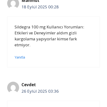
Mahmut
18 Eylül 2025 00:28
Sildegra 100 mg Kullanıcı Yorumları:
Etkileri ve Deneyimler aldım gizli
kargolama yapıyorlar kimse fark
etmiyor.
Yanıtla
Cevdet
26 Eylül 2025 03:36