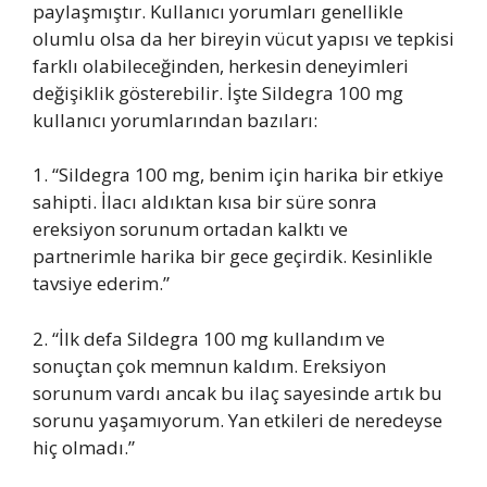
paylaşmıştır. Kullanıcı yorumları genellikle
olumlu olsa da her bireyin vücut yapısı ve tepkisi
farklı olabileceğinden, herkesin deneyimleri
değişiklik gösterebilir. İşte Sildegra 100 mg
kullanıcı yorumlarından bazıları:
1. “Sildegra 100 mg, benim için harika bir etkiye
sahipti. İlacı aldıktan kısa bir süre sonra
ereksiyon sorunum ortadan kalktı ve
partnerimle harika bir gece geçirdik. Kesinlikle
tavsiye ederim.”
2. “İlk defa Sildegra 100 mg kullandım ve
sonuçtan çok memnun kaldım. Ereksiyon
sorunum vardı ancak bu ilaç sayesinde artık bu
sorunu yaşamıyorum. Yan etkileri de neredeyse
hiç olmadı.”