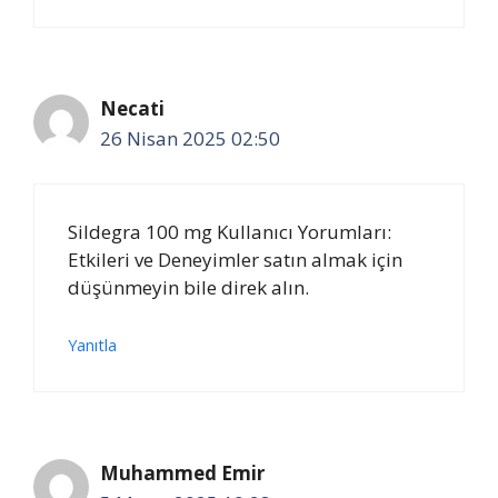
Necati
26 Nisan 2025 02:50
Sildegra 100 mg Kullanıcı Yorumları:
Etkileri ve Deneyimler satın almak için
düşünmeyin bile direk alın.
Yanıtla
Muhammed Emir