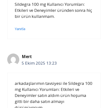
Sildegra 100 mg Kullanıcı Yorumları:
Etkileri ve Deneyimler üründen sonra hiç
bir ürün kullanmam.
Yanıtla
Mert
5 Ekim 2025 13:23
arkadaşlarımın tavsiyesi ile Sildegra 100
mg Kullanıcı Yorumları: Etkileri ve
Deneyimler satın aldım ürün hoşuma
gitti bir daha satın almayı
düşünüyorum.