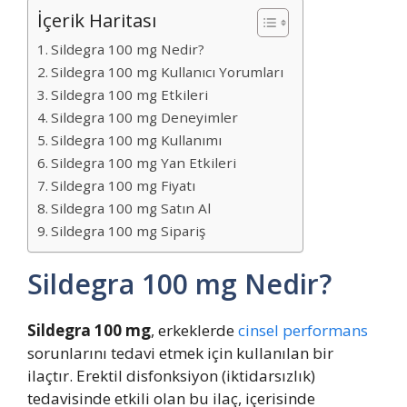
İçerik Haritası
Sildegra 100 mg Nedir?
Sildegra 100 mg Kullanıcı Yorumları
Sildegra 100 mg Etkileri
Sildegra 100 mg Deneyimler
Sildegra 100 mg Kullanımı
Sildegra 100 mg Yan Etkileri
Sildegra 100 mg Fiyatı
Sildegra 100 mg Satın Al
Sildegra 100 mg Sipariş
Sildegra 100 mg Nedir?
Sildegra 100 mg
, erkeklerde
cinsel performans
sorunlarını tedavi etmek için kullanılan bir
ilaçtır. Erektil disfonksiyon (iktidarsızlık)
tedavisinde etkili olan bu ilaç, içerisinde