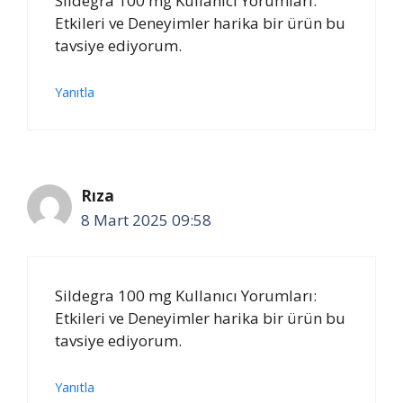
Sildegra 100 mg Kullanıcı Yorumları:
Etkileri ve Deneyimler harika bir ürün bu
tavsiye ediyorum.
Yanıtla
Rıza
8 Mart 2025 09:58
Sildegra 100 mg Kullanıcı Yorumları:
Etkileri ve Deneyimler harika bir ürün bu
tavsiye ediyorum.
Yanıtla