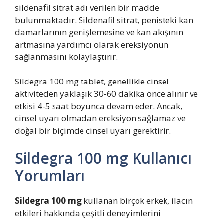
sildenafil sitrat adı verilen bir madde
bulunmaktadır. Sildenafil sitrat, penisteki kan
damarlarının genişlemesine ve kan akışının
artmasına yardımcı olarak ereksiyonun
sağlanmasını kolaylaştırır.
Sildegra 100 mg tablet, genellikle cinsel
aktiviteden yaklaşık 30-60 dakika önce alınır ve
etkisi 4-5 saat boyunca devam eder. Ancak,
cinsel uyarı olmadan ereksiyon sağlamaz ve
doğal bir biçimde cinsel uyarı gerektirir.
Sildegra 100 mg Kullanıcı
Yorumları
Sildegra 100 mg
kullanan birçok erkek, ilacın
etkileri hakkında çeşitli deneyimlerini