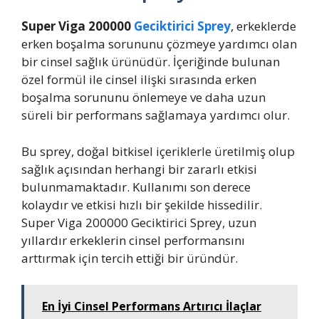
Super Viga 200000
Geciktirici Sprey
, erkeklerde
erken boşalma sorununu çözmeye yardımcı olan
bir cinsel sağlık ürünüdür. İçeriğinde bulunan
özel formül ile cinsel ilişki sırasında erken
boşalma sorununu önlemeye ve daha uzun
süreli bir performans sağlamaya yardımcı olur.
Bu sprey, doğal bitkisel içeriklerle üretilmiş olup
sağlık açısından herhangi bir zararlı etkisi
bulunmamaktadır. Kullanımı son derece
kolaydır ve etkisi hızlı bir şekilde hissedilir.
Super Viga 200000 Geciktirici Sprey, uzun
yıllardır erkeklerin cinsel performansını
arttırmak için tercih ettiği bir üründür.
En İyi Cinsel Performans Artırıcı İlaçlar