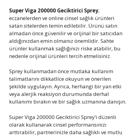
Super Viga 200000 Geciktirici Sprey
,
eczanelerden ve online cinsel sağlık ürünleri
satan sitelerden temin edilebilir. Ürünü satın
almadan önce güvenilir ve orijinal bir satıcıdan
aldığınızdan emin olmanız önemlidir. Sahte
ürünler kullanmak sağlığınızı riske atabilir, bu
nedenle orijinal ürünleri tercih etmelisiniz.
Sprey kullanmadan önce mutlaka kullanım
talimatlarını dikkatlice okuyun ve önerilen
şekilde uygulayın. Ayrıca, herhangi bir yan etki
veya alerjik reaksiyon durumunda derhal
kullanımı bırakın ve bir sağlık uzmanına danışın.
Super Viga 200000 Geciktirici Sprey’i düzenli
olarak kullanarak cinsel performansınızı
arttırabilir, partnerinizle daha sağlıklı ve mutlu