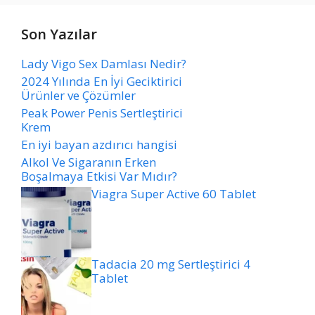
Son Yazılar
Lady Vigo Sex Damlası Nedir?
2024 Yılında En İyi Geciktirici
Ürünler ve Çözümler
Peak Power Penis Sertleştirici
Krem
En iyi bayan azdırıcı hangisi
Alkol Ve Sigaranın Erken
Boşalmaya Etkisi Var Mıdır?
Viagra Super Active 60 Tablet
Tadacia 20 mg Sertleştirici 4
Tablet