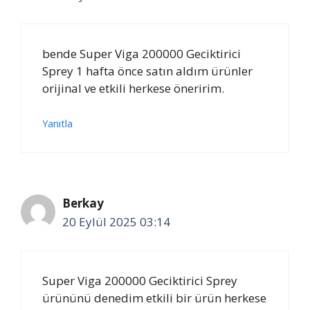
bende Super Viga 200000 Geciktirici
Sprey 1 hafta önce satın aldım ürünler
orijinal ve etkili herkese öneririm.
Yanıtla
Berkay
20 Eylül 2025 03:14
Super Viga 200000 Geciktirici Sprey
ürününü denedim etkili bir ürün herkese