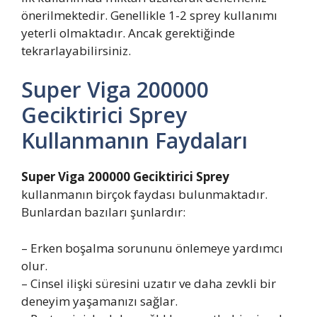
önerilmektedir. Genellikle 1-2 sprey kullanımı
yeterli olmaktadır. Ancak gerektiğinde
tekrarlayabilirsiniz.
Super Viga 200000
Geciktirici Sprey
Kullanmanın Faydaları
Super Viga 200000 Geciktirici Sprey
kullanmanın birçok faydası bulunmaktadır.
Bunlardan bazıları şunlardır:
– Erken boşalma sorununu önlemeye yardımcı
olur.
– Cinsel ilişki süresini uzatır ve daha zevkli bir
deneyim yaşamanızı sağlar.