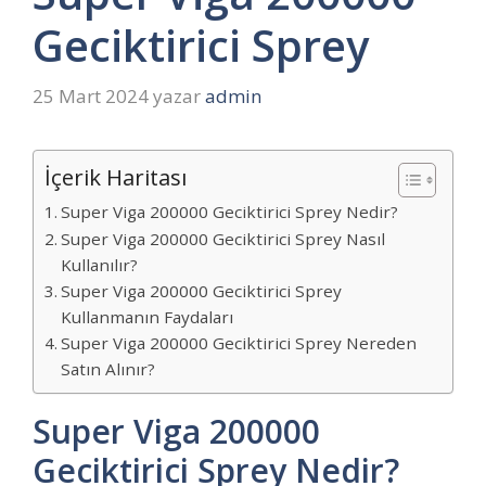
Geciktirici Sprey
25 Mart 2024
yazar
admin
İçerik Haritası
Super Viga 200000 Geciktirici Sprey Nedir?
Super Viga 200000 Geciktirici Sprey Nasıl
Kullanılır?
Super Viga 200000 Geciktirici Sprey
Kullanmanın Faydaları
Super Viga 200000 Geciktirici Sprey Nereden
Satın Alınır?
Super Viga 200000
Geciktirici Sprey Nedir?