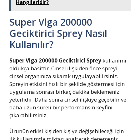
Hangileridir?
Super Viga 200000
Geciktirici Sprey Nasıl
Kullanılır?
Super Viga 200000 Geciktirici Sprey
kullanımı
oldukça basittir. Cinsel ilişkiden önce spreyi
cinsel organınıza sıkarak uygulayabilirsiniz.
Spreyin etkisini hızlı bir şekilde göstermesi için
uygulama sonrası birkaç dakika beklemeniz
yeterlidir. Daha sonra cinsel ilişkiye geçebilir ve
daha uzun süreli bir performansın keyfini
çıkarabilirsiniz.
Ürünün etkisi kişiden kişiye değişebileceği için
ilk kullanımda miktarı azaltarak denemeniz