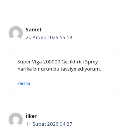
Samet
20 Aralık 2025 15:18
Super Viga 200000 Geciktirici Sprey
harika bir ürün bu tavsiye ediyorum.
Yanıtla
İlker
11 Şubat 2026 04:27